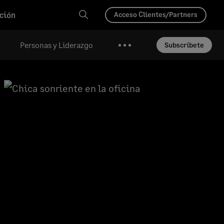
ción
Acceso Clientes/Partners
Personas y Liderazgo
Subscríbete
Más