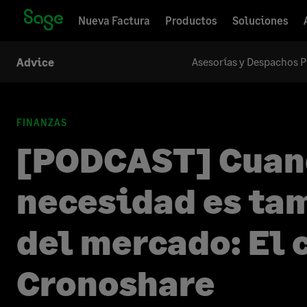
Nueva Factura
Productos
Soluciones
Asesorías y Despachos P
Advice
FINANZAS
[PODCAST] Cuan
necesidad es ta
del mercado: El 
Cronoshare