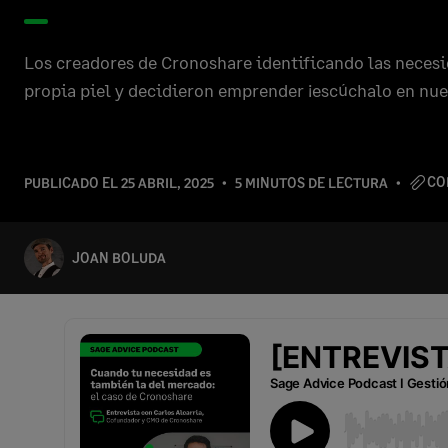
Los creadores de Cronoshare identificando las neces
propia piel y decidieron emprender ¡escúchalo en nue
CO
PUBLICADO EL
25 ABRIL, 2025
5 MINUTOS DE LECTURA
JOAN BOLUDA