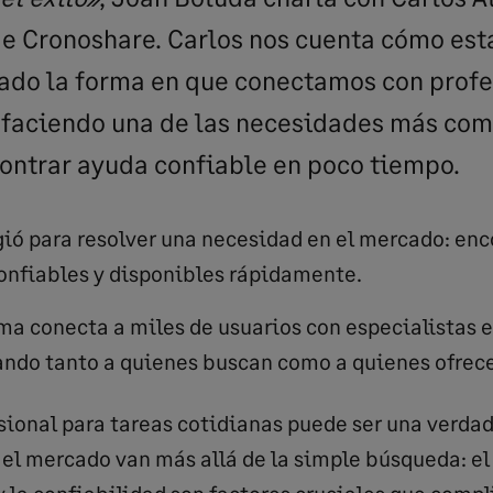
e Cronoshare. Carlos nos cuenta cómo est
ado la forma en que conectamos con profe
isfaciendo una de las necesidades más com
contrar ayuda confiable en poco tiempo.
ió para resolver una necesidad en el mercado: enc
onfiables y disponibles rápidamente.
rma conecta a miles de usuarios con especialistas e
ando tanto a quienes buscan como a quienes ofrec
sional para tareas cotidianas puede ser una verdad
el mercado van más allá de la simple búsqueda: el