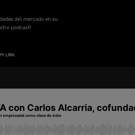
idades del mercado en su
stro podcast!
PY LINK