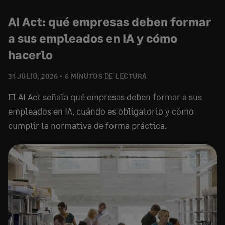
AI Act: qué empresas deben formar
a sus empleados en IA y cómo
hacerlo
31 JULIO, 2026
6 MINUTOS DE LECTURA
El AI Act señala qué empresas deben formar a sus
empleados en IA, cuándo es obligatorio y cómo
cumplir la normativa de forma práctica.