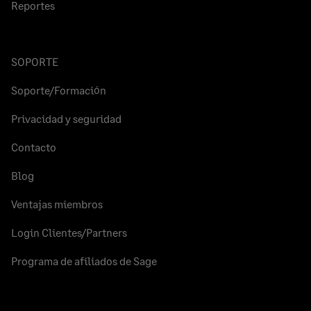
Reportes
SOPORTE
Soporte/Formación
Privacidad y seguridad
Contacto
Blog
Ventajas miembros
Login Clientes/Partners
Programa de afiliados de Sage