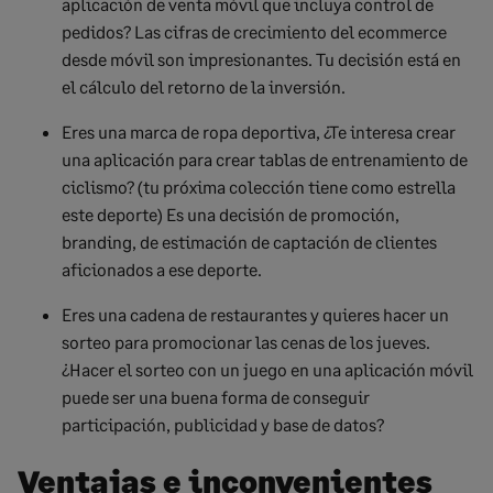
aplicación de venta móvil que incluya control de
pedidos? Las cifras de crecimiento del ecommerce
desde móvil son impresionantes. Tu decisión está en
el cálculo del retorno de la inversión.
Eres una marca de ropa deportiva, ¿Te interesa crear
una aplicación para crear tablas de entrenamiento de
ciclismo? (tu próxima colección tiene como estrella
este deporte) Es una decisión de promoción,
branding, de estimación de captación de clientes
aficionados a ese deporte.
Eres una cadena de restaurantes y quieres hacer un
sorteo para promocionar las cenas de los jueves.
¿Hacer el sorteo con un juego en una aplicación móvil
puede ser una buena forma de conseguir
participación, publicidad y base de datos?
Ventajas e inconvenientes