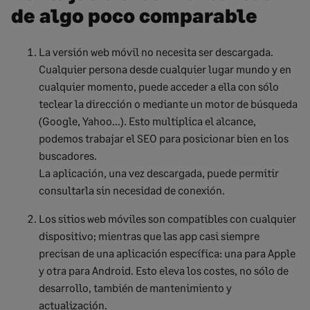
de algo poco comparable
La versión web móvil no necesita ser descargada.
Cualquier persona desde cualquier lugar mundo y en
cualquier momento, puede acceder a ella con sólo
teclear la dirección o mediante un motor de búsqueda
(Google, Yahoo…). Esto multiplica el alcance,
podemos trabajar el SEO para posicionar bien en los
buscadores.
La aplicación, una vez descargada, puede permitir
consultarla sin necesidad de conexión.
Los sitios web móviles son compatibles con cualquier
dispositivo; mientras que las app casi siempre
precisan de una aplicación específica: una para Apple
y otra para Android. Esto eleva los costes, no sólo de
desarrollo, también de mantenimiento y
actualización.