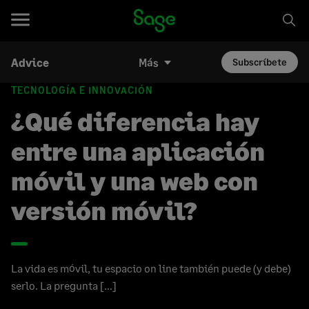
Advice
Más
Subscríbete
TECNOLOGÍA E INNOVACIÓN
¿Qué diferencia hay
entre una aplicación
móvil y una web con
versión móvil?
La vida es móvil, tu espacio on line también puede (y debe)
serlo. La pregunta […]