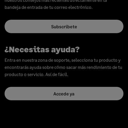
bandeja de entrada de tu correo electrónico.
Subscríbete
¿Necesitas ayuda?
Entra en nuestra zona de soporte, selecciona tu producto y
encontrarás ayuda sobre cómo sacar más rendimiento de tu
producto o servicio. Así de fácil.
Accede ya