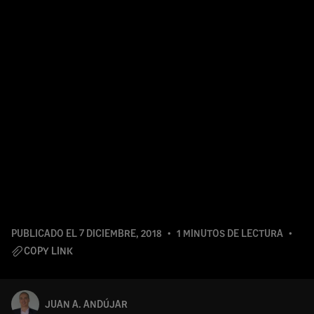
PUBLICADO EL
7 DICIEMBRE, 2018
1 MINUTOS DE LECTURA
COPY LINK
JUAN A. ANDÚJAR