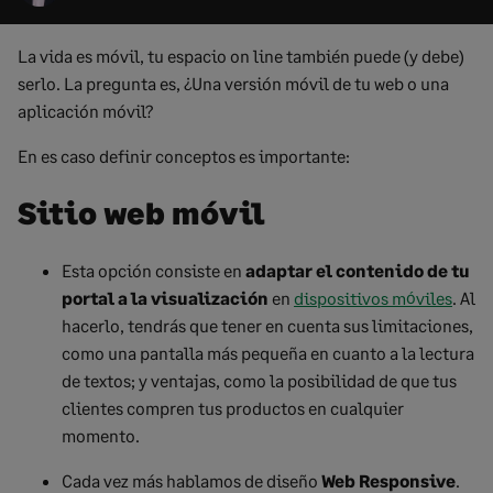
La vida es móvil, tu espacio on line también puede (y debe)
serlo. La pregunta es, ¿Una versión móvil de tu web o una
aplicación móvil?
En es caso definir conceptos es importante:
Sitio web móvil
Esta opción consiste en
adaptar el contenido de tu
portal a la visualización
en
dispositivos móviles
. Al
hacerlo, tendrás que tener en cuenta sus limitaciones,
como una pantalla más pequeña en cuanto a la lectura
de textos; y ventajas, como la posibilidad de que tus
clientes compren tus productos en cualquier
momento.
Cada vez más hablamos de diseño
Web Responsive
.