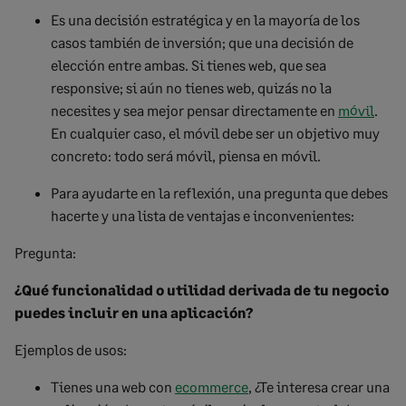
Es una decisión estratégica y en la mayoría de los
casos también de inversión; que una decisión de
elección entre ambas. Si tienes web, que sea
responsive; si aún no tienes web, quizás no la
necesites y sea mejor pensar directamente en
móvil
.
En cualquier caso, el móvil debe ser un objetivo muy
concreto: todo será móvil, piensa en móvil.
Para ayudarte en la reflexión, una pregunta que debes
hacerte y una lista de ventajas e inconvenientes:
Pregunta:
¿Qué funcionalidad o utilidad derivada de tu negocio
puedes incluir en una aplicación?
Ejemplos de usos:
Tienes una web con
ecommerce
, ¿Te interesa crear una