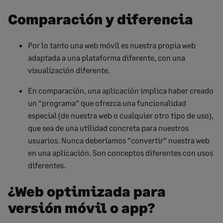
Comparación y diferencia
Por lo tanto una web móvil es nuestra propia web
adaptada a una plataforma diferente, con una
visualización diferente.
En comparación, una aplicación implica haber creado
un “programa” que ofrezca una funcionalidad
especial (de nuestra web o cualquier otro tipo de uso),
que sea de una utilidad concreta para nuestros
usuarios. Nunca deberíamos “convertir” nuestra web
en una aplicación. Son conceptos diferentes con usos
diferentes.
¿Web optimizada para
versión móvil o app?