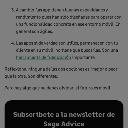
A cambio, las app tienen buenas capacidades y
rendimiento pues han sido diseñadas para operar con
una funcionalidad concreta en ese entorno móvil. En
general son ágiles.
Las apps si de verdad son útiles, permanecen con tu
cliente en su móvil, no tiene que buscarlas. Son una
herramienta de fidelización
importante.
Reflexiona, ninguna de las dos opciones es “mejor o peor”
que la otra. Son diferentes.
Pero hay algo que no debes olvidar: el futuro es móvil.
Subscríbete a la newsletter de
Sage Advice