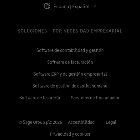
España | Español
SOLUCIONES – POR NECESIDAD EMPRESARIAL
Software de contabilidad y gestión
Software de facturación
Software ERP y de gestión empresarial
Software de gestión de capital humano
Software de tesorería
Servicios de financiación
© Sage Group plc 2026
Accesibilidad
Legal
Privacidad y cookies