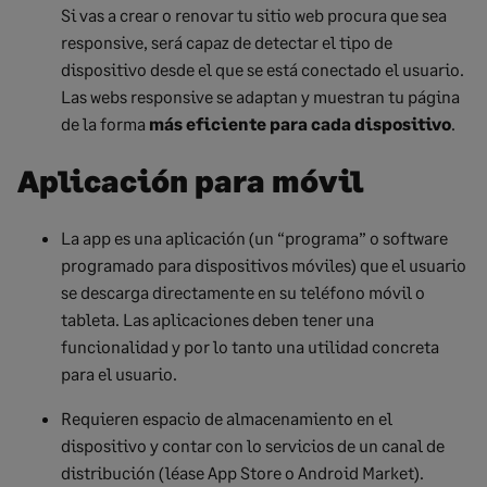
Si vas a crear o renovar tu sitio web procura que sea
responsive, será capaz de detectar el tipo de
dispositivo desde el que se está conectado el usuario.
Las webs responsive se adaptan y muestran tu página
de la forma
más eficiente para cada dispositivo
.
Aplicación para móvil
La app es una aplicación (un “programa” o software
programado para dispositivos móviles) que el usuario
se descarga directamente en su teléfono móvil o
tableta. Las aplicaciones deben tener una
funcionalidad y por lo tanto una utilidad concreta
para el usuario.
Requieren espacio de almacenamiento en el
dispositivo y contar con lo servicios de un canal de
distribución (léase App Store o Android Market).