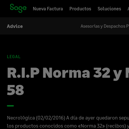
Nueva Factura
Productos
Soluciones
Asesorías y Despachos P
Advice
LEGAL
R.I.P Norma 32 y
58
Necrológica (02/02/2016) A día de ayer quedaron sep
los productos conocidos como «Norma 32» (recibos)