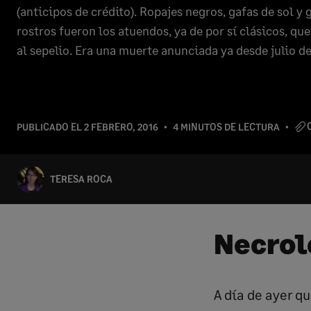
(anticipos de crédito). Ropajes negros, gafas de sol 
rostros fueron los atuendos, ya de por sí clásicos, qu
al sepelio. Era una muerte anunciada ya desde julio de
PUBLICADO EL
2 FEBRERO, 2016
4 MINUTOS DE LECTURA
TERESA ROCA
Necrol
A día de ayer q