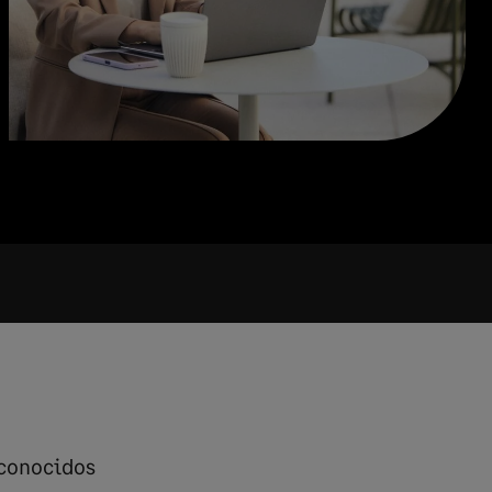
 conocidos