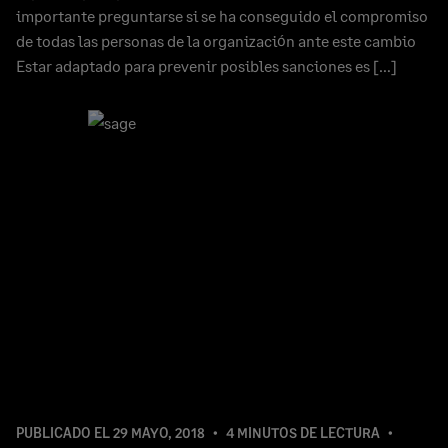
importante preguntarse si se ha conseguido el compromiso
de todas las personas de la organización ante este cambio
Estar adaptado para prevenir posibles sanciones es […]
PUBLICADO EL
29 MAYO, 2018
4 MINUTOS DE LECTURA