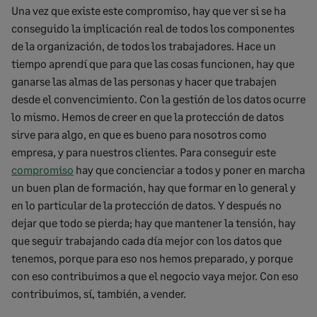
Una vez que existe este compromiso, hay que ver si se ha
conseguido la implicación real de todos los componentes
de la organización, de todos los trabajadores. Hace un
tiempo aprendí que para que las cosas funcionen, hay que
ganarse las almas de las personas y hacer que trabajen
desde el convencimiento. Con la gestión de los datos ocurre
lo mismo. Hemos de creer en que la protección de datos
sirve para algo, en que es bueno para nosotros como
empresa, y para nuestros clientes. Para conseguir este
compromiso
hay que concienciar a todos y poner en marcha
un buen plan de formación, hay que formar en lo general y
en lo particular de la protección de datos. Y después no
dejar que todo se pierda; hay que mantener la tensión, hay
que seguir trabajando cada día mejor con los datos que
tenemos, porque para eso nos hemos preparado, y porque
con eso contribuimos a que el negocio vaya mejor. Con eso
contribuimos, sí, también, a vender.