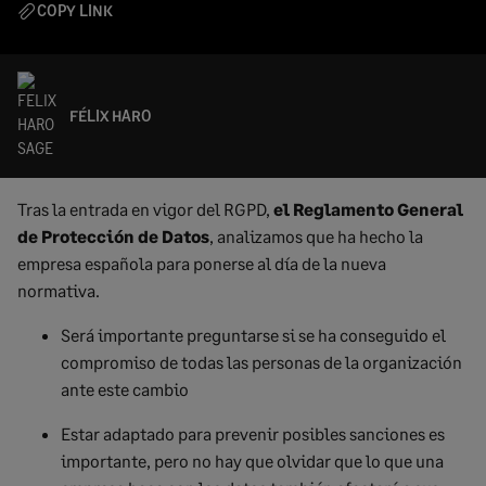
COPY LINK
FÉLIX HARO
Tras la entrada en vigor del RGPD,
el Reglamento General
de Protección de Datos
, analizamos que ha hecho la
empresa española para ponerse al día de la nueva
normativa.
Será importante preguntarse si se ha conseguido el
compromiso de todas las personas de la organización
ante este cambio
Estar adaptado para prevenir posibles sanciones es
importante, pero no hay que olvidar que lo que una