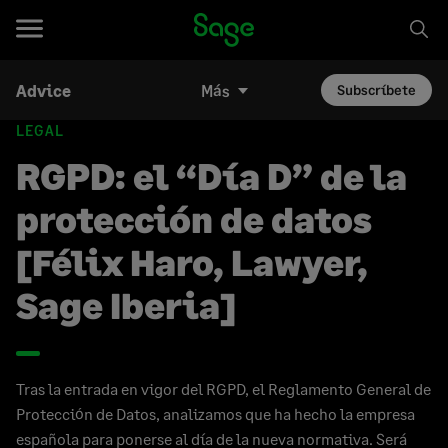
Advice
Más
Subscríbete
LEGAL
RGPD: el “Día D” de la
protección de datos
[Félix Haro, Lawyer,
Sage Iberia]
Tras la entrada en vigor del RGPD, el Reglamento General de
Protección de Datos, analizamos que ha hecho la empresa
española para ponerse al día de la nueva normativa. Será