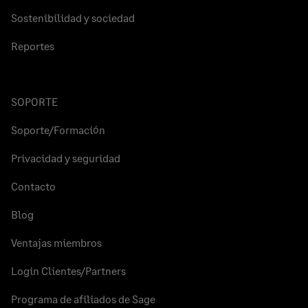
Sostenibilidad y sociedad
Reportes
SOPORTE
Soporte/Formación
Privacidad y seguridad
Contacto
Blog
Ventajas miembros
Login Clientes/Partners
Programa de afiliados de Sage