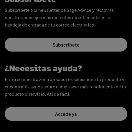
Subscríbete a la newsletter de Sage Advice y recibirás
nuestros consejos más recientes directamente en la
bandeja de entrada de tu correo electrónico.
Subscríbete
¿Necesitas ayuda?
Entra en nuestra zona de soporte, selecciona tu producto y
encontrarás ayuda sobre cómo sacar más rendimiento de tu
producto o servicio. Así de fácil.
Accede ya