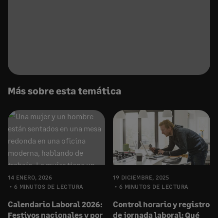
Más sobre esta temática
14 ENERO, 2026
19 DICIEMBRE, 2025
6 MINUTOS DE LECTURA
6 MINUTOS DE LECTURA
Calendario Laboral 2026:
Control horario y registro
Festivos nacionales y por
de jornada laboral: Qué