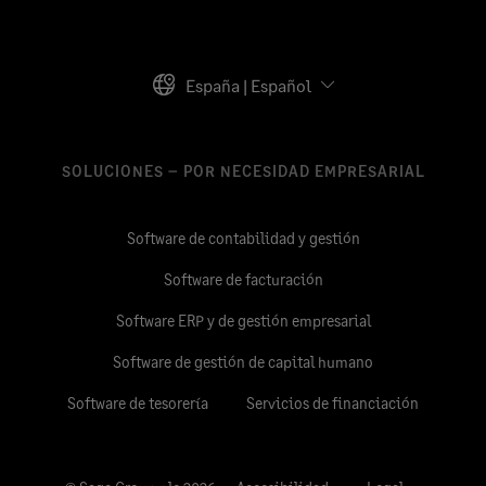
España | Español
SOLUCIONES – POR NECESIDAD EMPRESARIAL
Software de contabilidad y gestión
Software de facturación
Software ERP y de gestión empresarial
Software de gestión de capital humano
Software de tesorería
Servicios de financiación