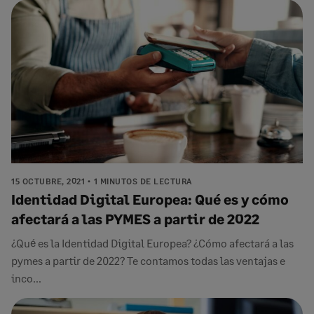
15 OCTUBRE, 2021
1 MINUTOS DE LECTURA
Identidad Digital Europea: Qué es y cómo
afectará a las PYMES a partir de 2022
¿Qué es la Identidad Digital Europea? ¿Cómo afectará a las
pymes a partir de 2022? Te contamos todas las ventajas e
inco...