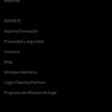
Reportes
SOPORTE
Soporte/Formación
Privacidad y seguridad
Contacto
Blog
Ventajas miembros
Login Clientes/Partners
Programa de afiliados de Sage