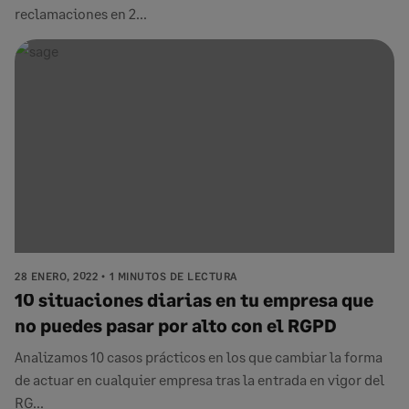
reclamaciones en 2...
28 ENERO, 2022
1 MINUTOS DE LECTURA
10 situaciones diarias en tu empresa que
no puedes pasar por alto con el RGPD
Analizamos 10 casos prácticos en los que cambiar la forma
de actuar en cualquier empresa tras la entrada en vigor del
RG...