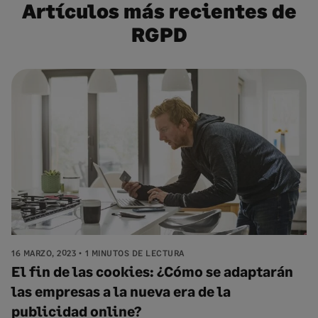
Artículos más recientes de
RGPD
16 MARZO, 2023
1 MINUTOS DE LECTURA
El fin de las cookies: ¿Cómo se adaptarán
las empresas a la nueva era de la
publicidad online?