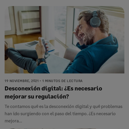
19 NOVIEMBRE, 2021
1 MINUTOS DE LECTURA
Desconexión digital: ¿Es necesario
mejorar su regulación?
Te contamos qué es la desconexión digital y qué problemas
han ido surgiendo con el paso del tiempo. ¿Es necesario
mejora...