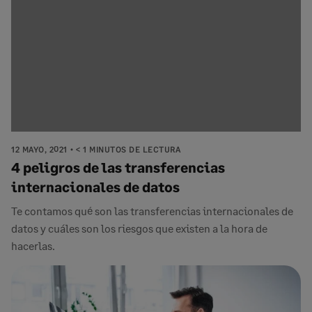
12 MAYO, 2021
< 1 MINUTOS DE LECTURA
4 peligros de las transferencias
internacionales de datos
Te contamos qué son las transferencias internacionales de
datos y cuáles son los riesgos que existen a la hora de
hacerlas.