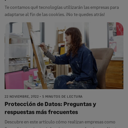
Te contamos qué tecnologías utilizarán las empresas para
adaptarse al fin de las cookies. ¡No te quedes atrás!
22 NOVIEMBRE, 2022
5 MINUTOS DE LECTURA
Protección de Datos: Preguntas y
respuestas más frecuentes
Descubre en este artículo cómo realizan empresas como