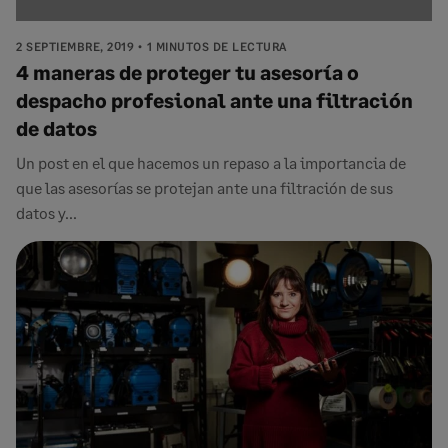
2 SEPTIEMBRE, 2019
1 MINUTOS DE LECTURA
4 maneras de proteger tu asesoría o
despacho profesional ante una filtración
de datos
Un post en el que hacemos un repaso a la importancia de
que las asesorías se protejan ante una filtración de sus
datos y...