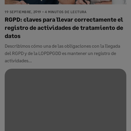
19 SEPTIEMBRE, 2019
4 MINUTOS DE LECTURA
RGPD: claves para llevar correctamente el
registro de actividades de tratamiento de
datos
Describimos cómo una de las obligaciones con la llegada
del RGPD y de la LOPDPGDD es mantener un registro de
actividades...