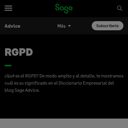
Advice
Más
Subscríbete
RGPD
¿Qué es el RGPD? De modo amplio y al detalle, te mostramos
cuál es su significado en el Diccionario Empresarial del
blog Sage Advice.