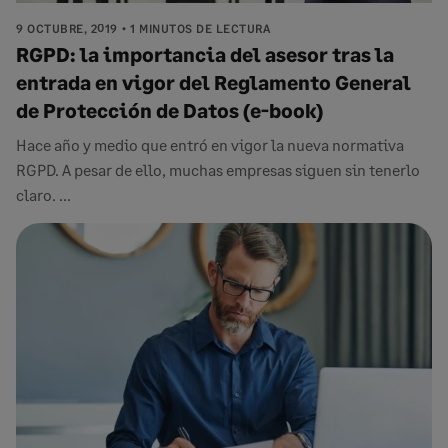
9 OCTUBRE, 2019
1 MINUTOS DE LECTURA
RGPD: la importancia del asesor tras la
entrada en vigor del Reglamento General
de Protección de Datos (e-book)
Hace año y medio que entró en vigor la nueva normativa
RGPD. A pesar de ello, muchas empresas siguen sin tenerlo
claro. ...