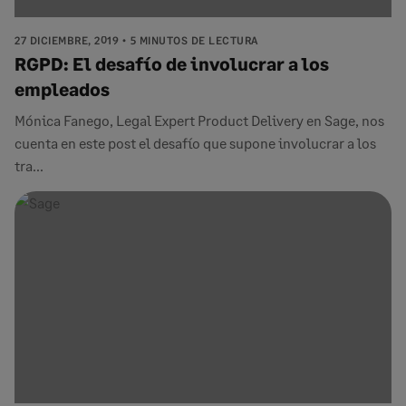
27 DICIEMBRE, 2019
5 MINUTOS DE LECTURA
RGPD: El desafío de involucrar a los
empleados
Mónica Fanego, Legal Expert Product Delivery en Sage, nos
cuenta en este post el desafío que supone involucrar a los
tra...