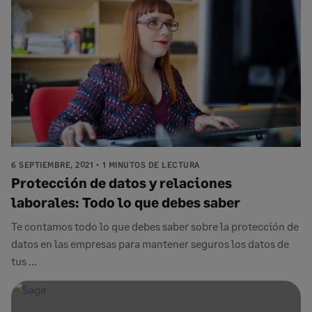
6 SEPTIEMBRE, 2021
1 MINUTOS DE LECTURA
Protección de datos y relaciones
laborales: Todo lo que debes saber
Te contamos todo lo que debes saber sobre la protección de
datos en las empresas para mantener seguros los datos de
tus ...