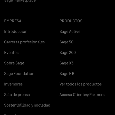
EMPRESA
PRODUCTOS
Introducción
Sage Active
Carreras profesionales
Sage 50
Eventos
Sage 200
Sobre Sage
Sage X3
Sage Foundation
Sage HR
Inversores
Ver todos los productos
Sala de prensa
Acceso Clientes/Partners
Sostenibilidad y sociedad