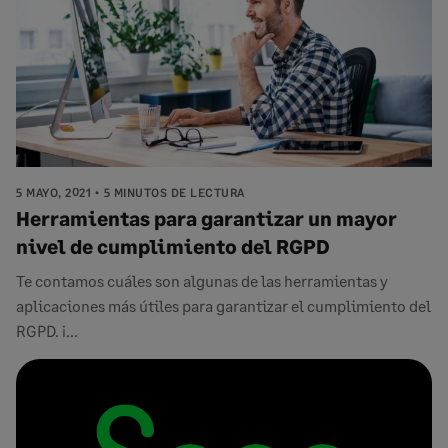
5 MAYO, 2021
5 MINUTOS DE LECTURA
Herramientas para garantizar un mayor
nivel de cumplimiento del RGPD
Te contamos cuáles son algunas de las herramientas y
aplicaciones más útiles para garantizar el cumplimiento del
RGPD. ¡...