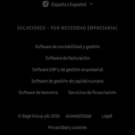
España | Español
SOLUCIONES – POR NECESIDAD EMPRESARIAL
Software de contabilidad y gestión
Software de facturación
Software ERP y de gestión empresarial
Software de gestión de capital humano
Software de tesorería
Servicios de financiación
© Sage Group plc 2026
Accesibilidad
Legal
Privacidad y cookies