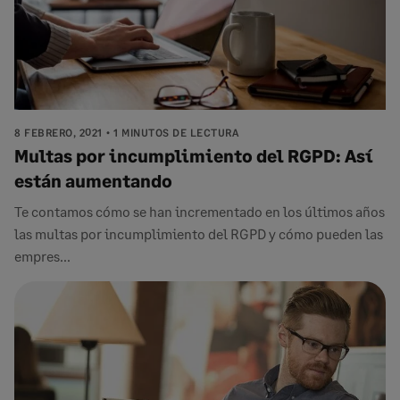
8 FEBRERO, 2021
1 MINUTOS DE LECTURA
Multas por incumplimiento del RGPD: Así
están aumentando
Te contamos cómo se han incrementado en los últimos años
las multas por incumplimiento del RGPD y cómo pueden las
empres...