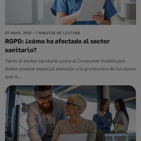
20 MAYO, 2020
7 MINUTOS DE LECTURA
RGPD: ¿cómo ha afectado al sector
sanitario?
Tanto el sector sanitario como el Consumer Healthcare
deben prestar especial atención a la proteccion de los datos
que m...