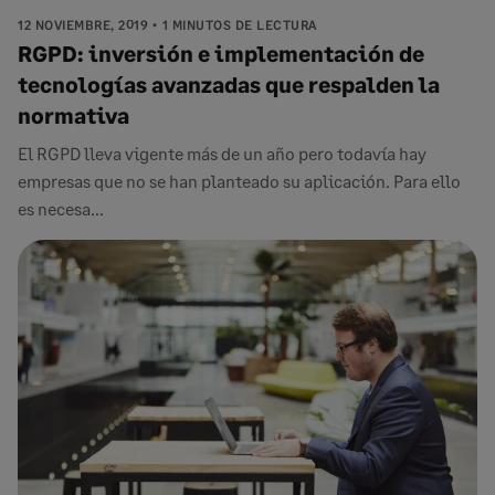
12 NOVIEMBRE, 2019
1 MINUTOS DE LECTURA
RGPD: inversión e implementación de
tecnologías avanzadas que respalden la
normativa
El RGPD lleva vigente más de un año pero todavía hay
empresas que no se han planteado su aplicación. Para ello
es necesa...