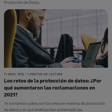
Protección de Datos.
11 MAYO, 2022
1 MINUTOS DE LECTURA
Los retos de la protección de datos: ¿Por
qué aumentaron las reclamaciones en
2021?
Te contamos cuáles son los retos en materia de protección
de datos y en qué ámbitos han aumentado las