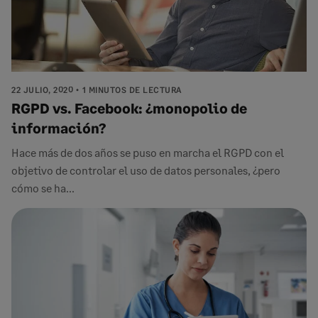
22 JULIO, 2020
1 MINUTOS DE LECTURA
RGPD vs. Facebook: ¿monopolio de
información?
Hace más de dos años se puso en marcha el RGPD con el
objetivo de controlar el uso de datos personales, ¿pero
cómo se ha...