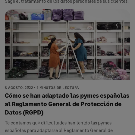
Sage el tratamiento de los datos personales de sus clientes.
8 AGOSTO, 2022
1 MINUTOS DE LECTURA
Cómo se han adaptado las pymes españolas
al Reglamento General de Protección de
Datos (RGPD)
Te contamos qué dificultades han tenido las pymes
españolas para adaptarse al Reglamento General de