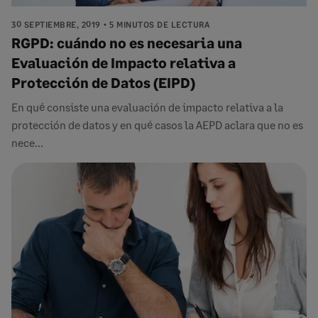
30 SEPTIEMBRE, 2019
5 MINUTOS DE LECTURA
RGPD: cuándo no es necesaria una
Evaluación de Impacto relativa a
Protección de Datos (EIPD)
En qué consiste una evaluación de impacto relativa a la
protección de datos y en qué casos la AEPD aclara que no es
nece...