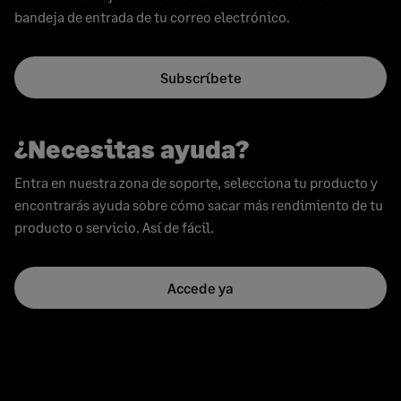
bandeja de entrada de tu correo electrónico.
Subscríbete
¿Necesitas ayuda?
Entra en nuestra zona de soporte, selecciona tu producto y
encontrarás ayuda sobre cómo sacar más rendimiento de tu
producto o servicio. Así de fácil.
Accede ya