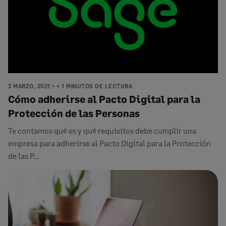
3 MARZO, 2021
< 1 MINUTOS DE LECTURA
Cómo adherirse al Pacto Digital para la
Protección de las Personas
Te contamos qué es y qué requisitos debe cumplir una
empresa para adherirse al Pacto Digital para la Protección
de las P...