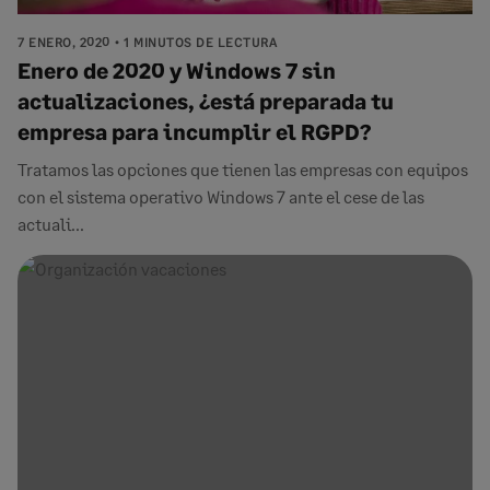
7 ENERO, 2020
1 MINUTOS DE LECTURA
Enero de 2020 y Windows 7 sin
actualizaciones, ¿está preparada tu
empresa para incumplir el RGPD?
Tratamos las opciones que tienen las empresas con equipos
con el sistema operativo Windows 7 ante el cese de las
actuali...