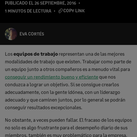
PUBLICADO EL
26 SEPTIEMBRE, 2016
COPY LINK
1 MINUTOS DE LECTURA
EVA CORTÉS
Los
equipos de trabajo
representan una de las mejores
modalidades de trabajo que existen. Trabajar como parte de
un equipo junto a otros compañeros es a menudo vital para
conseguir un rendimiento bueno y eficiente
que nos
conduzca a lograr un objetivo. Si se consigue crearlos
adecuadamente, con la gente idónea, con un liderazgo
adecuado y que caminen juntos, por lo general se podrán
conseguir resultados excepcionales.
No obstante, a veces pueden fallar. El fracaso de los equipos
no solo es algo frustrante para el desempeño diario de sus
miembros, también es muy problemático para la empresa.