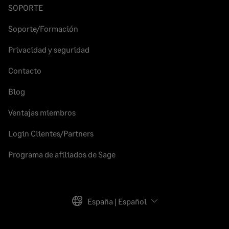
SOPORTE
Soporte/Formación
Privacidad y seguridad
Contacto
Blog
Ventajas miembros
Login Clientes/Partners
Programa de afiliados de Sage
España | Español