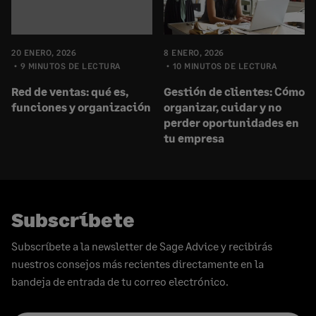
20 ENERO, 2026
8 ENERO, 2026
9 MINUTOS DE LECTURA
10 MINUTOS DE LECTURA
Red de ventas: qué es,
Gestión de clientes: Cómo
funciones y organización
organizar, cuidar y no
perder oportunidades en
tu empresa
Subscríbete
Subscríbete a la newsletter de Sage Advice y recibirás
nuestros consejos más recientes directamente en la
bandeja de entrada de tu correo electrónico.