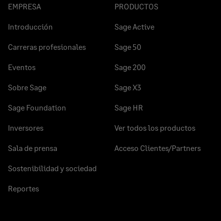
EMPRESA
PRODUCTOS
Introducción
Sage Active
Carreras profesionales
Sage 50
Eventos
Sage 200
Sobre Sage
Sage X3
Sage Foundation
Sage HR
Inversores
Ver todos los productos
Sala de prensa
Acceso Clientes/Partners
Sostenibilidad y sociedad
Reportes