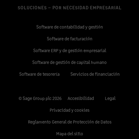
SOLUCIONES – POR NECESIDAD EMPRESARIAL
Software de contabilidad y gestión
Software de facturación
Software ERP y de gestión empresarial
Software de gestión de capital humano
Software de tesorería
Servicios de financiación
© Sage Group plc 2026
Accesibilidad
Legal
Privacidad y cookies
Reglamento General de Protección de Datos
Mapa del sitio