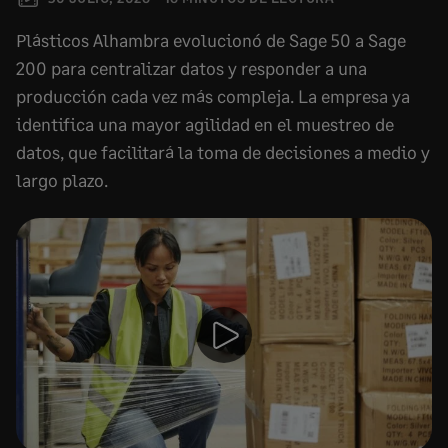
Plásticos Alhambra evolucionó de Sage 50 a Sage
200 para centralizar datos y responder a una
producción cada vez más compleja. La empresa ya
identifica una mayor agilidad en el muestreo de
datos, que facilitará la toma de decisiones a medio y
largo plazo.