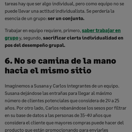
tareas hay que ser algo individual, pero como equipo no se
puede llevar una actitud individualista. Se perdería la
esencia de un grupo:
ser un conjunto.
Trabajar en equipo requiere, primero,
saber trabajar en
grupo
y, segundo,
sacrificar cierta individualidad en
pos del desempeño grupal.
6. No se camina de la mano
hacia el mismo sitio
Imaginemos a Susana y Carlos integrantes de un equipo.
Susana dejándose las entrañas para llegar al máximo
número de clientes potenciales que considera de 20 a 25
años. Por otro lado, Carlos rebanándose los sesos por filtrar
en su base de datos a las personas de 35-40 años que
considera el cliente que mayores compras puede hacer del
producto que están promocionando para enviarles