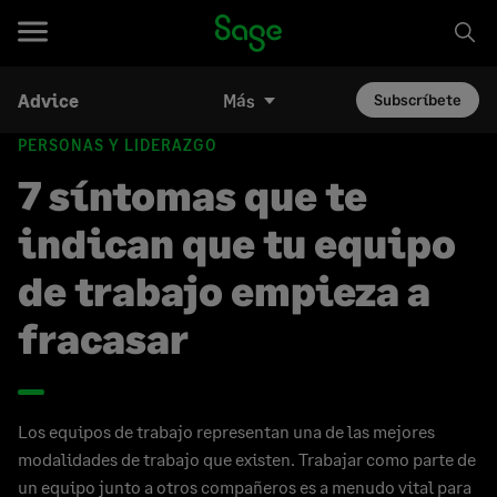
Advice
Más
Subscríbete
PERSONAS Y LIDERAZGO
7 síntomas que te
indican que tu equipo
de trabajo empieza a
fracasar
Los equipos de trabajo representan una de las mejores
modalidades de trabajo que existen. Trabajar como parte de
un equipo junto a otros compañeros es a menudo vital para