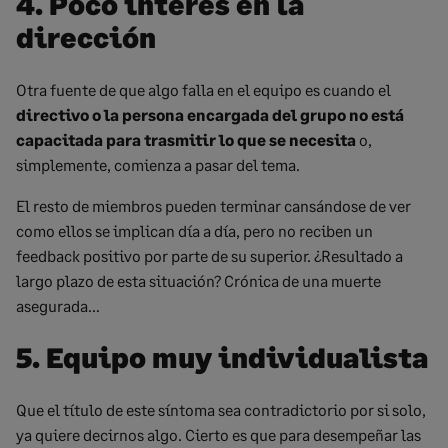
4. Poco interés en la
dirección
Otra fuente de que algo falla en el equipo es cuando el
directivo o la persona encargada del grupo no está
capacitada para trasmitir lo que se necesita
o,
simplemente, comienza a pasar del tema.
El resto de miembros pueden terminar cansándose de ver
como ellos se implican día a día, pero no reciben un
feedback positivo por parte de su superior. ¿Resultado a
largo plazo de esta situación? Crónica de una muerte
asegurada…
5. Equipo muy individualista
Que el título de este síntoma sea contradictorio por si solo,
ya quiere decirnos algo. Cierto es que para desempeñar las