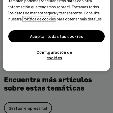
También podemos vincular estos datos con otra
información que tengamos sobre ti. Tratamos todos
los datos de manera segura y transparente. Consulta
nuestra
Política de cookies
para obtener más detalles.
Aceptar todas las cookies
Configuración de
cookies
Encuentra más artículos
sobre estas temáticas
Gestión empresarial