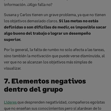
información. ¿Algo falla no?
Susana y Carlos tienen un grave problema, ya que no tienen
los objetivos demasiado claros.
Si las metas no estás
definidas o son difíciles de medir, es imposible sacar
algo bueno del trabajo o lograr un desempeño
superior.
Por lo general, la falta de rumbo no solo afecta a las tareas,
sino también la motivación que puede verse disminuida, al
ver que no se alcanzan los objetivos más simples de
visualizar.
7. Elementos negativos
dentro del grupo
Líderes
que desprenden negatividad, compañeros egoístas
que no enseñan sus conocimientos pero sí alardean de lo