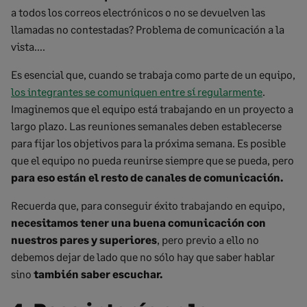
a todos los correos electrónicos o no se devuelven las
llamadas no contestadas? Problema de comunicación a la
vista….
Es esencial que, cuando se trabaja como parte de un equipo,
los integrantes se comuniquen entre sí regularmente
.
Imaginemos que el equipo está trabajando en un proyecto a
largo plazo. Las reuniones semanales deben establecerse
para fijar los objetivos para la próxima semana. Es posible
que el equipo no pueda reunirse siempre que se pueda, pero
para eso están el resto de canales de comunicación.
Recuerda que, para conseguir éxito trabajando en equipo,
necesitamos tener una buena comunicación con
nuestros pares y superiores
, pero previo a ello no
debemos dejar de lado que no sólo hay que saber hablar
sino
también saber escuchar.