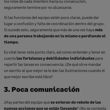
los roles de cada miembro hacia su consecución,
seguramente termine por no alcanzarse.
Si las funciones del equipo están poco claras, puede dar
lugar a confusión y falta de coordinación dentro del grupo.
Si sucede esto, seguramente que más de una vez haya
más
de una persona trabajando en lo mismo o perdiendo el
tiempo.
Es vital tener este punto claro, así como entender y tener en
cuenta
las fortalezas y debilidades individuales
para
repartir las tareas en consecuencia. ¿De qué sirve mandar
un escrito al que mejor se le dan las ilustraciones cuando el
que mejor escribe está libre?
3. Poca comunicación
¿Hay partes del equipo que
se enteran de rebote de las
nuevas acciones que se están llevando
? ¿No se contesta