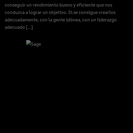
conseguir un rendimiento bueno y eficiente que nos
conduzca a lograr un objetivo. Si se consigue crearlos
adecuadamente, con la gente idónea, con un liderazgo
adecuado […]