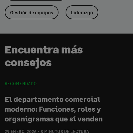
Gestión de equipos
Liderazgo
Encuentra más
consejos
RECOMENDADO
El departamento comercial
moderno: Funciones, roles y
organigramas que sí venden
29 ENERO, 2026
8 MINUTOS DE LECTURA