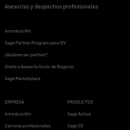
Asesorías y despachos profesionales
Introducción
Sage Partner Program para ISV
¿Quieres ser partner?
Únete a Asesoría Socio de Negocio
Sage Marketplace
EMPRESA
PRODUCTOS
Introducción
Sage Active
Carreras profesionales
Sage 50