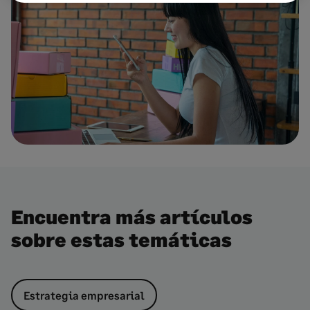
Encuentra más artículos
sobre estas temáticas
Estrategia empresarial