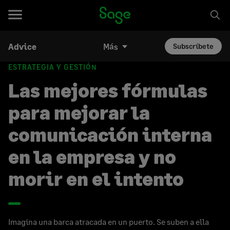
Advice
Más
Subscríbete
ESTRATEGIA Y GESTIÓN
Las mejores fórmulas
para mejorar la
comunicación interna
en la empresa y no
morir en el intento
Imagina una barca atracada en un puerto. Se suben a ella