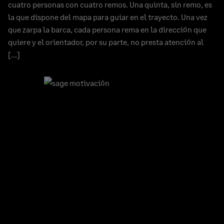
cuatro personas con cuatro remos. Una quinta, sin remo, es
la que dispone del mapa para guiar en el trayecto. Una vez
que zarpa la barca, cada persona rema en la dirección que
quiere y el orientador, por su parte, no presta atención al
[…]