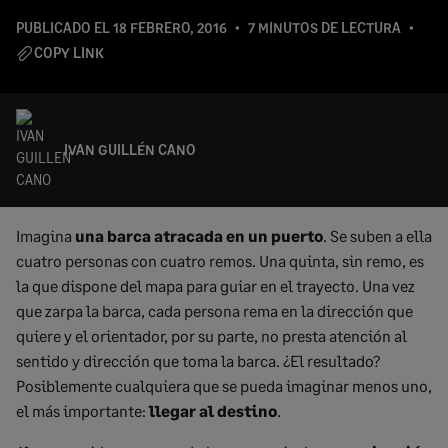
PUBLICADO EL
18 FEBRERO, 2016
7 MINUTOS DE LECTURA
COPY LINK
IVAN GUILLÉN CANO
Imagina
una barca atracada en un puerto
. Se suben a ella
cuatro personas con cuatro remos. Una quinta, sin remo, es
la que dispone del mapa para guiar en el trayecto. Una vez
que zarpa la barca, cada persona rema en la dirección que
quiere y el orientador, por su parte, no presta atención al
sentido y dirección que toma la barca. ¿El resultado?
Posiblemente cualquiera que se pueda imaginar menos uno,
el más importante:
llegar al destino
.