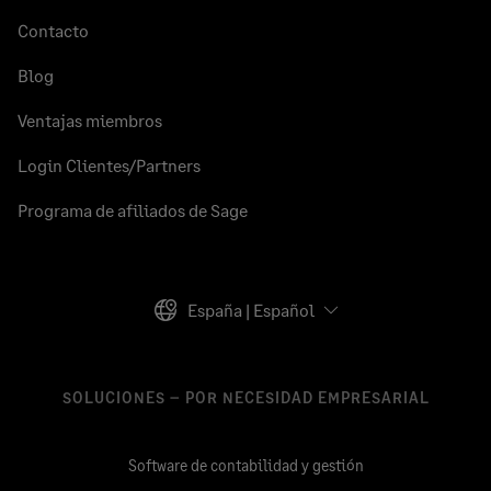
Contacto
Blog
Ventajas miembros
Login Clientes/Partners
Programa de afiliados de Sage
España | Español
SOLUCIONES – POR NECESIDAD EMPRESARIAL
Software de contabilidad y gestión