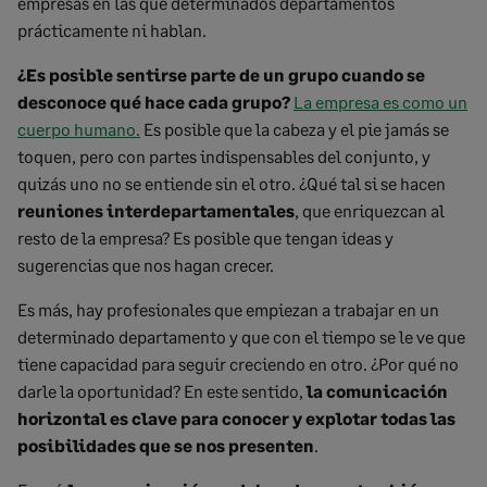
empresas en las que determinados departamentos
prácticamente ni hablan.
¿Es posible sentirse parte de un grupo cuando se
desconoce qué hace cada grupo?
La empresa es como un
cuerpo humano.
Es posible que la cabeza y el pie jamás se
toquen, pero con partes indispensables del conjunto, y
quizás uno no se entiende sin el otro. ¿Qué tal si se hacen
reuniones interdepartamentales
, que enriquezcan al
resto de la empresa? Es posible que tengan ideas y
sugerencias que nos hagan crecer.
Es más, hay profesionales que empiezan a trabajar en un
determinado departamento y que con el tiempo se le ve que
tiene capacidad para seguir creciendo en otro. ¿Por qué no
darle la oportunidad? En este sentido,
la comunicación
horizontal es clave para conocer y explotar todas las
posibilidades que se nos presenten
.