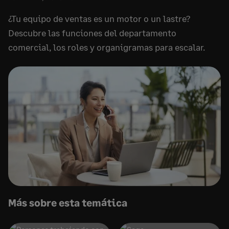
¿Tu equipo de ventas es un motor o un lastre?
Descubre las funciones del departamento
comercial, los roles y organigramas para escalar.
Más sobre esta temática