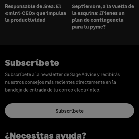
Responsable de área: El
Septiembre, a la vuelta de
«mini-CEO» que impulsa
la esquina: ¿Tienes un
la productividad
plan de contingencia
para tu pyme?
Subscríbete
Subscríbete a la newsletter de Sage Advice y recibirás
nuestros consejos más recientes directamente en la
bandeja de entrada de tu correo electrónico.
Subscríbete
¿Necesitas ayuda?