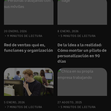
20 ENERO, 2026
8 ENERO, 2026
9 MINUTOS DE LECTURA
5 MINUTOS DE LECTURA
Red de ventas: qué es,
De la idea a la realidad:
funciones y organización
Cómo montar un piloto de
personalización en 90
días
5 ENERO, 2026
27 AGOSTO, 2025
7 MINUTOS DE LECTURA
5 MINUTOS DE LECTURA