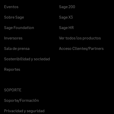
Eventos
Sage 200
Sobre Sage
Sage X3
Sage Foundation
Sage HR
Inversores
Ver todos los productos
Sala de prensa
Acceso Clientes/Partners
Sostenibilidad y sociedad
Reportes
SOPORTE
Soporte/Formación
Privacidad y seguridad