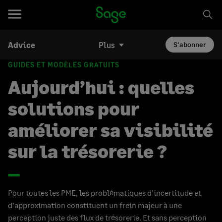
Advice
Plus
S'abonner
GUIDES ET MODÈLES GRATUITS
Aujourd’hui : quelles
solutions pour
améliorer sa visibilité
sur la trésorerie ?
Pour toutes les PME, les problématiques d’incertitude et
d’approximation constituent un frein majeur à une
perception juste des flux de trésorerie. Et sans perception