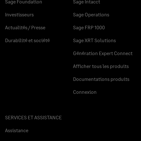
Sage Foundation
Sage Intacct
Investisseurs
Sage Operations
Actualités / Presse
Sage FRP 1000
Durabilité et société
Sage XRT Solutions
Génération Expert Connect
Afficher tous les produits
Documentations produits
Connexion
SERVICES ET ASSISTANCE
Assistance