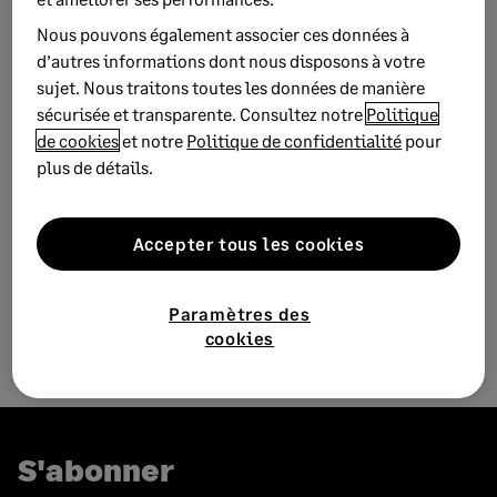
Nous pouvons également associer ces données à
d’autres informations dont nous disposons à votre
sujet. Nous traitons toutes les données de manière
sécurisée et transparente. Consultez notre
Politique
de cookies
et notre
Politique de confidentialité
pour
plus de détails.
Accepter tous les cookies
Paramètres des
cookies
S'abonner