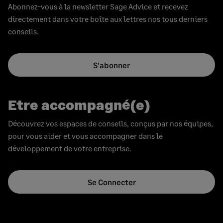
Abonnez-vous à la newsletter Sage Advice et recevez
directement dans votre boîte aux lettres nos tous derniers
conseils.
S'abonner
Etre accompagné(e)
Découvrez vos espaces de conseils, conçus par nos équipes,
pour vous aider et vous accompagner dans le
développement de votre entreprise.
Se Connecter