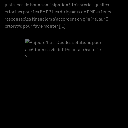
juste, pas de bonne anticipation ! Trésorerie : quelles
priorités pour les PME ? Les dirigeants de PME et leurs
responsables financiers s’accordent en général sur 3
priorités pour faire monter […]