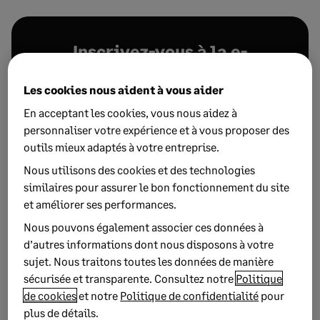
Inscrivez-vous à la e-
newsletter mensuelle
Les cookies nous aident à vous aider
En acceptant les cookies, vous nous aidez à
Je m'abonne
personnaliser votre expérience et à vous proposer des
outils mieux adaptés à votre entreprise.
Nous utilisons des cookies et des technologies
similaires pour assurer le bon fonctionnement du site
et améliorer ses performances.
Nous pouvons également associer ces données à
d’autres informations dont nous disposons à votre
sujet. Nous traitons toutes les données de manière
sécurisée et transparente. Consultez notre
Politique
de cookies
et notre
Politique de confidentialité
pour
plus de détails.