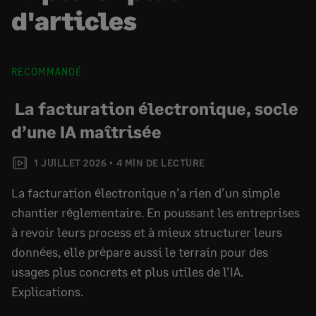
d'articles
RECOMMANDÉ
La facturation électronique, socle
d’une IA maîtrisée
1 JUILLET 2026
4 MIN DE LECTURE
La facturation électronique n’a rien d’un simple
chantier réglementaire. En poussant les entreprises
à revoir leurs process et à mieux structurer leurs
données, elle prépare aussi le terrain pour des
usages plus concrets et plus utiles de l’IA.
Explications.