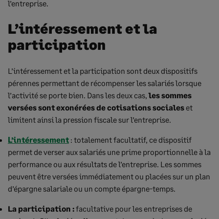
l’entreprise.
L’intéressement et la
participation
L’intéressement et la participation sont deux dispositifs
pérennes permettant de récompenser les salariés lorsque
l’activité se porte bien. Dans les deux cas,
les sommes
versées sont exonérées de cotisations sociales
et
limitent ainsi la pression fiscale sur l’entreprise.
L’intéressement
: totalement facultatif, ce dispositif
permet de verser aux salariés une prime proportionnelle à la
performance ou aux résultats de l’entreprise. Les sommes
peuvent être versées immédiatement ou placées sur un plan
d’épargne salariale ou un compte épargne-temps.
La participation :
facultative pour les entreprises de