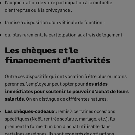
l’augmentation de votre participation à la mutuelle
d’entreprise ou à la prévoyance ;
la mise à disposition d’un véhicule de fonction ;
ou, plus rarement, la participation aux frais de logement.
Les chèques et le
financement d’activités
Outre ces dispositifs qui ont vocation à être plus ou moins
pérennes, l’employeur peut opter pour
des aides
immédiates pour soutenir le pouvoir d’achat de leurs
salariés
. On en distingue de différentes natures :
Les chèques-cadeaux :
remis à certaines occasions
spécifiques (Noël, rentrée scolaire, mariage, etc.), ils
prennent la forme d’un bon d’achat utilisable dans
certaines enseignes. Ils sont exonérés de cotisations