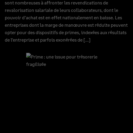
sont nombreuses à affronter les revendications de
revalorisation salariale de leurs collaborateurs, dont le
pouvoir d’achat est en effet nationalement en baisse. Les
entreprises dont la marge de manœuvre est réduite peuvent
opter pour des dispositifs de primes, indexées aux résultats
de l’entreprise et parfois exonérées de […]