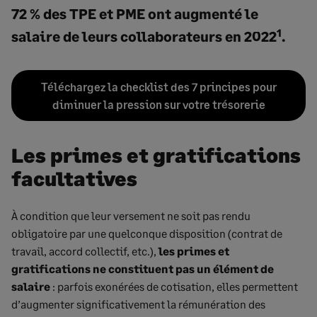
72 % des TPE et PME
ont augmenté le
1
salaire de leurs collaborateurs en 2022
.
Téléchargez la checklist des 7 principes pour
diminuer la pression sur votre trésorerie
Les primes et gratifications
facultatives
À condition que leur versement ne soit pas rendu
obligatoire par une quelconque disposition (contrat de
travail, accord collectif, etc.),
les primes et
gratifications ne constituent pas un élément de
salaire
: parfois exonérées de cotisation, elles permettent
d’augmenter significativement la rémunération des