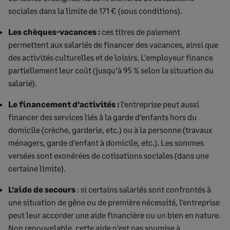
sociales dans la limite de 171 € (sous conditions).
Les chèques-vacances :
ces titres de paiement
permettent aux salariés de financer des vacances, ainsi que
des activités culturelles et de loisirs. L’employeur finance
partiellement leur coût (jusqu’à 95 % selon la situation du
salarié).
Le financement d’activités :
l’entreprise peut aussi
financer des services liés à la garde d’enfants hors du
domicile (crèche, garderie, etc.) ou à la personne (travaux
ménagers, garde d’enfant à domicile, etc.). Les sommes
versées sont exonérées de cotisations sociales (dans une
certaine limite).
L’aide de secours
: si certains salariés sont confrontés à
une situation de gêne ou de première nécessité, l’entreprise
peut leur accorder une aide financière ou un bien en nature.
Non renouvelable, cette aide n’est pas soumise à