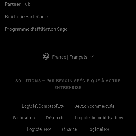
Partner Hub
Boutique Partenaire
Programme d’affiliation Sage
France | Français
SOLUTIONS – PAR BESOIN SPÉCIFIQUE À VOTRE
ENTREPRISE
Logiciel Comptabilité
Gestion commerciale
Facturation
Trésorerie
Logiciel Immobilisations
Logiciel ERP
Finance
Logiciel RH