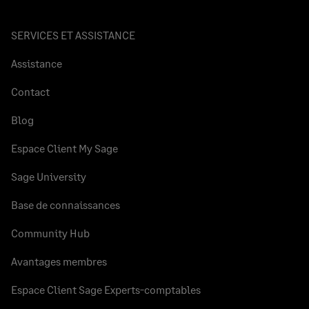
SERVICES ET ASSISTANCE
Assistance
Contact
Blog
Espace Client My Sage
Sage University
Base de connaissances
Community Hub
Avantages membres
Espace Client Sage Experts-comptables