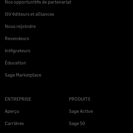
Nos opportunités de partenariat
ISV éditeurs et alliances
Nous rejoindre
Revendeurs
Intégrateurs
Éducation
Sage Marketplace
ENTREPRISE
PRODUITS
Aperçu
Sage Active
Carrières
Sage 50