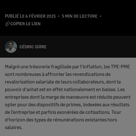
PUBLIÉ LE
6 FÉVRIER 2023
5 MIN DE LECTURE
COPIER LE LIEN
CÉDRIC SUIRE
Malgré une trésorerie fragilisée par l’inflation, les TPE-PME
sont nombreuses à affronter les revendications de
revalorisation salariale de leurs collaborateurs, dont le
pouvoir d’achat est en effet nationalement en baisse. Les
entreprises dont la marge de manœuvre est réduite peuvent
opter pour des dispositifs de primes, indexées aux résultats
de l’entreprise et parfois exonérées de cotisations. Tour
d’horizon des types de rémunérations existantes hors
salaires.