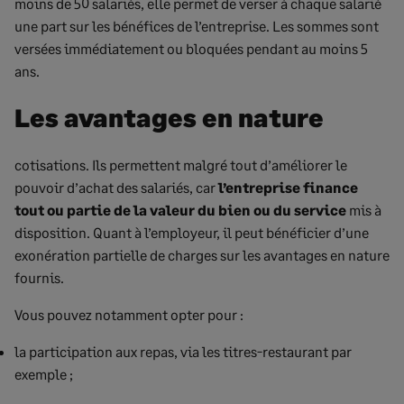
moins de 50 salariés, elle permet de verser à chaque salarié
une part sur les bénéfices de l’entreprise. Les sommes sont
versées immédiatement ou bloquées pendant au moins 5
ans.
Les avantages en nature
cotisations. Ils permettent malgré tout d’améliorer le
pouvoir d’achat des salariés, car
l’entreprise finance
tout ou partie de la valeur du bien ou du service
mis à
disposition. Quant à l’employeur, il peut bénéficier d’une
exonération partielle de charges sur les avantages en nature
fournis.
Vous pouvez notamment opter pour :
la participation aux repas, via les titres-restaurant par
exemple ;