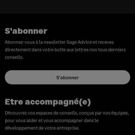
S'abonner
Abonnez-vous à la newsletter Sage Advice et recevez
directement dans votre boîte aux lettres nos tous derniers
conseils.
S'abonner
Etre accompagné(e)
Découvrez vos espaces de conseils, conçus par nos équipes,
pour vous aider et vous accompagner dans le
développement de votre entreprise.