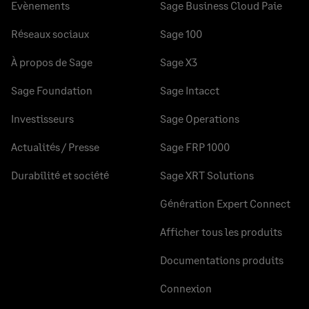
Evènements
Sage Business Cloud Paie
Réseaux sociaux
Sage 100
À propos de Sage
Sage X3
Sage Foundation
Sage Intacct
Investisseurs
Sage Operations
Actualités / Presse
Sage FRP 1000
Durabilité et société
Sage XRT Solutions
Génération Expert Connect
Afficher tous les produits
Documentations produits
Connexion