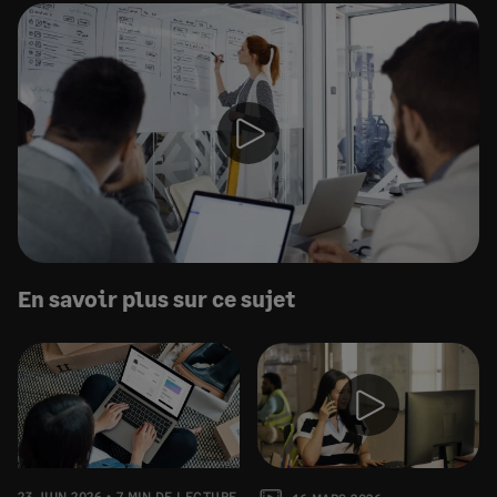
En savoir plus sur ce sujet
23 JUIN 2026
7 MIN DE LECTURE