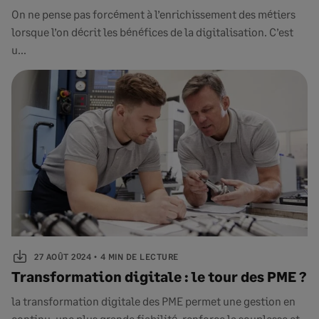
On ne pense pas forcément à l’enrichissement des métiers
lorsque l’on décrit les bénéfices de la digitalisation. C’est
u...
27 AOÛT 2024
4 MIN DE LECTURE
Transformation digitale : le tour des PME ?
la transformation digitale des PME permet une gestion en
continu, une plus grande fiabilité, renforce la souplesse et