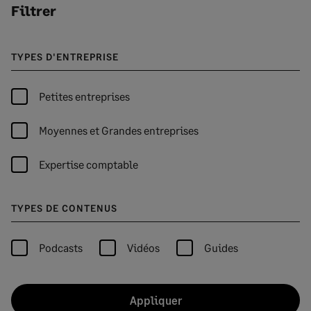
Filtrer
TYPES D'ENTREPRISE
Petites entreprises
Moyennes et Grandes entreprises
Expertise comptable
TYPES DE CONTENUS
Podcasts
Vidéos
Guides
Appliquer