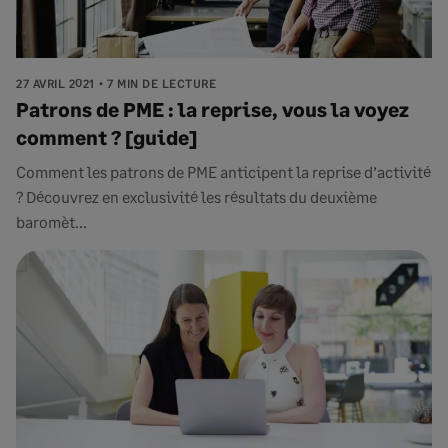
27 AVRIL 2021
7 MIN DE LECTURE
Patrons de PME : la reprise, vous la voyez
comment ? [guide]
Comment les patrons de PME anticipent la reprise d’activité
? Découvrez en exclusivité les résultats du deuxième
baromèt...