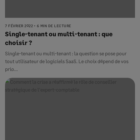
7 FÉVRIER 2022
6 MIN DE LECTURE
Single-tenant ou multi-tenant : que
choisir ?
Single-tenant ou multi-tenant : la question se pose pour
tout utilisateur de logiciels SaaS. Le choix dépend de vos
prio...