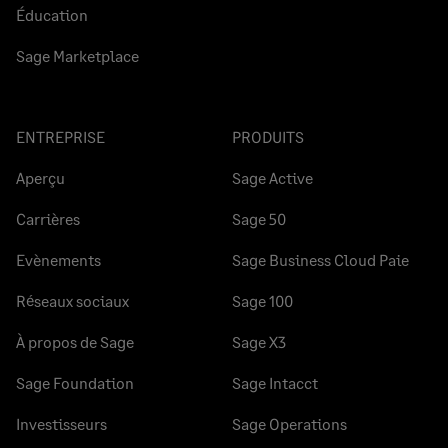
Éducation
Sage Marketplace
ENTREPRISE
PRODUITS
Aperçu
Sage Active
Carrières
Sage 50
Evènements
Sage Business Cloud Paie
Réseaux sociaux
Sage 100
À propos de Sage
Sage X3
Sage Foundation
Sage Intacct
Investisseurs
Sage Operations