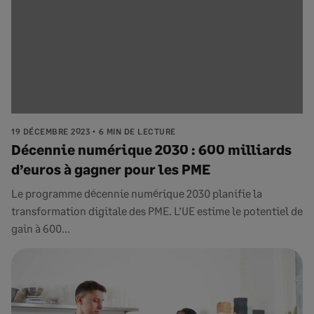
19 DÉCEMBRE 2023
6 MIN DE LECTURE
Décennie numérique 2030 : 600 milliards
d’euros à gagner pour les PME
Le programme décennie numérique 2030 planifie la
transformation digitale des PME. L’UE estime le potentiel de
gain à 600...