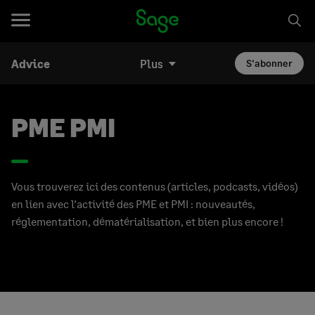
Advice
Plus
S'abonner
PME PMI
Vous trouverez ici des contenus (articles, podcasts, vidéos)
en lien avec l’activité des PME et PMI : nouveautés,
réglementation, dématérialisation, et bien plus encore !