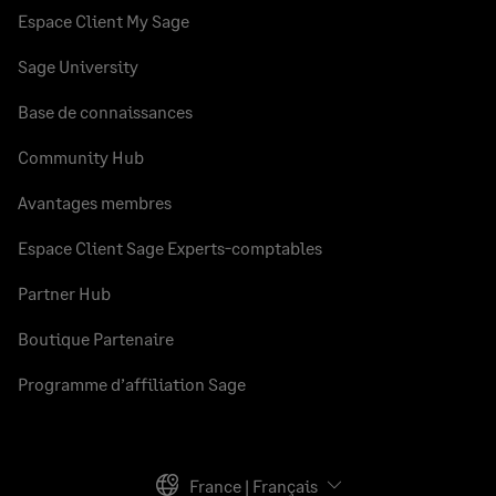
Espace Client My Sage
Sage University
Base de connaissances
Community Hub
Avantages membres
Espace Client Sage Experts-comptables
Partner Hub
Boutique Partenaire
Programme d’affiliation Sage
France | Français