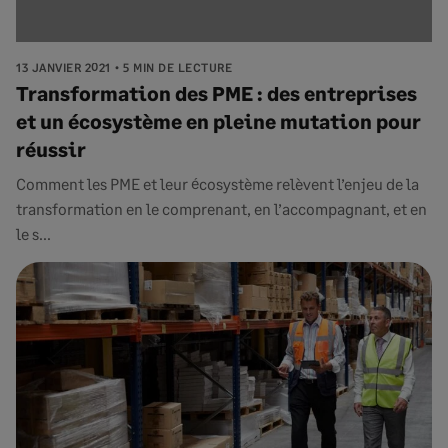
13 JANVIER 2021
5 MIN DE LECTURE
Transformation des PME : des entreprises
et un écosystème en pleine mutation pour
réussir
Comment les PME et leur écosystème relèvent l’enjeu de la
transformation en le comprenant, en l’accompagnant, et en
le s...