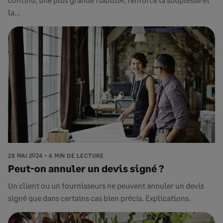
la...
28 MAI 2024
6 MIN DE LECTURE
Peut-on annuler un devis signé ?
Un client ou un fournisseurs ne peuvent annuler un devis
signé que dans certains cas bien précis. Explications.