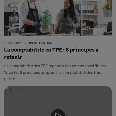
15 MAI 2023
9 MIN DE LECTURE
La comptabilité en TPE : 8 principes à
retenir
La comptabilité des TPE répond à des enjeux spécifiques.
Voici les 8 principes propres à la comptabilité des très
petite...