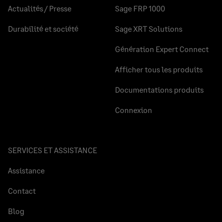
Actualités / Presse
Sage FRP 1000
Durabilité et société
Sage XRT Solutions
Génération Expert Connect
Afficher tous les produits
Documentations produits
Connexion
SERVICES ET ASSISTANCE
Assistance
Contact
Blog