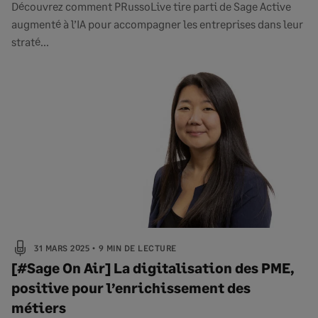
Découvrez comment PRussoLive tire parti de Sage Active
augmenté à l’IA pour accompagner les entreprises dans leur
straté...
31 MARS 2025
9 MIN DE LECTURE
[#Sage On Air] La digitalisation des PME,
positive pour l’enrichissement des
métiers