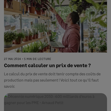
27 MAI 2024
5 MIN DE LECTURE
Comment calculer un prix de vente ?
Le calcul du prix de vente doit tenir compte des coûts de
production mais pas seulement ! Voici tout ce qu'il faut
savoir.