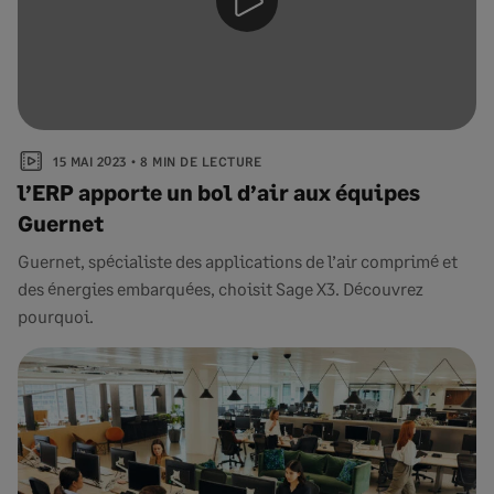
15 MAI 2023
8 MIN DE LECTURE
l’ERP apporte un bol d’air aux équipes
Guernet
Guernet, spécialiste des applications de l’air comprimé et
des énergies embarquées, choisit Sage X3. Découvrez
pourquoi.