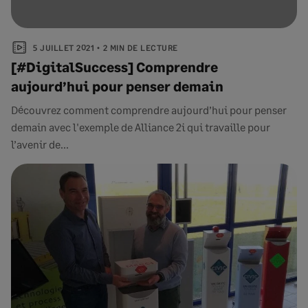
5 JUILLET 2021
2 MIN DE LECTURE
[#DigitalSuccess] Comprendre
aujourd’hui pour penser demain
Découvrez comment comprendre aujourd’hui pour penser
demain avec l'exemple de Alliance 2i qui travaille pour
l’avenir de...