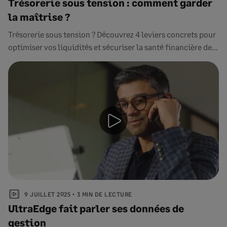
Trésorerie sous tension : comment garder
la maîtrise ?
Trésorerie sous tension ? Découvrez 4 leviers concrets pour
optimiser vos liquidités et sécuriser la santé financière de...
9 JUILLET 2025
3 MIN DE LECTURE
UltraEdge fait parler ses données de
gestion