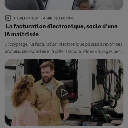
1 JUILLET 2026
4 MIN DE LECTURE
La facturation électronique, socle d’une
IA maîtrisée
Décryptage : la facturation électronique pousse à revoir ses
process, ses données et à créer les conditions d’usages per...