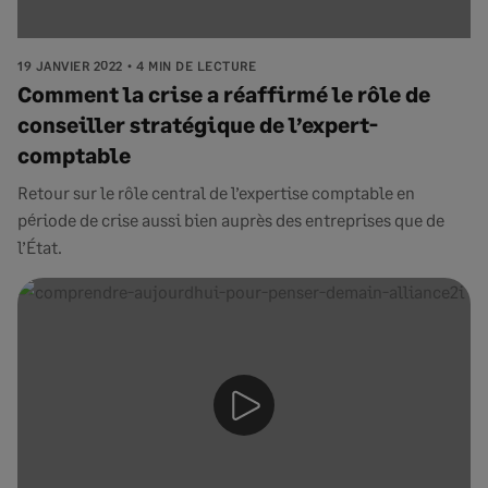
19 JANVIER 2022
4 MIN DE LECTURE
Comment la crise a réaffirmé le rôle de
conseiller stratégique de l’expert-
comptable
Retour sur le rôle central de l’expertise comptable en
période de crise aussi bien auprès des entreprises que de
l’État.