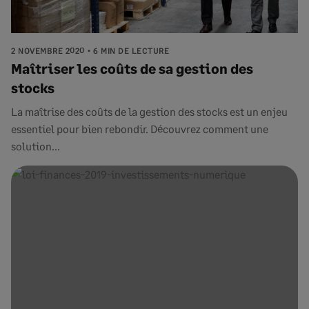
2 NOVEMBRE 2020
6 MIN DE LECTURE
Maîtriser les coûts de sa gestion des
stocks
La maîtrise des coûts de la gestion des stocks est un enjeu
essentiel pour bien rebondir. Découvrez comment une
solution...