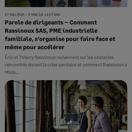
27 MAI 2021
9 MIN DE LECTURE
Parole de dirigeants – Comment
Rassinoux SAS, PME industrielle
familiale, s’organise pour faire face et
même pour accélérer
Éric et Thierry Rassinoux reviennent sur les obstacles
rencontrés durant la crise sanitaire et comment Rassinoux a
réuss...