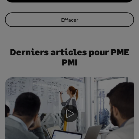
Effacer
Derniers articles pour PME
PMI