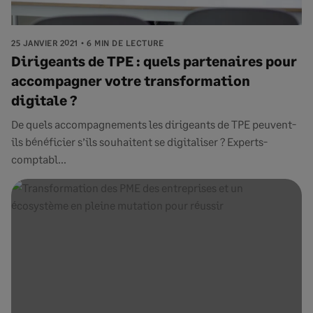
25 JANVIER 2021
6 MIN DE LECTURE
Dirigeants de TPE : quels partenaires pour
accompagner votre transformation
digitale ?
De quels accompagnements les dirigeants de TPE peuvent-
ils bénéficier s’ils souhaitent se digitaliser ? Experts-
comptabl...