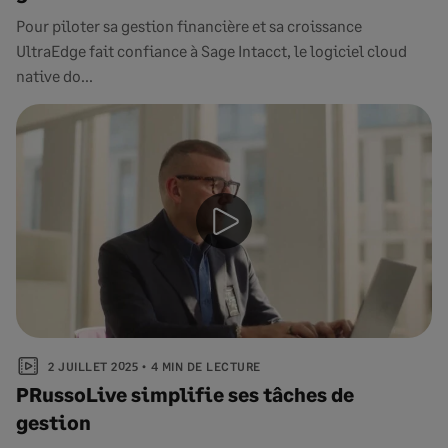
Pour piloter sa gestion financière et sa croissance
UltraEdge fait confiance à Sage Intacct, le logiciel cloud
native do...
2 JUILLET 2025
4 MIN DE LECTURE
PRussoLive simplifie ses tâches de
gestion