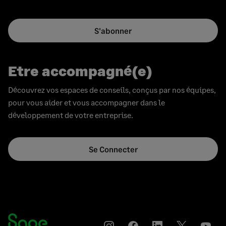
S'abonner
Etre accompagné(e)
Découvrez vos espaces de conseils, conçus par nos équipes,
pour vous aider et vous accompagner dans le
développement de votre entreprise.
Se Connecter