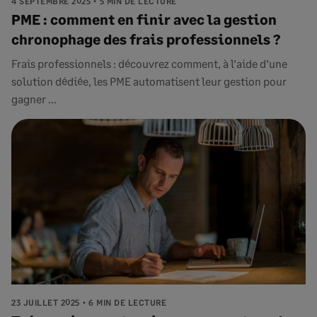
4 SEPTEMBRE 2025
5 MIN DE LECTURE
PME : comment en finir avec la gestion
chronophage des frais professionnels ?
Frais professionnels : découvrez comment, à l’aide d’une
solution dédiée, les PME automatisent leur gestion pour
gagner ...
23 JUILLET 2025
6 MIN DE LECTURE