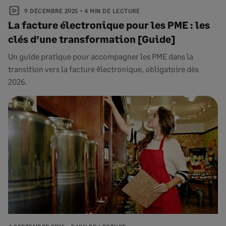
9 DÉCEMBRE 2025
4 MIN DE LECTURE
La facture électronique pour les PME : les
clés d’une transformation [Guide]
Un guide pratique pour accompagner les PME dans la
transition vers la facture électronique, obligatoire dès
2026.