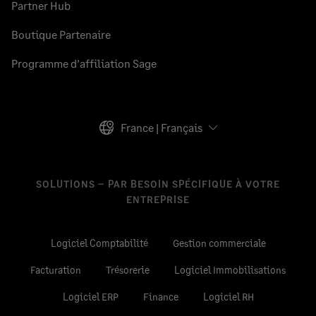
Partner Hub
Boutique Partenaire
Programme d’affiliation Sage
France | Français
SOLUTIONS – PAR BESOIN SPÉCIFIQUE À VOTRE
ENTREPRISE
Logiciel Comptabilité
Gestion commerciale
Facturation
Trésorerie
Logiciel Immobilisations
Logiciel ERP
Finance
Logiciel RH