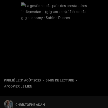
PUBLIÉ LE
31 AOÛT 2023
5 MIN DE LECTURE
COPIER LE LIEN
CHRISTOPHE ADAM