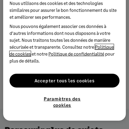
Nous utilisons des cookies et des technologies
similaires pour assurer le bon fonctionnement du site
et améliorer ses performances.
Nous pouvons également associer ces données à
d’autres informations dont nous disposons à votre
sujet. Nous traitons toutes les données de manière
sécurisée et transparente. Consultez notre
Politique
de cookies
et notre
Politique de confidentialité
pour
plus de détails.
Accepter tous les cookies
Paramètres des
cookies