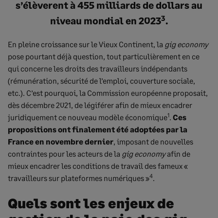
s’élèverent à
455 milliards de dollars
au
3
niveau mondial en 2023
.
En pleine croissance sur le Vieux Continent, la
gig economy
pose pourtant déjà question, tout particulièrement en ce
qui concerne les droits des travailleurs indépendants
(rémunération, sécurité de l’emploi, couverture sociale,
etc.). C’est pourquoi, la Commission européenne proposait,
dès décembre 2021, de légiférer afin de mieux encadrer
1
juridiquement ce nouveau modèle économique
.
Ces
propositions ont finalement été adoptées par la
France en novembre dernier
, imposant de nouvelles
contraintes pour les acteurs de la
gig economy
afin de
mieux encadrer les conditions de travail des fameux «
4
travailleurs sur plateformes numériques »
.
Quels sont les enjeux de