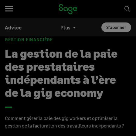
Advice
Plus
S'abonner
GESTION FINANCIÈRE
La gestion de la paie
des prestataires
indépendants à l’ère
de la gig economy
Comment gérer la paie des gig workers et optimiser la
gestion de la facturation des travailleurs indépendants ?