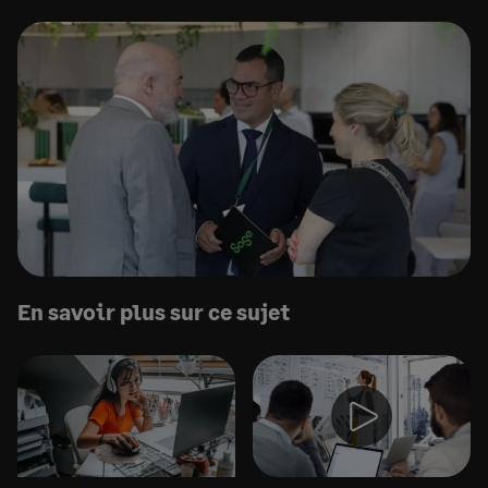
En savoir plus sur ce sujet