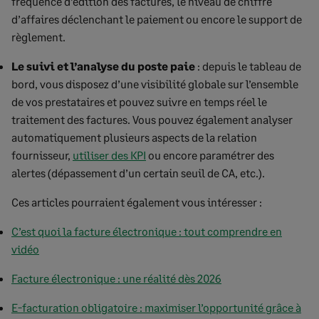
fréquence d’édition des factures, le niveau de chiffre
d’affaires déclenchant le paiement ou encore le support de
règlement.
Le suivi et l’analyse du poste paie
: depuis le tableau de
bord, vous disposez d’une visibilité globale sur l’ensemble
de vos prestataires et pouvez suivre en temps réel le
traitement des factures. Vous pouvez également analyser
automatiquement plusieurs aspects de la relation
fournisseur,
utiliser des KPI
ou encore paramétrer des
alertes (dépassement d’un certain seuil de CA, etc.).
Ces articles pourraient également vous intéresser :
C’est quoi la facture électronique : tout comprendre en
vidéo
Facture électronique : une réalité dès 2026
E-facturation obligatoire : maximiser l’opportunité grâce à