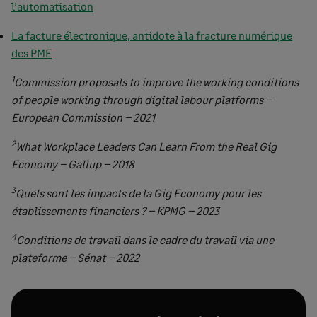
l’automatisation
La facture électronique, antidote à la fracture numérique
des PME
1
Commission proposals to improve the working conditions
of people working through digital labour platforms –
European Commission – 2021
2
What Workplace Leaders Can Learn From the Real Gig
Economy – Gallup – 2018
3
Quels sont les impacts de la Gig Economy pour les
établissements financiers ? – KPMG – 2023
4
Conditions de travail dans le cadre du travail via une
plateforme – Sénat – 2022