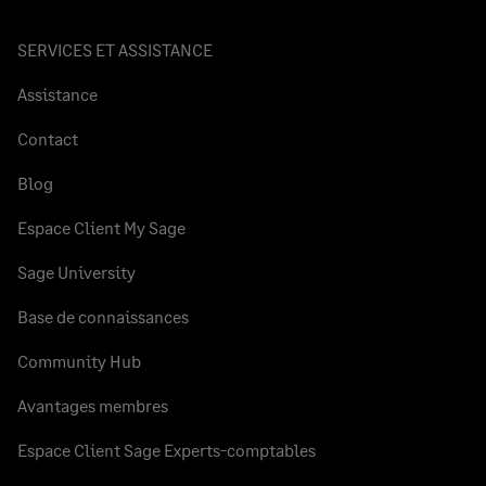
SERVICES ET ASSISTANCE
Assistance
Contact
Blog
Espace Client My Sage
Sage University
Base de connaissances
Community Hub
Avantages membres
Espace Client Sage Experts-comptables