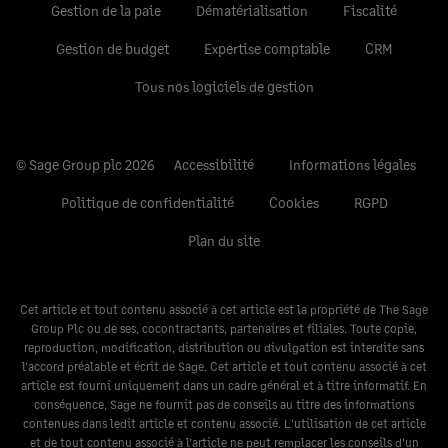
Gestion de la paie
Dématérialisation
Fiscalité
Gestion de budget
Expertise comptable
CRM
Tous nos logiciels de gestion
© Sage Group plc 2026
Accessibilité
Informations légales
Politique de confidentialité
Cookies
RGPD
Plan du site
Cet article et tout contenu associé à cet article est la propriété de The Sage
Group Plc ou de ses, cocontractants, partenaires et filiales. Toute copie,
reproduction, modification, distribution ou divulgation est interdite sans
l’accord préalable et écrit de Sage. Cet article et tout contenu associé à cet
article est fourni uniquement dans un cadre général et à titre informatif. En
conséquence, Sage ne fournit pas de conseils au titre des informations
contenues dans ledit article et contenu associé. L'utilisation de cet article
et de tout contenu associé à l’article ne peut remplacer les conseils d'un