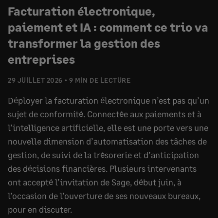
Facturation électronique,
paiement et IA : comment ce trio va
transformer la gestion des
entreprises
29 JUILLET 2026
9 MIN DE LECTURE
Déployer la facturation électronique n’est pas qu’un
sujet de conformité. Connectée aux paiements et à
l’intelligence artificielle, elle est une porte vers une
nouvelle dimension d’automatisation des tâches de
gestion, de suivi de la trésorerie et d’anticipation
des décisions financières. Plusieurs intervenants
ont accepté l’invitation de Sage, début juin, à
l’occasion de l’ouverture de ses nouveaux bureaux,
pour en discuter.