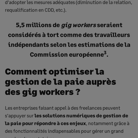
d’adopter les mesures adéquates (diminution de la relation,
requalification en CDD, etc.).
5,5 millions de
gig workers
seraient
considérés à tort comme des travailleurs
indépendants selon les estimations de la
3
Commission européenne
.
Comment optimiser la
gestion de la paie auprès
des gig workers ?
Les entreprises faisant appel à des freelances peuvent
s’appuyer sur
les solutions numériques de gestion de
la paie pour répondre à ces enjeux
, notamment grâce à
des fonctionnalités indispensables pour gérer un grand