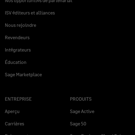
Nos opportunités de partenariat
ISV éditeurs et alliances
Nous rejoindre
Revendeurs
Intégrateurs
Éducation
Sage Marketplace
ENTREPRISE
PRODUITS
Aperçu
Sage Active
Carrières
Sage 50