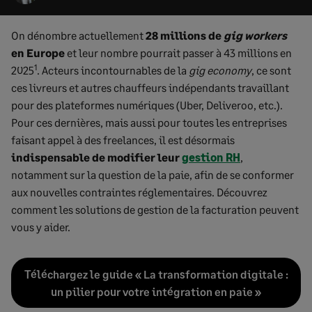
On dénombre actuellement
28 millions de
gig workers
en Europe
et leur nombre pourrait passer à 43 millions en
1
2025
. Acteurs incontournables de la
gig economy
, ce sont
ces livreurs et autres chauffeurs indépendants travaillant
pour des plateformes numériques (Uber, Deliveroo, etc.).
Pour ces dernières, mais aussi pour toutes les entreprises
faisant appel à des freelances, il est désormais
indispensable de modifier leur
gestion RH
,
notamment sur la question de la paie, afin de se conformer
aux nouvelles contraintes réglementaires. Découvrez
comment les solutions de gestion de la facturation peuvent
vous y aider.
Téléchargez le guide « La transformation digitale :
un pilier pour votre intégration en paie »