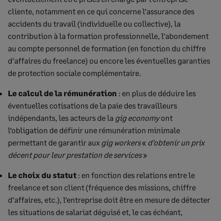
cliente, notamment en ce qui concerne l’assurance des
accidents du travail (individuelle ou collective), la
contribution à la formation professionnelle, l’abondement
au compte personnel de formation (en fonction du chiffre
d’affaires du freelance) ou encore les éventuelles garanties
de protection sociale complémentaire.
Le calcul de la rémunération
: en plus de déduire les
éventuelles cotisations de la paie des travailleurs
indépendants, les acteurs de la
gig economy
ont
l’obligation de définir une rémunération minimale
permettant de garantir aux
gig workers
«
d’obtenir un prix
décent pour leur prestation de services
»
Le choix du statut
: en fonction des relations entre le
freelance et son client (fréquence des missions, chiffre
d’affaires, etc.), l’entreprise doit être en mesure de détecter
les situations de salariat déguisé et, le cas échéant,