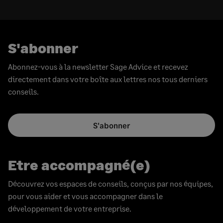
S'abonner
Abonnez-vous à la newsletter Sage Advice et recevez
directement dans votre boîte aux lettres nos tous derniers
conseils.
S'abonner
Etre accompagné(e)
Découvrez vos espaces de conseils, conçus par nos équipes,
pour vous aider et vous accompagner dans le
développement de votre entreprise.