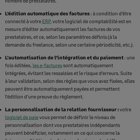
nombre de prestataires.
L’édition automatique des factures
: à condition d’être
connecté à votre
ERP
, votre logiciel de comptabilité est en
mesure d’éditer automatiquement les factures de vos
prestataires, et ce, selon les paramètres définis (à la
demande du freelance, selon une certaine périodicité, etc.).
L’automatisation de l’intégration et du paiement
: une
fois éditées,
les e-factures
sont automatiquement
intégrées, évitant les ressaisies et le risque d’erreurs. Suite
à leur validation, selon des règles que vous avez fixées, elles
peuvent être automatiquement payées et permettent
l’édition d’une preuve du règlement.
La personnalisation de la relation fournisseur :
votre
logiciel de paie
vous permet de définir le niveau de
personnalisation dont vos prestataires indépendants
peuvent bénéficier, notamment en ce qui concerne la