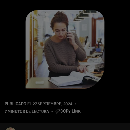
PUBLICADO EL
27 SEPTIEMBRE, 2024
COPY LINK
7 MINUTOS DE LECTURA