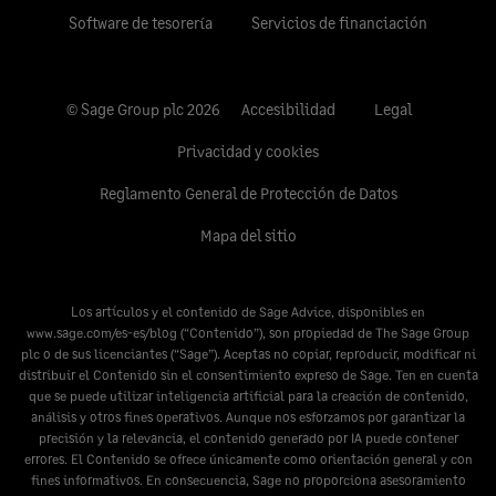
Software de tesorería
Servicios de financiación
© Sage Group plc 2026
Accesibilidad
Legal
Privacidad y cookies
Reglamento General de Protección de Datos
Mapa del sitio
Los artículos y el contenido de Sage Advice, disponibles en
www.sage.com/es-es/blog
(“Contenido”), son propiedad de The Sage Group
plc o de sus licenciantes (“Sage”). Aceptas no copiar, reproducir, modificar ni
distribuir el Contenido sin el consentimiento expreso de Sage. Ten en cuenta
que se puede utilizar inteligencia artificial para la creación de contenido,
análisis y otros fines operativos. Aunque nos esforzamos por garantizar la
precisión y la relevancia, el contenido generado por IA puede contener
errores. El Contenido se ofrece únicamente como orientación general y con
fines informativos. En consecuencia, Sage no proporciona asesoramiento