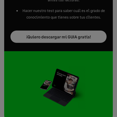
Hacer nuestro test para saber cuál es el grado de
conocimiento que tienes sobre tus clientes.
¡Quiero descargar mi GUIA gratis!