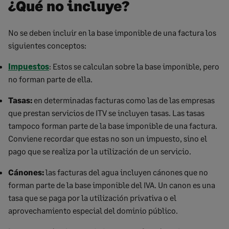
¿Qué no incluye?
No se deben incluir en la base imponible de una factura los
siguientes conceptos:
Impuestos
: Estos se calculan sobre la base imponible, pero
no forman parte de ella.
Tasas:
en determinadas facturas como las de las empresas
que prestan servicios de ITV se incluyen tasas. Las tasas
tampoco forman parte de la base imponible de una factura.
Conviene recordar que estas no son un impuesto, sino el
pago que se realiza por la utilización de un servicio.
Cánones:
las facturas del agua incluyen cánones que no
forman parte de la base imponible del IVA. Un canon es una
tasa que se paga por la utilización privativa o el
aprovechamiento especial del dominio público.