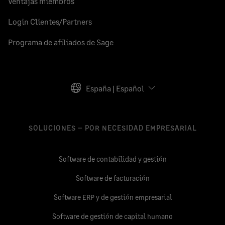
Ventajas miembros
Login Clientes/Partners
Programa de afiliados de Sage
España | Español
SOLUCIONES – POR NECESIDAD EMPRESARIAL
Software de contabilidad y gestión
Software de facturación
Software ERP y de gestión empresarial
Software de gestión de capital humano