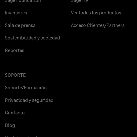
Inversores
Ver todos los productos
Sala de prensa
Acceso Clientes/Partners
Sostenibilidad y sociedad
Reportes
SOPORTE
Soporte/Formación
Privacidad y seguridad
Contacto
Blog