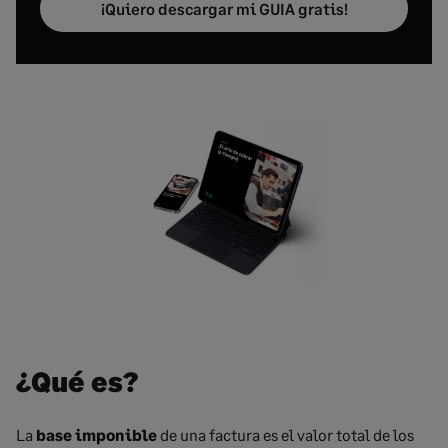
¡Quiero descargar mi GUIA gratis!
¿Qué es?
La
base imponible
de una factura es el valor total de los