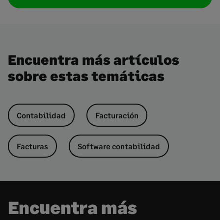
Encuentra más artículos
sobre estas temáticas
Contabilidad
Facturación
Facturas
Software contabilidad
Encuentra más