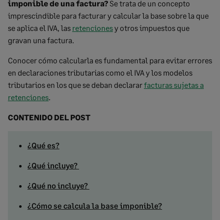
imponible de una factura?
Se trata de un concepto
imprescindible para facturar y calcular la base sobre la que
se aplica el IVA, las
retenciones
y otros impuestos que
gravan una factura.
Conocer cómo calcularla es fundamental para evitar errores
en declaraciones tributarias como el IVA y los modelos
tributarios en los que se deban declarar
facturas sujetas a
retenciones
.
CONTENIDO DEL POST
¿Qué es?
¿Qué incluye?
¿Qué no incluye?
¿Cómo se calcula la base imponible?