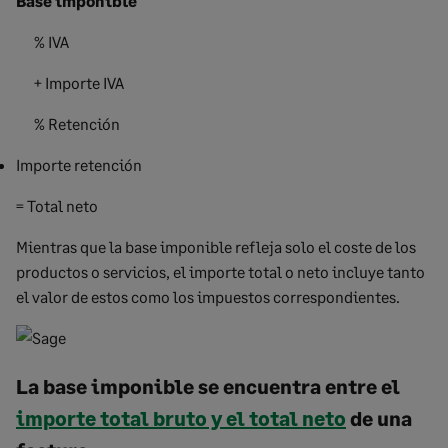
Base imponible
% IVA
+ Importe IVA
% Retención
Importe retención
= Total neto
Mientras que la base imponible refleja solo el coste de los
productos o servicios, el importe total o neto incluye tanto
el valor de estos como los impuestos correspondientes.
La base imponible se encuentra entre el
importe total bruto y el total neto
de una