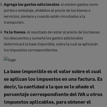
Agrega los gastos adicionales
: si existen gastos como
portes o embalaje, añádelos al precio de los bienes o
servicios, siempre y cuando estén vinculados a la
transacción.
Ya la tienes
: el resultado de restar al precio de los bienes
los descuentos y sumarle los gastos adicionales
determinará la base imponible, sobre la cual se aplicarán
los impuestos correspondientes.
La base imponible es el valor sobre el cual
se aplican los impuestos en una factura. Es
decir, la cantidad a la que se le añade el
porcentaje correspondiente del IVA u otros
impuestos aplicables, para obtener el