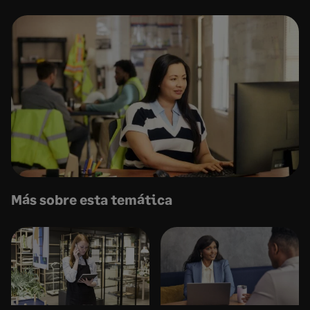
Más sobre esta temática