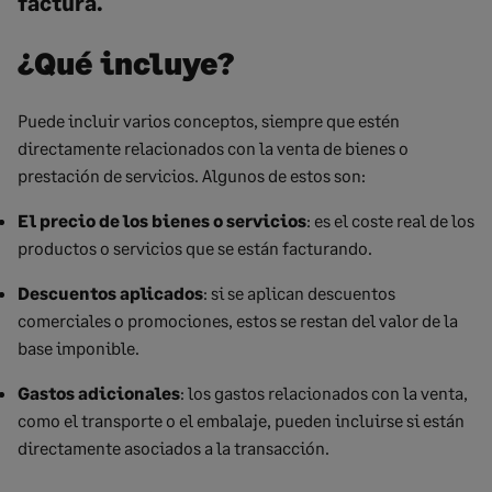
factura.
¿Qué incluye?
Puede incluir varios conceptos, siempre que estén
directamente relacionados con la venta de bienes o
prestación de servicios. Algunos de estos son:
El precio de los bienes o servicios
: es el coste real de los
productos o servicios que se están facturando.
Descuentos aplicados
: si se aplican descuentos
comerciales o promociones, estos se restan del valor de la
base imponible.
Gastos adicionales
: los gastos relacionados con la venta,
como el transporte o el embalaje, pueden incluirse si están
directamente asociados a la transacción.