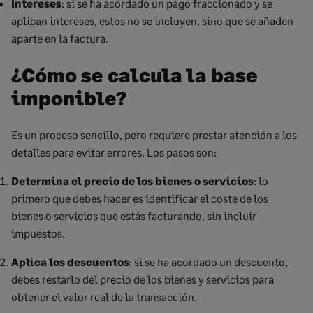
Intereses
: si se ha acordado un pago fraccionado y se
aplican intereses, estos no se incluyen, sino que se añaden
aparte en la factura.
¿Cómo se calcula la base
imponible?
Es un proceso sencillo, pero requiere prestar atención a los
detalles para evitar errores. Los pasos son:
Determina el precio de los bienes o servicios
: lo
primero que debes hacer es identificar el coste de los
bienes o servicios que estás facturando, sin incluir
impuestos.
Aplica los descuentos
: si se ha acordado un descuento,
debes restarlo del precio de los bienes y servicios para
obtener el valor real de la transacción.