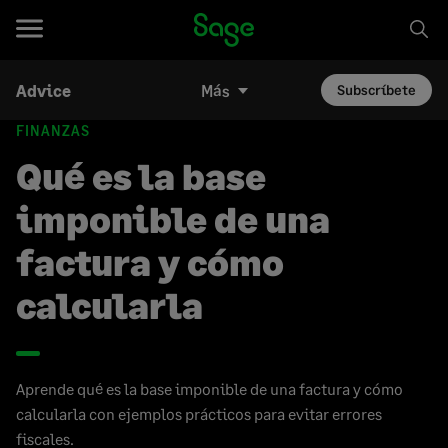
Advice
Más
Subscríbete
FINANZAS
Qué es la base
imponible de una
factura y cómo
calcularla
Aprende qué es la base imponible de una factura y cómo
calcularla con ejemplos prácticos para evitar errores
fiscales.