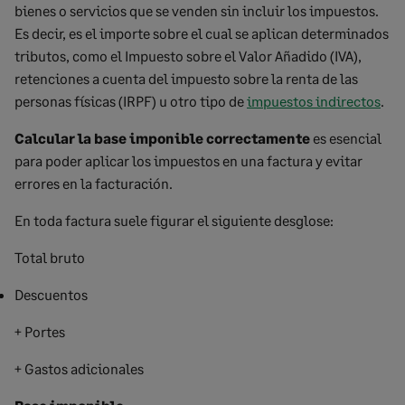
bienes o servicios que se venden sin incluir los impuestos.
Es decir, es el importe sobre el cual se aplican determinados
tributos, como el Impuesto sobre el Valor Añadido (IVA),
retenciones a cuenta del impuesto sobre la renta de las
personas físicas (IRPF) u otro tipo de
impuestos indirectos
.
Calcular la base imponible
correctamente
es esencial
para poder aplicar los impuestos en una factura y evitar
errores en la facturación.
En toda factura suele figurar el siguiente desglose:
Total bruto
Descuentos
+ Portes
+ Gastos adicionales