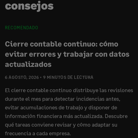
consejos
RECOMENDADO
Cierre contable continuo: cómo
evitar errores y trabajar con datos
actualizados
6 AGOSTO, 2026
9 MINUTOS DE LECTURA
El cierre contable continuo distribuye las revisiones
durante el mes para detectar incidencias antes,
evitar acumulaciones de trabajo y disponer de
información financiera más actualizada. Descubre
qué tareas conviene revisar y cómo adaptar su
frecuencia a cada empresa.