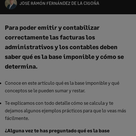
JOSE RAMÓN FERNÁNDEZ DE LA CIGOÑA
Para poder emitir y contabilizar
correctamente las facturas los
administrativos y los contables deben
saber qué es la base imponible y cómo se
determina.
Conoce en este artículo qué es la base imponible y qué
conceptos se le pueden sumar y restar.
Te explicamos con todo detalle cómo se calcula y te
dejamos algunos ejemplos prácticos para que lo veas más
fácilmente.
¿Alguna vez te has preguntado qué es la base