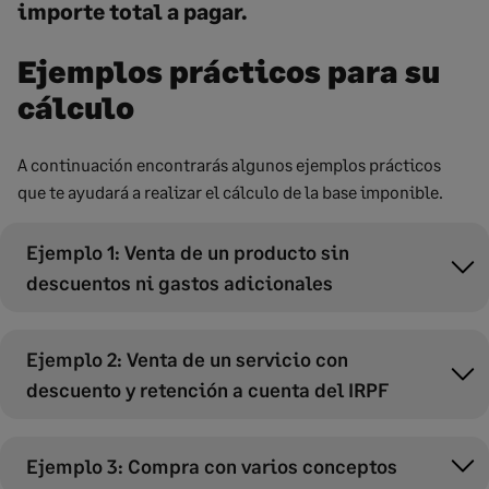
importe total a pagar.
Ejemplos prácticos para su
cálculo
A continuación encontrarás algunos ejemplos prácticos
que te ayudará a realizar el cálculo de la base imponible.
Ejemplo 1: Venta de un producto sin
descuentos ni gastos adicionales
Ejemplo 2: Venta de un servicio con
descuento y retención a cuenta del IRPF
Ejemplo 3: Compra con varios conceptos