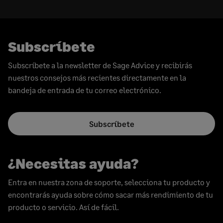
Subscríbete
Subscríbete a la newsletter de Sage Advice y recibirás
nuestros consejos más recientes directamente en la
bandeja de entrada de tu correo electrónico.
Subscríbete
¿Necesitas ayuda?
Entra en nuestra zona de soporte, selecciona tu producto y
encontrarás ayuda sobre cómo sacar más rendimiento de tu
producto o servicio. Así de fácil.