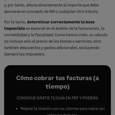
y, por tanto, afecta directamente al importe que debe
abonarse en concepto de IVA o cualquier otro tributo.
Por lo tanto,
determinar correctamente la base
imponible
es esencial en el ámbito de la facturación, la
contabilidad y la fiscalidad. Como hemos visto, su cálculo
no incluye solo el precio de los bienes o servicios, sino
también descuentos y gastos adicionales, excluyendo
siempre los impuestos.
Cómo cobrar tus facturas (a
tiempo)
CONSIGUE GRATIS TU GUÍA EN PDF Y PODRÁS:
Mejorar la relación con tus clientes para cobrar así
antes tus facturas.