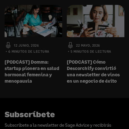
12 JUNIO, 2026
22 MAYO, 2026
6 MINUTOS DE LECTURA
5 MINUTOS DE LECTURA
[PODCAST] Domma:
[PODCAST] Cómo
startup pionera en salud
Descorchify convirtió
hormonal femenina y
una newsletter de vinos
menopausia
en un negocio de éxito
Subscríbete
Subscríbete a la newsletter de Sage Advice y recibirás