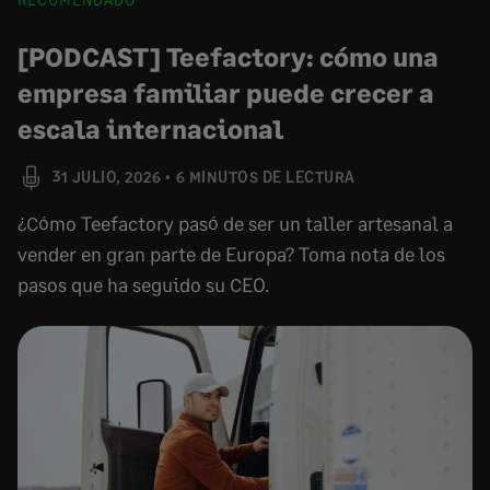
[PODCAST] Teefactory: cómo una
empresa familiar puede crecer a
escala internacional
31 JULIO, 2026
6 MINUTOS DE LECTURA
¿Cómo Teefactory pasó de ser un taller artesanal a
vender en gran parte de Europa? Toma nota de los
pasos que ha seguido su CEO.