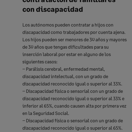
con discapacidad
Los autónomos pueden contratar a hijos con
discapacidad como trabajadores por cuenta ajena.
Los hijos pueden ser menores de 30 años y mayores
de 30 años que tengas dificultades para su
inserción laboral por estar en alguno de los
siguientes casos:
– Parálisis cerebral, enfermedad mental,
discapacidad intelectual, con un grado de
discapacidad reconocido igual o superior al 33%.
– Discapacidad física o sensorial con un grado de
discapacidad reconocido igual o superior al 33% e
inferior al 65%, cuando causen alta por primera vez
en la Seguridad Social.
– Discapacidad física o sensorial con un grado de
discapacidad reconocido igual o superior al 65%.