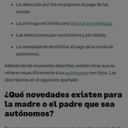
La reducción por los recargos en el pago de las
cuotas.
La prórroga del límite para
tributar por módulos.
Las deducciones por suministros y por dietas.
La necesidad de domiciliar el pago de la cuota de
autónomos.
Además de las novedades descritas, existen otras que se
refieren específicamente a los
autónomos
con hijos. Las
describimos en el siguiente apartado.
¿Qué novedades existen para
la madre o el padre que sea
autónomos?