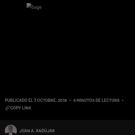
PUBLICADO EL
3 OCTUBRE, 2018
4 MINUTOS DE LECTURA
COPY LINK
JUAN A. ANDÚJAR