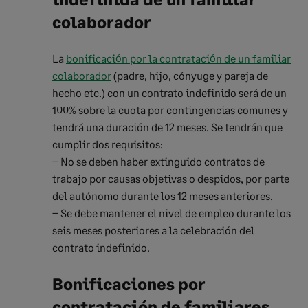
colaborador
La
bonificación por la contratación de un familiar
colaborador
(padre, hijo, cónyuge y pareja de
hecho etc.) con un contrato indefinido será de un
100% sobre la cuota por contingencias comunes y
tendrá una duración de 12 meses. Se tendrán que
cumplir dos requisitos:
– No se deben haber extinguido contratos de
trabajo por causas objetivas o despidos, por parte
del autónomo durante los 12 meses anteriores.
– Se debe mantener el nivel de empleo durante los
seis meses posteriores a la celebración del
contrato indefinido.
Bonificaciones por
contratación de familiares