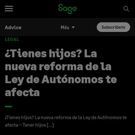
Advice
Más
Subscríbete
LEGAL
¿Tienes hijos? La
nueva reforma de la
Ley de Autónomos te
afecta
¿Tienes hijos? La nueva reforma de la Ley de Autónomos te
afecta – Tener hijos […]