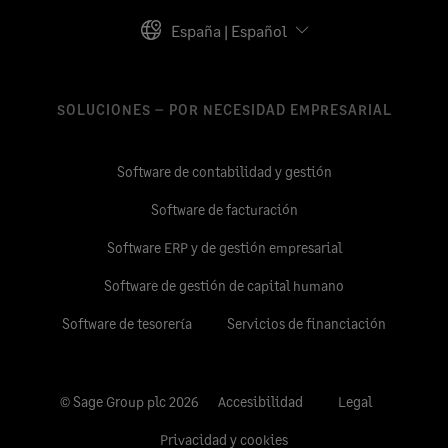
España | Español
SOLUCIONES – POR NECESIDAD EMPRESARIAL
Software de contabilidad y gestión
Software de facturación
Software ERP y de gestión empresarial
Software de gestión de capital humano
Software de tesorería
Servicios de financiación
© Sage Group plc 2026
Accesibilidad
Legal
Privacidad y cookies