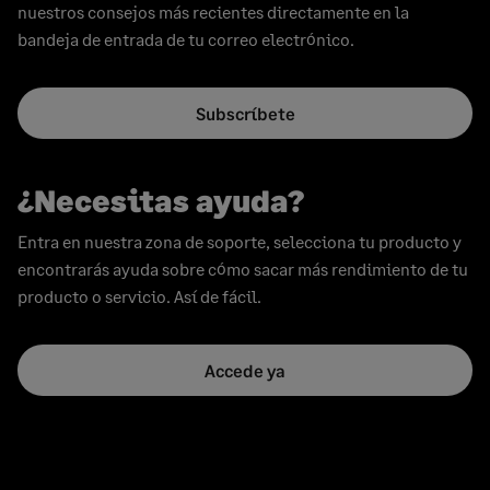
nuestros consejos más recientes directamente en la
bandeja de entrada de tu correo electrónico.
Subscríbete
¿Necesitas ayuda?
Entra en nuestra zona de soporte, selecciona tu producto y
encontrarás ayuda sobre cómo sacar más rendimiento de tu
producto o servicio. Así de fácil.
Accede ya