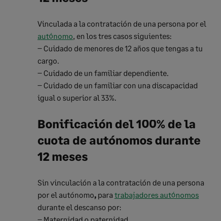
Vinculada a la contratación de una persona por el
autónomo
, en los tres casos siguientes:
– Cuidado de menores de 12 años que tengas a tu
cargo.
– Cuidado de un familiar dependiente.
– Cuidado de un familiar con una discapacidad
igual o superior al 33%.
Bonificación del 100% de la
cuota de autónomos durante
12 meses
Sin vinculación a la contratación de una persona
por el autónomo
,
para
trabajadores autónomos
durante el descanso por:
– Maternidad o paternidad.