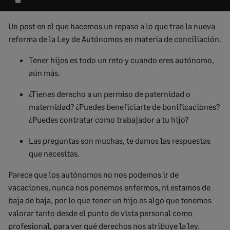
Un post en el que hacemos un repaso a lo que trae la nueva
reforma de la Ley de Autónomos en materia de conciliación.
Tener hijos es todo un reto y cuando eres autónomo,
aún más.
¿Tienes derecho a un permiso de paternidad o
maternidad? ¿Puedes beneficiarte de bonificaciones?
¿Puedes contratar como trabajador a tu hijo?
Las preguntas son muchas, te damos las respuestas
que necesitas.
Parece que los autónomos no nos podemos ir de
vacaciones, nunca nos ponemos enfermos, ni estamos de
baja de baja, por lo que tener un hijo es algo que tenemos
valorar tanto desde el punto de vista personal como
profesional, para ver qué derechos nos atribuye la ley.