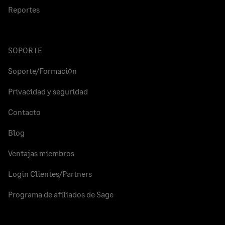
Reportes
SOPORTE
Soporte/Formación
Privacidad y seguridad
Contacto
Blog
Ventajas miembros
Login Clientes/Partners
Programa de afiliados de Sage