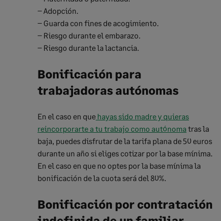
– Adopción.
– Guarda con fines de acogimiento.
– Riesgo durante el embarazo.
– Riesgo durante la lactancia.
Bonificación para
trabajadoras autónomas
En el caso en que
hayas sido madre y quieras
reincorporarte a tu trabajo como autónoma
tras la
baja, puedes disfrutar de la tarifa plana de 50 euros
durante un año si eliges cotizar por la base mínima.
En el caso en que no optes por la base mínima la
bonificación de la cuota será del 80%.
Bonificación por contratación
indefinida de un familiar