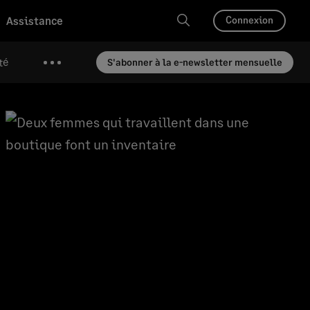
Assistance
Connexion
té
S'abonner à la e-newsletter mensuelle
Plus