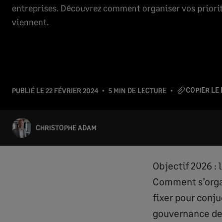
entreprises. Découvrez comment organiser vos priorit
viennent.
COPIER LE 
PUBLIÉ LE
22 FÉVRIER 2024
5 MIN DE LECTURE
CHRISTOPHE ADAM
Objectif 2026 : 
Comment s’organ
fixer pour conj
gouvernance des