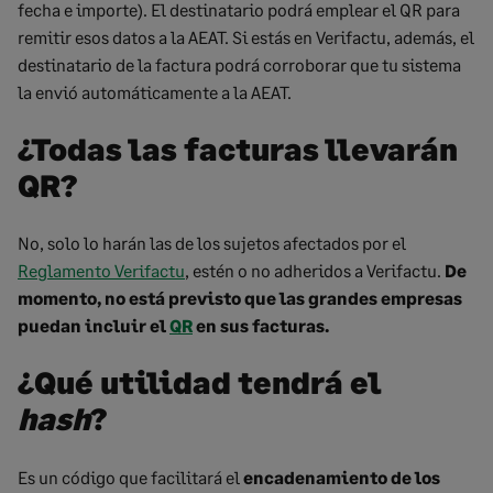
fecha e importe). El destinatario podrá emplear el QR para
remitir esos datos a la AEAT. Si estás en Verifactu, además, el
destinatario de la factura podrá corroborar que tu sistema
la envió automáticamente a la AEAT.
¿Todas las facturas llevarán
QR?
No, solo lo harán las de los sujetos afectados por el
Reglamento Verifactu
, estén o no adheridos a Verifactu.
De
momento, no está previsto que las grandes empresas
puedan incluir el
QR
en sus facturas.
¿Qué utilidad tendrá el
hash
?
Es un código que facilitará el
encadenamiento de los