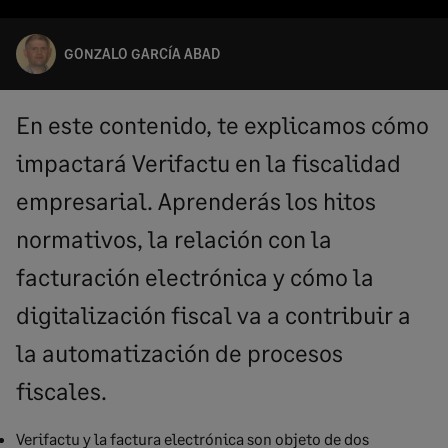
GONZALO GARCÍA ABAD
En este contenido, te explicamos cómo
impactará Verifactu en la fiscalidad
empresarial. Aprenderás los hitos
normativos, la relación con la
facturación electrónica y cómo la
digitalización fiscal va a contribuir a
la automatización de procesos
fiscales.
Verifactu y la factura electrónica son objeto de dos