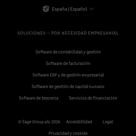
España | Español
SOLUCIONES – POR NECESIDAD EMPRESARIAL
Software de contabilidad y gestión
Software de facturación
Software ERP y de gestión empresarial
Software de gestión de capital humano
Software de tesorería
Servicios de financiación
© Sage Group plc 2026
Accesibilidad
Legal
Privacidad y cookies