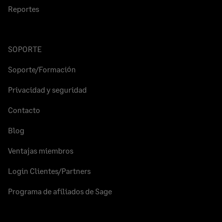
Reportes
SOPORTE
Soporte/Formación
Privacidad y seguridad
Contacto
Blog
Ventajas miembros
Login Clientes/Partners
Programa de afiliados de Sage