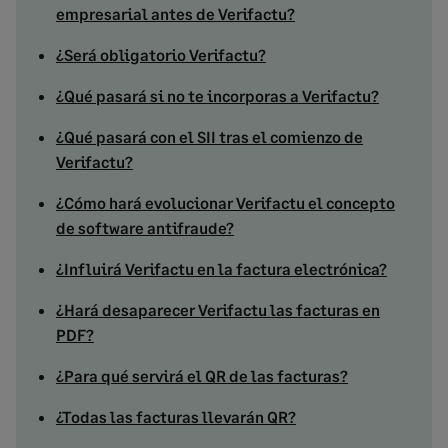
empresarial antes de Verifactu?
¿Será obligatorio Verifactu?
¿Qué pasará si no te incorporas a Verifactu?
¿Qué pasará con el SII tras el comienzo de
Verifactu?
¿Cómo hará evolucionar Verifactu el concepto
de software antifraude?
¿Influirá Verifactu en la factura electrónica?
¿Hará desaparecer Verifactu las facturas en
PDF?
¿Para qué servirá el QR de las facturas?
¿Todas las facturas llevarán QR?