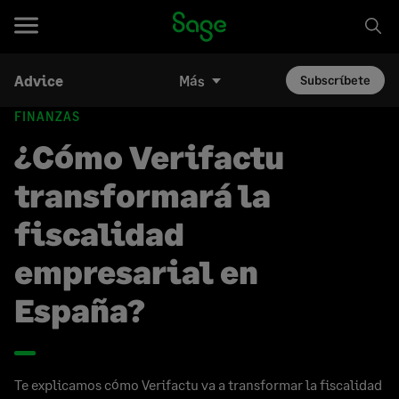
Advice
Más
Subscríbete
FINANZAS
¿Cómo Verifactu
transformará la
fiscalidad
empresarial en
España?
Te explicamos cómo Verifactu va a transformar la fiscalidad