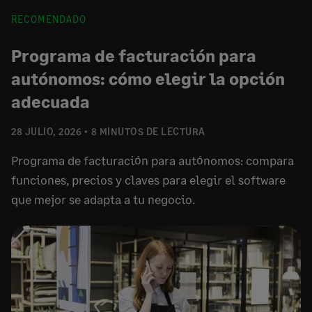
RECOMENDADO
Programa de facturación para
autónomos: cómo elegir la opción
adecuada
28 JULIO, 2026
8 MINUTOS DE LECTURA
Programa de facturación para autónomos: compara
funciones, precios y claves para elegir el software
que mejor se adapta a tu negocio.