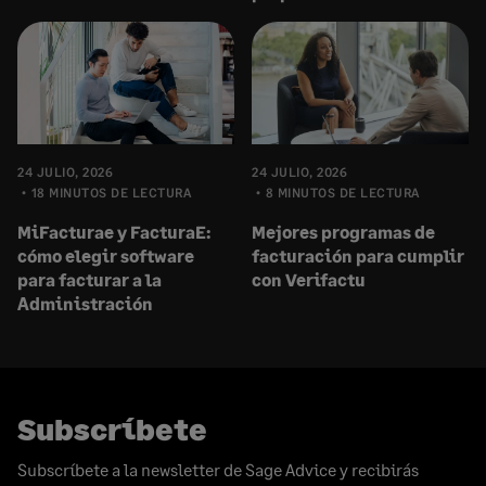
24 JULIO, 2026
24 JULIO, 2026
18 MINUTOS DE LECTURA
8 MINUTOS DE LECTURA
MiFacturae y FacturaE:
Mejores programas de
cómo elegir software
facturación para cumplir
para facturar a la
con Verifactu
Administración
Subscríbete
Subscríbete a la newsletter de Sage Advice y recibirás