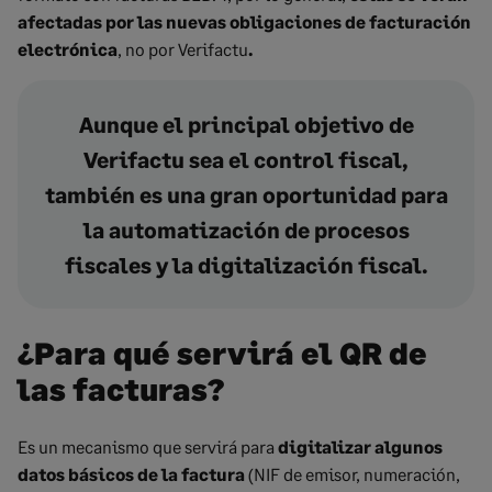
afectadas por las nuevas obligaciones de facturación
electrónica
, no por Verifactu
.
Aunque el principal objetivo de
Verifactu sea el control fiscal,
también es una gran oportunidad para
la automatización de procesos
fiscales y la digitalización fiscal.
¿Para qué servirá el QR de
las facturas?
Es un mecanismo que servirá para
digitalizar algunos
datos básicos de la factura
(NIF de emisor, numeración,