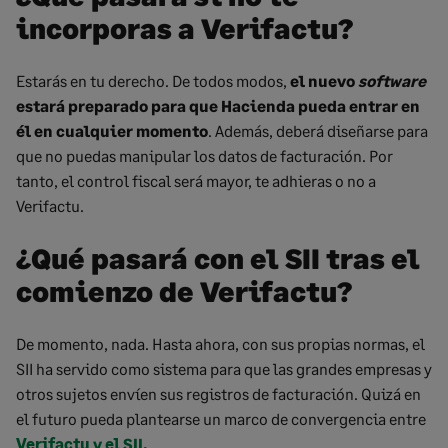
incorporas a Verifactu?
Estarás en tu derecho. De todos modos,
el nuevo
software
estará preparado para que Hacienda pueda entrar en
él en cualquier momento
. Además, deberá diseñarse para
que no puedas manipular los datos de facturación. Por
tanto, el control fiscal será mayor, te adhieras o no a
Verifactu.
¿Qué pasará con el SII tras el
comienzo de Verifactu?
De momento, nada. Hasta ahora, con sus propias normas, el
SII ha servido como sistema para que las grandes empresas y
otros sujetos envíen sus registros de facturación. Quizá en
el futuro pueda plantearse un marco de convergencia entre
Verifactu y el SII.