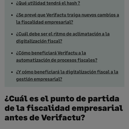
¿Qué utilidad tendrá el hash ?
¿Se prevé que Verifactu traiga nuevos cambios a
la fiscalidad empresarial?
¿Cuál debe ser el ritmo de aclimatación a la
digitalización fiscal?
¿Cómo beneficiará Verifactu a la
automatización de procesos fiscales?
¿Y cómo beneficiará la digitalización fiscal a la
gestión empresarial?
¿Cuál es el punto de partida
de la fiscalidad empresarial
antes de Verifactu?