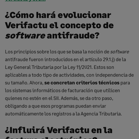
¿Cómo hará evolucionar
Verifactu el concepto de
software
antifraude?
Los principios sobre los que se basa la noción de
software
antifraude fueron introducidos en el artículo 29.1.j) de la
Ley General Tributaria por la Ley 11/2021. Estos son
aplicables a todo tipo de actividades, con independencia de
su tamaño. Ahora,
se concretan criterios técnicos
para
los sistemas informáticos de facturación que utilicen
quienes no estén en el SII. Además, se da otro paso,
obligando a que esos programas puedan enviar
automáticamente los registros a la Agencia Tributaria.
¿Influirá Verifactu en la