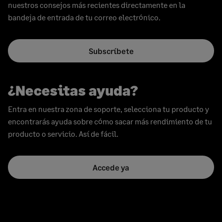
nuestros consejos más recientes directamente en la
bandeja de entrada de tu correo electrónico.
Subscríbete
¿Necesitas ayuda?
Entra en nuestra zona de soporte, selecciona tu producto y
encontrarás ayuda sobre cómo sacar más rendimiento de tu
producto o servicio. Así de fácil.
Accede ya