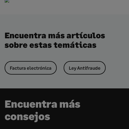
Encuentra más artículos
sobre estas temáticas
Factura electrónica
Ley Antifraude
Encuentra más
consejos