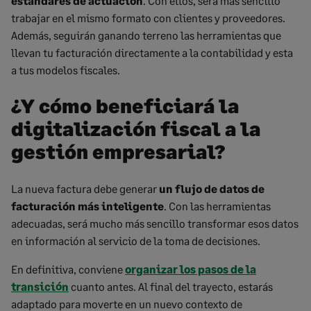
estándares de actuación
. Con ellos, será más sencillo
trabajar en el mismo formato con clientes y proveedores.
Además, seguirán ganando terreno las herramientas que
llevan tu facturación directamente a la contabilidad y esta
a tus modelos fiscales.
¿Y cómo beneficiará la
digitalización fiscal a la
gestión empresarial?
La nueva factura debe generar
un flujo de datos de
facturación más inteligente
. Con las herramientas
adecuadas, será mucho más sencillo transformar esos datos
en información al servicio de la toma de decisiones.
En definitiva, conviene
organizar los pasos de la
transición
cuanto antes. Al final del trayecto, estarás
adaptado para moverte en un nuevo contexto de