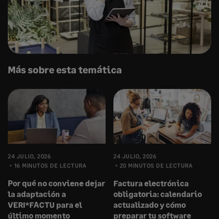
Más sobre esta temática
24 JULIO, 2026
24 JULIO, 2026
16 MINUTOS DE LECTURA
20 MINUTOS DE LECTURA
Por qué no conviene dejar
Factura electrónica
la adaptación a
obligatoria: calendario
VERI*FACTU para el
actualizado y cómo
último momento
preparar tu software