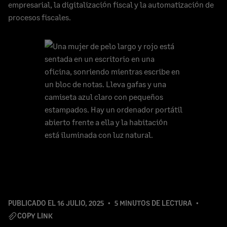
empresarial, la digitalización fiscal y la automatización de
procesos fiscales.
PUBLICADO EL
16 JULIO, 2025
5 MINUTOS DE LECTURA
COPY LINK