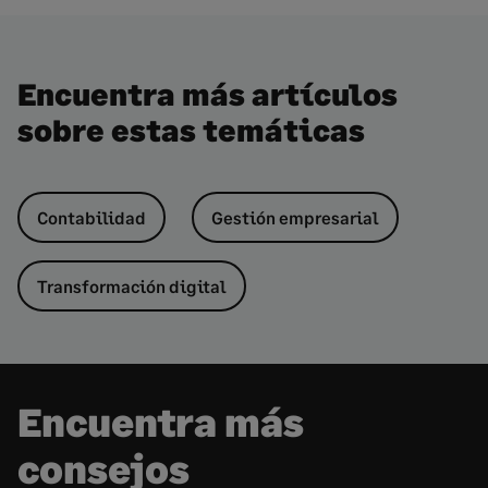
Encuentra más artículos
sobre estas temáticas
Contabilidad
Gestión empresarial
Transformación digital
Encuentra más
consejos