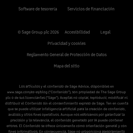
Software de tesorería
Servicios de financiación
© Sage Group plc 2026
Accesibilidad
Legal
Privacidad y cookies
Reglamento General de Protección de Datos
Mapa del sitio
Los artículos y el contenido de Sage Advice, disponibles en
www.sage.com/es-es/blog
(“Contenido”), son propiedad de The Sage Group
plc o de sus licenciantes (“Sage”). Aceptas no copiar, reproducir, modificar ni
distribuir el Contenido sin el consentimiento expreso de Sage. Ten en cuenta
que se puede utilizar inteligencia artificial para la creación de contenido,
análisis y otros fines operativos. Aunque nos esforzamos por garantizar la
precisión y la relevancia, el contenido generado por IA puede contener
errores. El Contenido se ofrece únicamente como orientación general y con
fines informativos. En consecuencia, Sage no proporciona asesoramiento