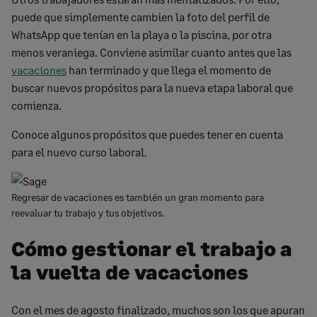
puede que simplemente cambien la foto del perfil de
WhatsApp que tenían en la playa o la piscina, por otra
menos veraniega. Conviene asimilar cuanto antes que las
vacaciones
han terminado y que llega el momento de
buscar nuevos propósitos para la nueva etapa laboral que
comienza.
Conoce algunos propósitos que puedes tener en cuenta
para el nuevo curso laboral.
Regresar de vacaciones es también un gran momento para
reevaluar tu trabajo y tus objetivos.
Cómo gestionar el trabajo a
la vuelta de vacaciones
Con el mes de agosto finalizado, muchos son los que
apuran