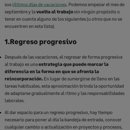
sus
últimos días de vacaciones
. Podemos empezar el mes de
septiembre y la
vuelta al trabajo
sin ningún propósito o
tener en cuenta alguno de los siguientes (u otros que no se
encuentren en esta lista)
1.Regreso progresivo
Después de las vacaciones, el regresar de forma progresiva
al trabajo es una
estrategia que puede marcar la
diferencia en la forma en que se afronta la
reincorporación.
En lugar de sumergirse de lleno en las
tareas habituales, esta aproximación brinda la oportunidad
de adaptarse gradualmente al ritmo y las responsabilidades
laborales.
Al dar espacio para un regreso progresivo, hay tiempo
necesario para poner al día la bandeja de entrada, conocer
cualquier cambio o actualización en proyectos y procesos,