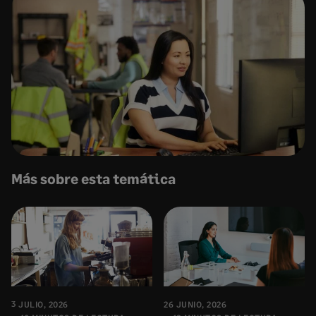
Más sobre esta temática
3 JULIO, 2026
26 JUNIO, 2026