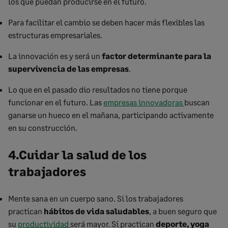
los que puedan producirse en el futuro.
Para facilitar el cambio se deben hacer más flexibles las
estructuras empresariales.
La innovación es y será un
factor determinante para la
supervivencia de las empresas
.
Lo que en el pasado dio resultados no tiene porque
funcionar en el futuro. Las
empresas innovadoras
buscan
ganarse un hueco en el mañana, participando activamente
en su construcción.
4.Cuidar la salud de los
trabajadores
Mente sana en un cuerpo sano. Si los trabajadores
practican
hábitos de vida saludables
, a buen seguro que
su
productividad
será mayor. Si practican
deporte, yoga