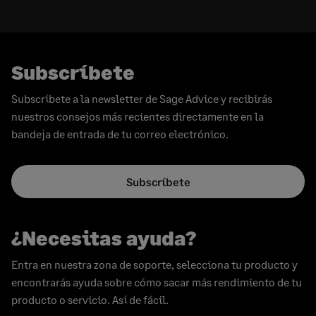
Subscríbete
Subscríbete a la newsletter de Sage Advice y recibirás
nuestros consejos más recientes directamente en la
bandeja de entrada de tu correo electrónico.
Subscríbete
¿Necesitas ayuda?
Entra en nuestra zona de soporte, selecciona tu producto y
encontrarás ayuda sobre cómo sacar más rendimiento de tu
producto o servicio. Así de fácil.