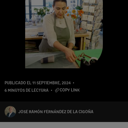
PUBLICADO EL
11 SEPTIEMBRE, 2024
COPY LINK
6 MINUTOS DE LECTURA
JOSE RAMÓN FERNÁNDEZ DE LA CIGOÑA