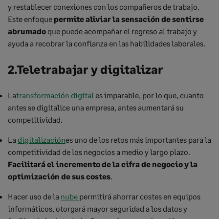
y restablecer conexiones con los compañeros de trabajo.
Este enfoque
permite aliviar la sensación de sentirse
abrumado
que puede acompañar el regreso al trabajo y
ayuda a recobrar la confianza en las habilidades laborales.
2.Teletrabajar y digitalizar
La
transformación digital
es imparable, por lo que, cuanto
antes se digitalice una empresa, antes aumentará su
competitividad.
La
digitalización
es uno de los retos más importantes para la
competitividad de los negocios a medio y largo plazo.
Facilitará el incremento de la cifra de negocio y la
optimización de sus costes
.
Hacer uso de la
nube
permitirá ahorrar costes en equipos
informáticos, otorgará mayor seguridad a los datos y