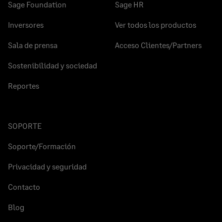
Sage Foundation
Sage HR
Inversores
Ver todos los productos
Sala de prensa
Acceso Clientes/Partners
Sostenibilidad y sociedad
Reportes
SOPORTE
Soporte/Formación
Privacidad y seguridad
Contacto
Blog