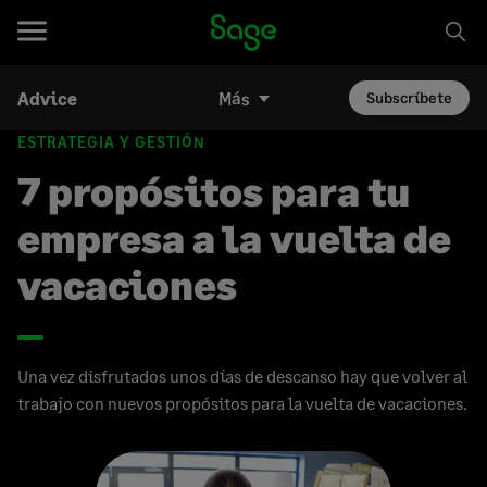
Advice
Más
Subscríbete
ESTRATEGIA Y GESTIÓN
7 propósitos para tu
empresa a la vuelta de
vacaciones
Una vez disfrutados unos días de descanso hay que volver al
trabajo con nuevos propósitos para la vuelta de vacaciones.