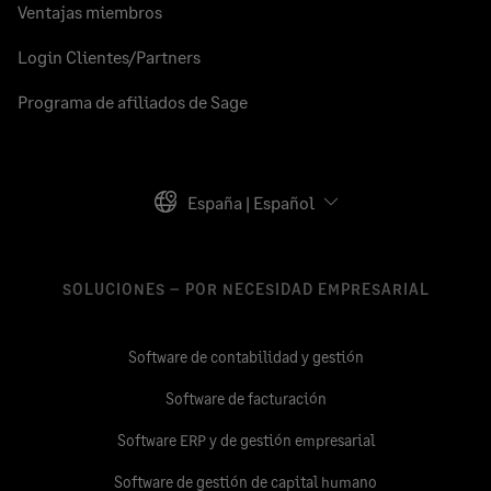
Ventajas miembros
Login Clientes/Partners
Programa de afiliados de Sage
España | Español
SOLUCIONES – POR NECESIDAD EMPRESARIAL
Software de contabilidad y gestión
Software de facturación
Software ERP y de gestión empresarial
Software de gestión de capital humano