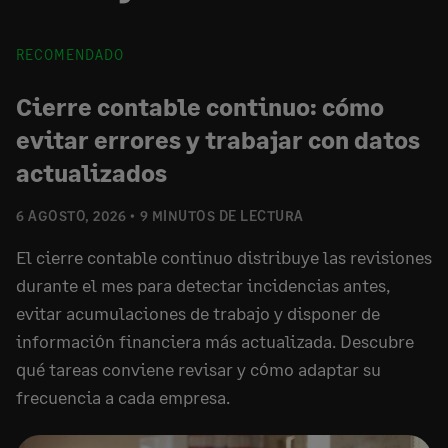
RECOMENDADO
Cierre contable continuo: cómo
evitar errores y trabajar con datos
actualizados
6 AGOSTO, 2026
9 MINUTOS DE LECTURA
El cierre contable continuo distribuye las revisiones
durante el mes para detectar incidencias antes,
evitar acumulaciones de trabajo y disponer de
información financiera más actualizada. Descubre
qué tareas conviene revisar y cómo adaptar su
frecuencia a cada empresa.