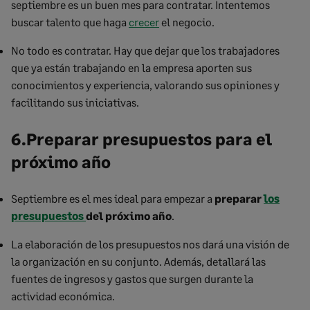
septiembre es un buen mes para contratar. Intentemos
buscar talento que haga
crecer
el negocio.
No todo es contratar. Hay que dejar que los trabajadores
que ya están trabajando en la empresa aporten sus
conocimientos y experiencia, valorando sus opiniones y
facilitando sus iniciativas.
6.Preparar presupuestos para el
próximo año
Septiembre es el mes ideal para empezar a
preparar
los
presupuestos
del próximo año
.
La elaboración de los presupuestos nos dará una visión de
la organización en su conjunto. Además, detallará las
fuentes de ingresos y gastos que surgen durante la
actividad económica.