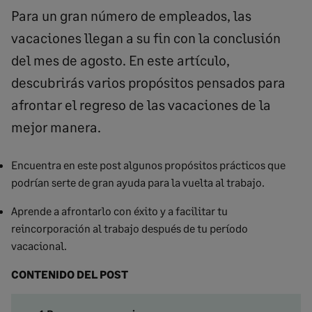
Para un gran número de empleados, las
vacaciones llegan a su fin con la conclusión
del mes de agosto. En este artículo,
descubrirás varios propósitos pensados para
afrontar el regreso de las vacaciones de la
mejor manera.
Encuentra en este post algunos propósitos prácticos que
podrían serte de gran ayuda para la vuelta al trabajo.
Aprende a afrontarlo con éxito y a facilitar tu
reincorporación al trabajo después de tu período
vacacional.
CONTENIDO DEL POST