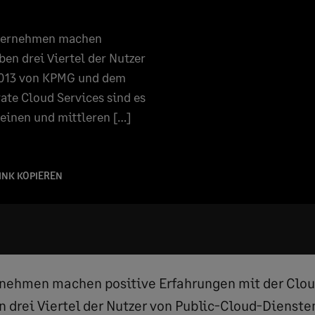
nternehmen machen
ben drei Viertel der Nutzer
2013 von KPMG und dem
ate Cloud Services sind es
leinen und mittleren […]
INK KOPIEREN
nehmen machen positive Erfahrungen mit der Clou
n drei Viertel der Nutzer von Public-Cloud-Dienste