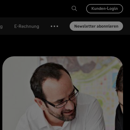
Kunden-Login
ng
E-Rechnung
Newsletter abonnieren
Mehr