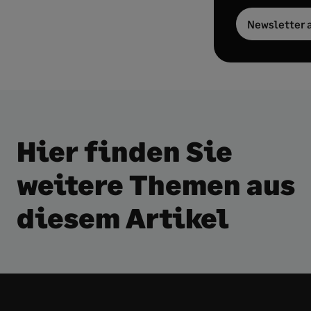
Newsletter 
Hier finden Sie
weitere Themen aus
diesem Artikel