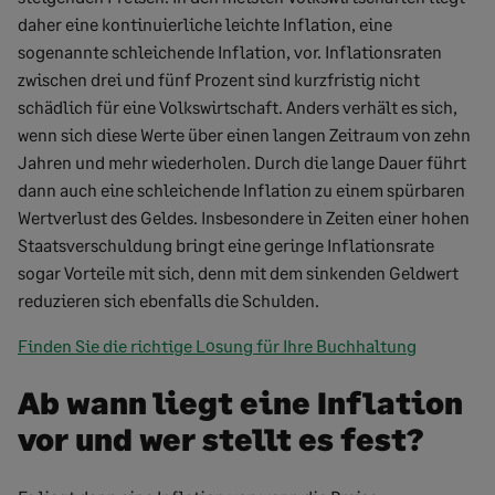
daher eine kontinuierliche leichte Inflation, eine
sogenannte schleichende Inflation, vor. Inflationsraten
zwischen drei und fünf Prozent sind kurzfristig nicht
schädlich für eine Volkswirtschaft. Anders verhält es sich,
wenn sich diese Werte über einen langen Zeitraum von zehn
Jahren und mehr wiederholen. Durch die lange Dauer führt
dann auch eine schleichende Inflation zu einem spürbaren
Wertverlust des Geldes. Insbesondere in Zeiten einer hohen
Staatsverschuldung bringt eine geringe Inflationsrate
sogar Vorteile mit sich, denn mit dem sinkenden Geldwert
reduzieren sich ebenfalls die Schulden.
Finden Sie die richtige Lösung für Ihre Buchhaltung
Ab wann liegt eine Inflation
vor und wer stellt es fest?