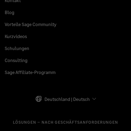
Kontakt
Blog
Vorteile Sage Community
Kurzvideos
Schulungen
Consulting
Sage Affiliate-Programm
Deutschland | Deutsch
LÖSUNGEN – NACH GESCHÄFTSANFORDERUNGEN