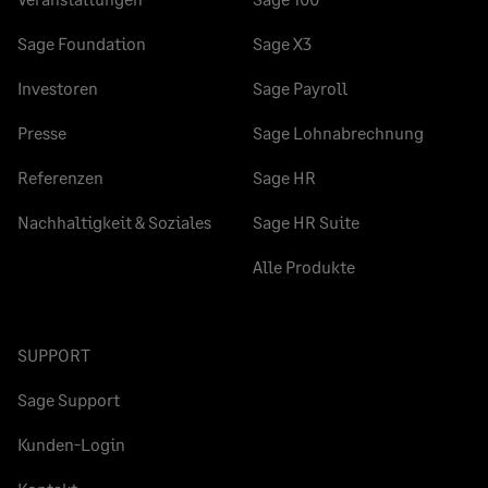
Sage Foundation
Sage X3
Investoren
Sage Payroll
Presse
Sage Lohnabrechnung
Referenzen
Sage HR
Nachhaltigkeit & Soziales
Sage HR Suite
Alle Produkte
SUPPORT
Sage Support
Kunden-Login