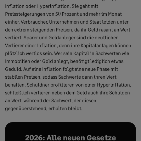
Inflation oder Hyperinflation. Sie geht mit
Preissteigerungen von 50 Prozent und mehr im Monat
einher. Verbraucher, Unternehmen und Staat leiden unter
den extrem steigenden Preisen, da ihr Geld rasant an Wert
verliert. Sparer und Geldanleger sind die deutlichen
Verlierer einer Inflation, denn ihre Kapitalanlagen können
plötzlich wertlos sein. Wer sein Kapital in Sachwerten wie
Immobilien oder Gold anlegt, benötigt lediglich etwas
Geduld. Auf eine Inflation folgt eine neue Phase mit
stabilen Preisen, sodass Sachwerte dann ihren Wert
behalten. Schuldner profitieren von einer Hyperinflation,
schließlich verlieren neben dem Geld auch ihre Schulden
an Wert, während der Sachwert, der diesen
gegenüberstehend, erhalten bleibt.
2026: Alle neuen Gesetze