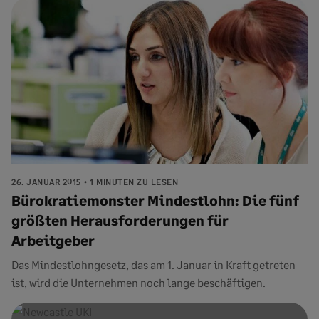
26. JANUAR 2015
1 MINUTEN ZU LESEN
Bürokratiemonster Mindestlohn: Die fünf
größten Herausforderungen für
Arbeitgeber
Das Mindestlohngesetz, das am 1. Januar in Kraft getreten
ist, wird die Unternehmen noch lange beschäftigen.