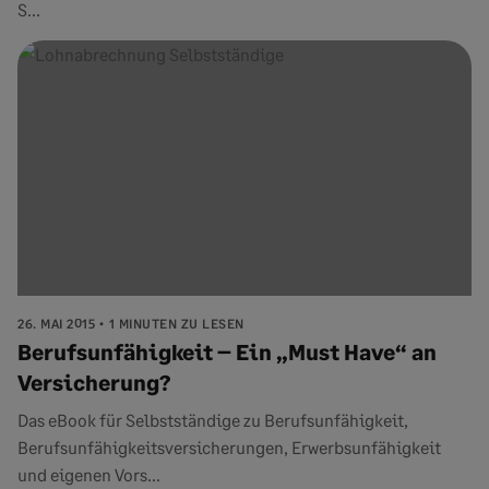
S...
26. MAI 2015
1 MINUTEN ZU LESEN
Berufsunfähigkeit – Ein „Must Have“ an
Versicherung?
Das eBook für Selbstständige zu Berufsunfähigkeit,
Berufsunfähigkeitsversicherungen, Erwerbsunfähigkeit
und eigenen Vors...