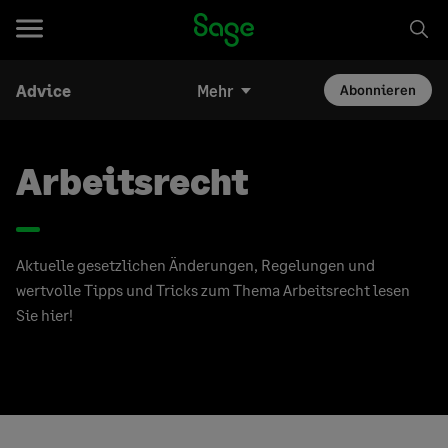
Advice
Mehr
Abonnieren
Arbeitsrecht
Aktuelle gesetzlichen Änderungen, Regelungen und
wertvolle Tipps und Tricks zum Thema Arbeitsrecht lesen
Sie hier!