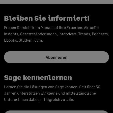
page
Beiträge
Bleiben Sie informiert!
Freuen Sie sich 1x im Monat auf Ihre Experten. Aktuelle
Insights, Gesetzesänderungen, Interviews, Trends, Podcasts,
Ebooks, Studien, uvm.
Abonnieren
Sage kennenlernen
Lernen Sie die Lösungen von Sage kennen. Seit über 30
Jahren unterstützen wir kleine und mittelständische
Unternehmen dabei, erfolgreich zu sein.