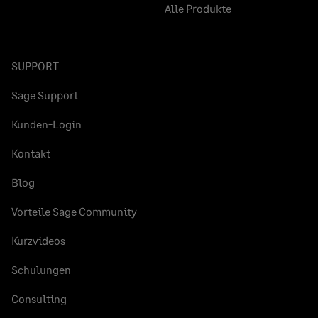
Alle Produkte
SUPPORT
Sage Support
Kunden-Login
Kontakt
Blog
Vorteile Sage Community
Kurzvideos
Schulungen
Consulting