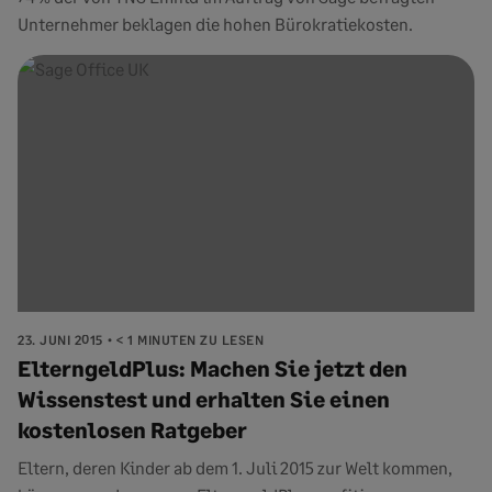
Unternehmer beklagen die hohen Bürokratiekosten.
23. JUNI 2015
< 1 MINUTEN ZU LESEN
ElterngeldPlus: Machen Sie jetzt den
Wissenstest und erhalten Sie einen
kostenlosen Ratgeber
Eltern, deren Kinder ab dem 1. Juli 2015 zur Welt kommen,