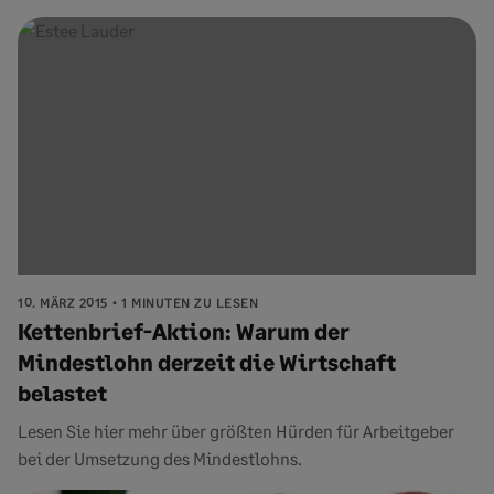
10. MÄRZ 2015
1 MINUTEN ZU LESEN
Kettenbrief-Aktion: Warum der
Mindestlohn derzeit die Wirtschaft
belastet
Lesen Sie hier mehr über größten Hürden für Arbeitgeber
bei der Umsetzung des Mindestlohns.