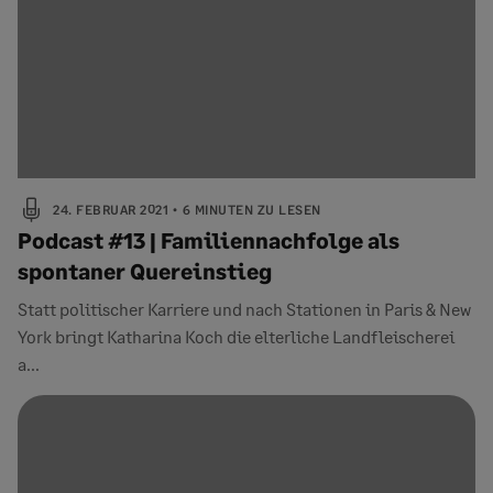
24. FEBRUAR 2021
6 MINUTEN ZU LESEN
Podcast #13 | Familiennachfolge als
spontaner Quereinstieg
Statt politischer Karriere und nach Stationen in Paris & New
York bringt Katharina Koch die elterliche Landfleischerei
a...