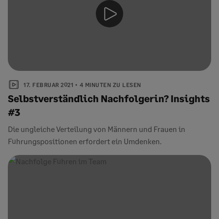
17. FEBRUAR 2021
4 MINUTEN ZU LESEN
Selbstverständlich Nachfolgerin? Insights
#3
Die ungleiche Verteilung von Männern und Frauen in
Führungspositionen erfordert ein Umdenken.