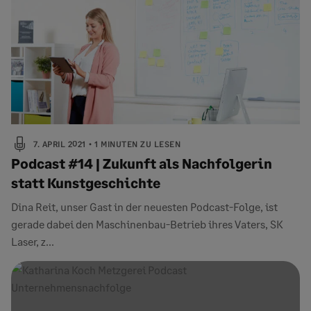
7. APRIL 2021
1 MINUTEN ZU LESEN
Podcast #14 | Zukunft als Nachfolgerin
statt Kunstgeschichte
Dina Reit, unser Gast in der neuesten Podcast-Folge, ist
gerade dabei den Maschinenbau-Betrieb ihres Vaters, SK
Laser, z...