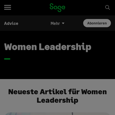
Advice
Mehr
Abonnieren
Women Leadership
Neueste Artikel für Women
Leadership