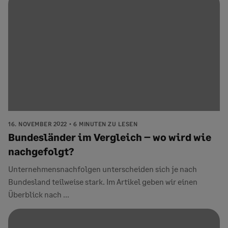
16. NOVEMBER 2022
6 MINUTEN ZU LESEN
Bundesländer im Vergleich – wo wird wie
nachgefolgt?
Unternehmensnachfolgen unterscheiden sich je nach
Bundesland teilweise stark. Im Artikel geben wir einen
Überblick nach ...