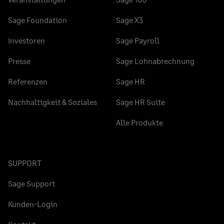
Sage Foundation
Sage X3
Investoren
Sage Payroll
Presse
Sage Lohnabrechnung
Referenzen
Sage HR
Nachhaltigkeit & Soziales
Sage HR Suite
Alle Produkte
SUPPORT
Sage Support
Kunden-Login