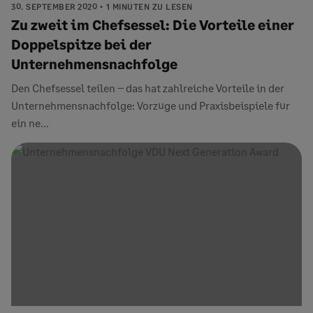
30. SEPTEMBER 2020
1 MINUTEN ZU LESEN
Zu zweit im Chefsessel: Die Vorteile einer
Doppelspitze bei der
Unternehmensnachfolge
Den Chefsessel teilen – das hat zahlreiche Vorteile in der
Unternehmensnachfolge: Vorzüge und Praxisbeispiele für
ein ne...