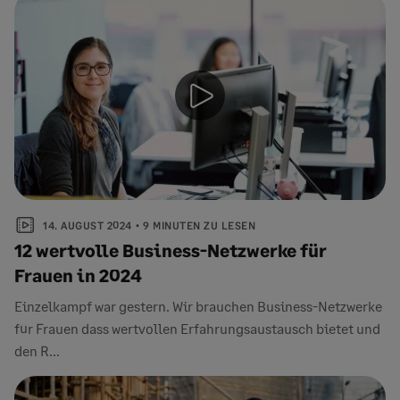
14. AUGUST 2024
9 MINUTEN ZU LESEN
12 wertvolle Business-Netzwerke für
Frauen in 2024
Einzelkampf war gestern. Wir brauchen Business-Netzwerke
für Frauen dass wertvollen Erfahrungsaustausch bietet und
den R...