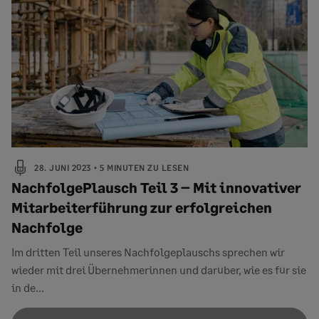
28. JUNI 2023
5 MINUTEN ZU LESEN
NachfolgePlausch Teil 3 – Mit innovativer
Mitarbeiterführung zur erfolgreichen
Nachfolge
Im dritten Teil unseres Nachfolgeplauschs sprechen wir
wieder mit drei Übernehmerinnen und darüber, wie es für sie
in de...