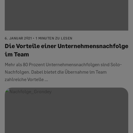
6. JANUAR 2021
1 MINUTEN ZU LESEN
Die Vorteile einer Unternehmensnachfolge
im Team
Mehr als 80 Prozent Unternehmensnachfolgen sind Solo-
Nachfolgen. Dabei bietet die Übernahme im Team
zahlreiche Vorteile ...