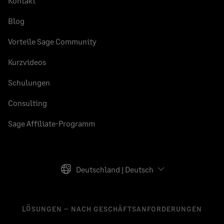
Kontakt
Blog
Vorteile Sage Community
Kurzvideos
Schulungen
Consulting
Sage Affiliate-Programm
Deutschland | Deutsch
LÖSUNGEN – NACH GESCHÄFTSANFORDERUNGEN