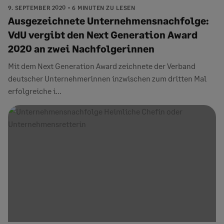
9. SEPTEMBER 2020
6 MINUTEN ZU LESEN
Ausgezeichnete Unternehmensnachfolge:
VdU vergibt den Next Generation Award
2020 an zwei Nachfolgerinnen
Mit dem Next Generation Award zeichnete der Verband
deutscher Unternehmerinnen inzwischen zum dritten Mal
erfolgreiche i...