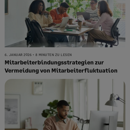
6. JANUAR 2026
8 MINUTEN ZU LESEN
Mitarbeiterbindungsstrategien zur
Vermeidung von Mitarbeiterfluktuation