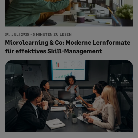
30. JULI 2025
5 MINUTEN ZU LESEN
Microlearning & Co: Moderne Lernformate
für effektives Skill-Management