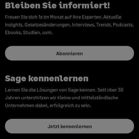
Bleiben Sie informiert!
Freuen Sie sich 1x im Monat auf Ihre Experten. Aktuelle
Insights, Gesetzesänderungen, Interviews, Trends, Podcasts,
Ebooks, Studien, uvm.
Abonnieren
Sage kennenlernen
Lernen Sie die Lösungen von Sage kennen. Seit über 30
Jahren unterstützen wir kleine und mittelständische
Unternehmen dabei, erfolgreich zu sein.
Jetzt kennenlernen