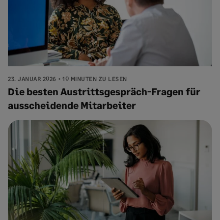
23. JANUAR 2026
10 MINUTEN ZU LESEN
Die besten Austrittsgespräch-Fragen für
ausscheidende Mitarbeiter