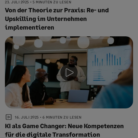
23. JULI 2025
5 MINUTEN ZU LESEN
Von der Theorie zur Praxis: Re- und
Upskilling im Unternehmen
implementieren
16. JULI 2025
6 MINUTEN ZU LESEN
KI als Game Changer: Neue Kompetenzen
für die digitale Transformation