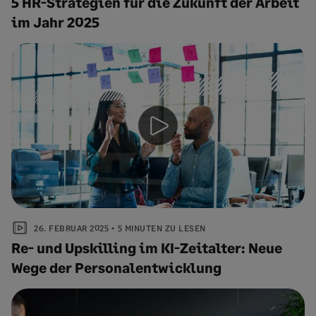
5 HR-Strategien für die Zukunft der Arbeit
im Jahr 2025
26. FEBRUAR 2025
5 MINUTEN ZU LESEN
Re- und Upskilling im KI-Zeitalter: Neue
Wege der Personalentwicklung