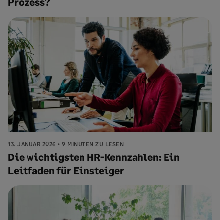
Prozess?
13. JANUAR 2026
9 MINUTEN ZU LESEN
Die wichtigsten HR-Kennzahlen: Ein
Leitfaden für Einsteiger