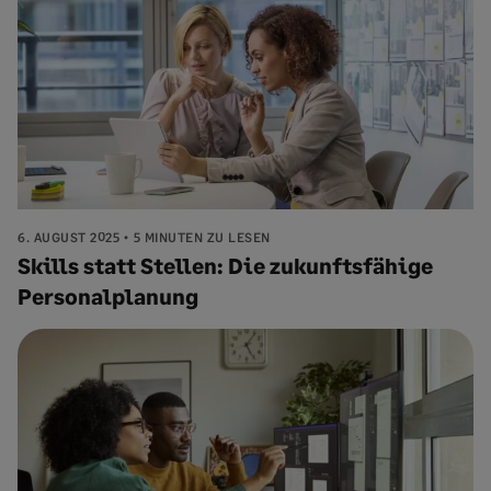
6. AUGUST 2025
5 MINUTEN ZU LESEN
Skills statt Stellen: Die zukunftsfähige
Personalplanung