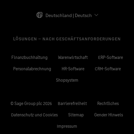
Deutschland | Deutsch
LÖSUNGEN – NACH GESCHÄFTSANFORDERUNGEN
Finanzbuchhaltung
Warenwirtschaft
ERP-Software
Personalabrechnung
HR-Software
CRM-Software
Shopsystem
© Sage Group plc 2026
Barrierefreiheit
Rechtliches
Datenschutz und Cookies
Sitemap
Gender Hinweis
Impressum