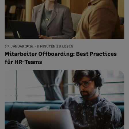
30. JANUAR 2026
8 MINUTEN ZU LESEN
Mitarbeiter Offboarding: Best Practices
für HR-Teams