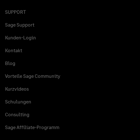
SUPPORT
Sage Support
Kunden-Login
Kontakt
Blog
Vorteile Sage Community
Kurzvideos
Schulungen
Consulting
Sage Affiliate-Programm