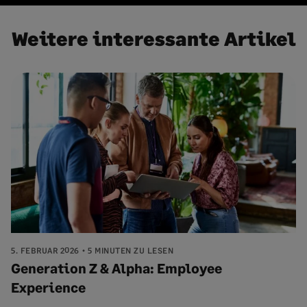
Weitere interessante Artikel
5. FEBRUAR 2026
5 MINUTEN ZU LESEN
Generation Z & Alpha: Employee
Experience