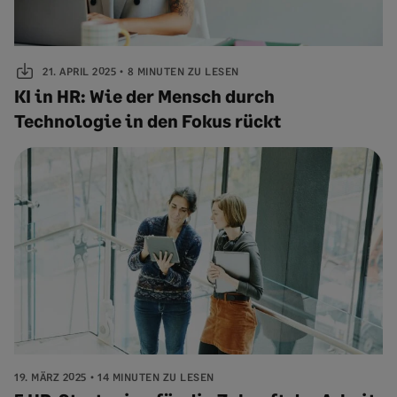
21. APRIL 2025
8 MINUTEN ZU LESEN
KI in HR: Wie der Mensch durch
Technologie in den Fokus rückt
19. MÄRZ 2025
14 MINUTEN ZU LESEN