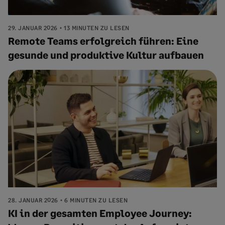
29. JANUAR 2026
13 MINUTEN ZU LESEN
Remote Teams erfolgreich führen: Eine
gesunde und produktive Kultur aufbauen
28. JANUAR 2026
6 MINUTEN ZU LESEN
KI in der gesamten Employee Journey: