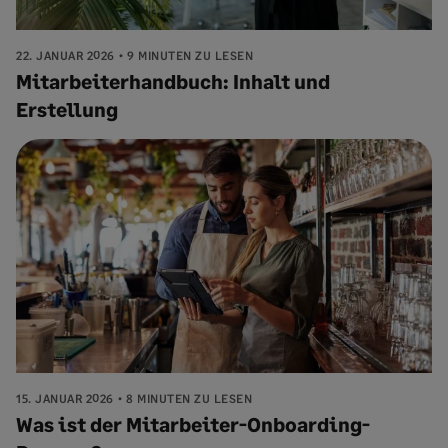
22. JANUAR 2026
9 MINUTEN ZU LESEN
Mitarbeiterhandbuch: Inhalt und
Erstellung
15. JANUAR 2026
8 MINUTEN ZU LESEN
Was ist der Mitarbeiter-Onboarding-