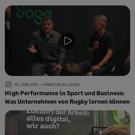
10. JUNI 2025
5 MINUTEN ZU LESEN
High Performance in Sport und Business:
Was Unternehmen von Rugby lernen können