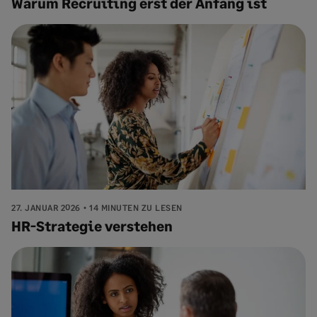
Warum Recruiting erst der Anfang ist
27. JANUAR 2026
14 MINUTEN ZU LESEN
HR-Strategie verstehen