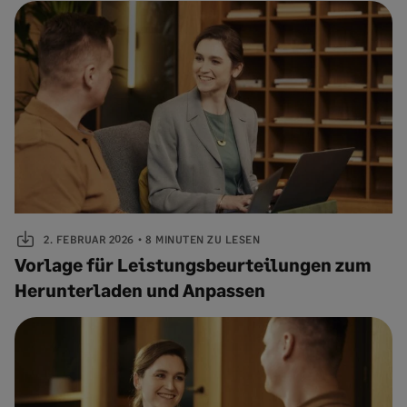
2. FEBRUAR 2026
8 MINUTEN ZU LESEN
Vorlage für Leistungsbeurteilungen zum
Herunterladen und Anpassen