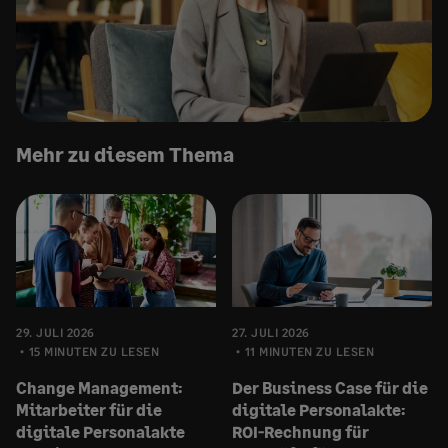
Mehr zu diesem Thema
29. JULI 2026
27. JULI 2026
15 MINUTEN ZU LESEN
11 MINUTEN ZU LESEN
Change Management:
Der Business Case für die
Mitarbeiter für die
digitale Personalakte:
digitale Personalakte
ROI-Rechnung für