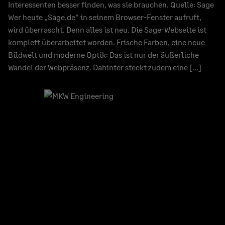
Interessenten besser finden, was sie brauchen. Quelle: Sage
Wer heute „Sage.de“ in seinem Browser-Fenster aufruft,
wird überrascht. Denn alles ist neu. Die Sage-Webseite ist
komplett überarbeitet worden. Frische Farben, eine neue
Bildwelt und moderne Optik: Das ist nur der äußerliche
Wandel der Webpräsenz. Dahinter steckt zudem eine […]