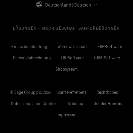
Deutschland | Deutsch
LÖSUNGEN – NACH GESCHÄFTSANFORDERUNGEN
Finanzbuchhaltung
Warenwirtschaft
ERP-Software
Personalabrechnung
HR-Software
CRM-Software
Shopsystem
© Sage Group plc 2026
Barrierefreiheit
Rechtliches
Datenschutz und Cookies
Sitemap
Gender Hinweis
Impressum