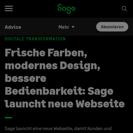
Advice
Mehr
Abonnieren
DIGITALE TRANSFORMATION
Frische Farben,
modernes Design,
bessere
Bedienbarkeit: Sage
launcht neue Webseite
Sage launcht eine neue Webseite, damit Kunden und