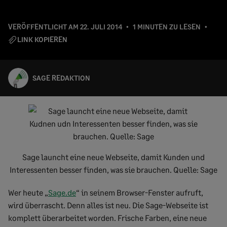
VERÖFFENTLICHT AM
22. JULI 2014
1 MINUTEN ZU LESEN
LINK KOPIEREN
SAGE REDAKTION
Sage launcht eine neue Webseite, damit Kunden und
Interessenten besser finden, was sie brauchen. Quelle: Sage
Wer heute „
Sage.de
“ in seinem Browser-Fenster aufruft,
wird überrascht. Denn alles ist neu. Die Sage-Webseite ist
komplett überarbeitet worden. Frische Farben, eine neue