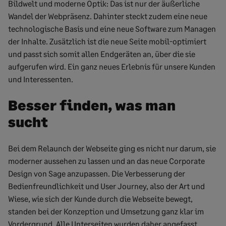
Bildwelt und moderne Optik: Das ist nur der äußerliche
Wandel der Webpräsenz. Dahinter steckt zudem eine neue
technologische Basis und eine neue Software zum Managen
der Inhalte. Zusätzlich ist die neue Seite mobil-optimiert
und passt sich somit allen Endgeräten an, über die sie
aufgerufen wird. Ein ganz neues Erlebnis für unsere Kunden
und Interessenten.
Besser finden, was man
sucht
Bei dem Relaunch der Webseite ging es nicht nur darum, sie
moderner aussehen zu lassen und an das neue Corporate
Design von Sage anzupassen. Die Verbesserung der
Bedienfreundlichkeit und User Journey, also der Art und
Wiese, wie sich der Kunde durch die Webseite bewegt,
standen bei der Konzeption und Umsetzung ganz klar im
Vordergrund. Alle Unterseiten wurden daher angefasst,