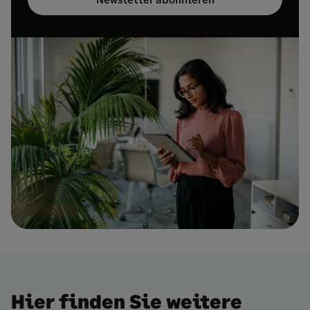
Hier finden Sie weitere