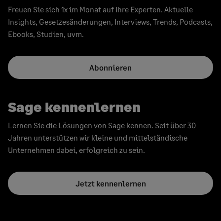
Freuen Sie sich 1x im Monat auf Ihre Experten. Aktuelle
Insights, Gesetzesänderungen, Interviews, Trends, Podcasts,
Ebooks, Studien, uvm.
Abonnieren
Sage kennenlernen
Lernen Sie die Lösungen von Sage kennen. Seit über 30
Jahren unterstützen wir kleine und mittelständische
Unternehmen dabei, erfolgreich zu sein.
Jetzt kennenlernen