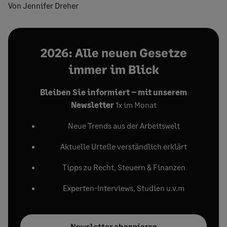
Von Jennifer Dreher
2026: Alle neuen Gesetze
immer im Blick
Bleiben Sie informiert – mit unserem
Newsletter
1x im Monat
Neue Trends aus der Arbeitswelt
Aktuelle Urteile verständlich erklärt
Tipps zu Recht, Steuern & Finanzen
Experten-Interviews, Studien u.v.m
Newsletter abonnieren