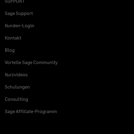
SUPPORT
Sage Support
Kunden-Login
Kontakt
Blog
Vorteile Sage Community
Kurzvideos
Schulungen
Consulting
Sage Affiliate-Programm