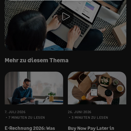
Mehr zu diesem Thema
7. JULI 2026
26. JUNI 2026
7 MINUTEN ZU LESEN
3 MINUTEN ZU LESEN
E-Rechnung 2026: Was
Buy Now Pay Later in