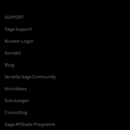
SUPPORT
Sage Support
Kunden-Login
Kontakt
Blog
Vorteile Sage Community
Kurzvideos
Schulungen
Consulting
Sage Affiliate-Programm