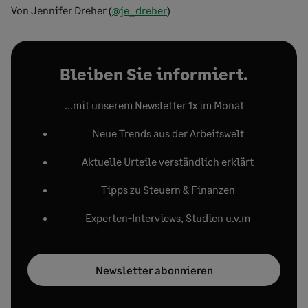
Von Jennifer Dreher (
@je_dreher
)
Bleiben Sie informiert.
…mit unserem Newsletter 1x im Monat
Neue Trends aus der Arbeitswelt
Aktuelle Urteile verständlich erklärt
Tipps zu Steuern & Finanzen
Experten-Interviews, Studien u.v.m
Newsletter abonnieren