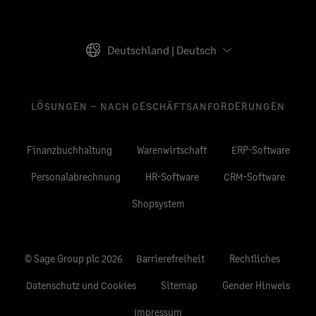
Deutschland | Deutsch
LÖSUNGEN – NACH GESCHÄFTSANFORDERUNGEN
Finanzbuchhaltung
Warenwirtschaft
ERP-Software
Personalabrechnung
HR-Software
CRM-Software
Shopsystem
© Sage Group plc 2026
Barrierefreiheit
Rechtliches
Datenschutz und Cookies
Sitemap
Gender Hinweis
Impressum