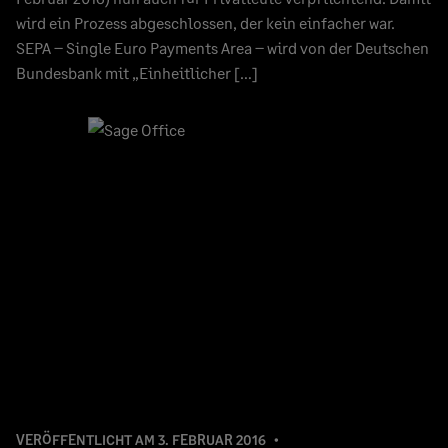
wird ein Prozess abgeschlossen, der kein einfacher war.
SEPA – Single Euro Payments Area – wird von der Deutschen
Bundesbank mit „Einheitlicher […]
VERÖFFENTLICHT AM
3. FEBRUAR 2016