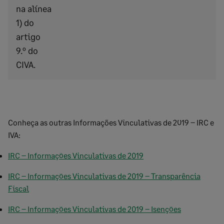
na alínea
1) do
artigo
9.º do
CIVA.
Conheça as outras Informações Vinculativas de 2019 – IRC e
IVA:
IRC – Informações Vinculativas de 2019
IRC – Informações Vinculativas de 2019 – Transparência
Fiscal
IRC – Informações Vinculativas de 2019 – Isenções