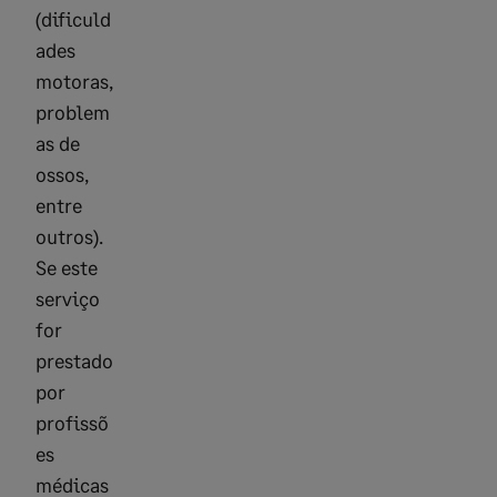
(dificuld
ades
motoras,
problem
as de
ossos,
entre
outros).
Se este
serviço
for
prestado
por
profissõ
es
médicas