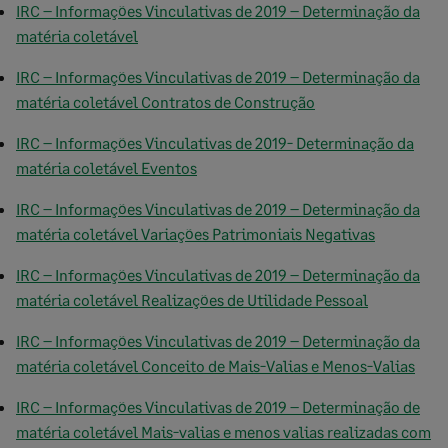
IRC – Informações Vinculativas de 2019 – Determinação da
matéria coletável
IRC – Informações Vinculativas de 2019 – Determinação da
matéria coletável Contratos de Construção
IRC – Informações Vinculativas de 2019- Determinação da
matéria coletável Eventos
IRC – Informações Vinculativas de 2019 – Determinação da
matéria coletável Variações Patrimoniais Negativas
IRC – Informações Vinculativas de 2019 – Determinação da
matéria coletável Realizações de Utilidade Pessoal
IRC – Informações Vinculativas de 2019 – Determinação da
matéria coletável Conceito de Mais-Valias e Menos-Valias
IRC – Informações Vinculativas de 2019 – Determinação de
matéria coletável Mais-valias e menos valias realizadas com