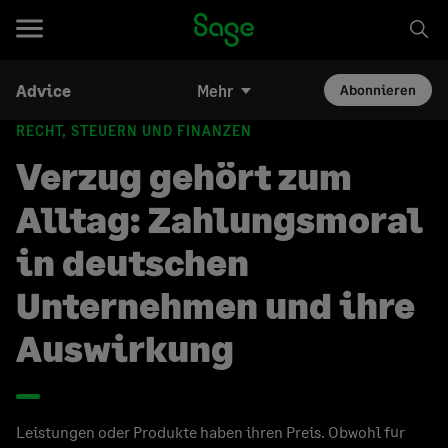
Advice
Mehr
Abonnieren
RECHT, STEUERN UND FINANZEN
Verzug gehört zum
Alltag: Zahlungsmoral
in deutschen
Unternehmen und ihre
Auswirkung
Leistungen oder Produkte haben ihren Preis. Obwohl für