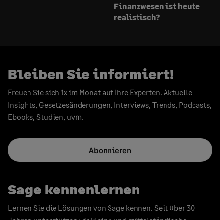
Finanzwesen ist heute
realistisch?
Bleiben Sie informiert!
Freuen Sie sich 1x im Monat auf Ihre Experten. Aktuelle
Insights, Gesetzesänderungen, Interviews, Trends, Podcasts,
Ebooks, Studien, uvm.
Abonnieren
Sage kennenlernen
Lernen Sie die Lösungen von Sage kennen. Seit über 30
Jahren unterstützen wir kleine und mittelständische