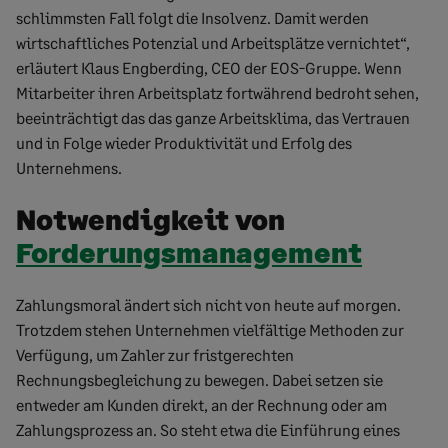
schlimmsten Fall folgt die Insolvenz. Damit werden
wirtschaftliches Potenzial und Arbeitsplätze vernichtet“,
erläutert Klaus Engberding, CEO der EOS-Gruppe. Wenn
Mitarbeiter ihren Arbeitsplatz fortwährend bedroht sehen,
beeinträchtigt das das ganze Arbeitsklima, das Vertrauen
und in Folge wieder Produktivität und Erfolg des
Unternehmens.
Notwendigkeit von
Forderungsmanagement
Zahlungsmoral ändert sich nicht von heute auf morgen.
Trotzdem stehen Unternehmen vielfältige Methoden zur
Verfügung, um Zahler zur fristgerechten
Rechnungsbegleichung zu bewegen. Dabei setzen sie
entweder am Kunden direkt, an der Rechnung oder am
Zahlungsprozess an. So steht etwa die Einführung eines