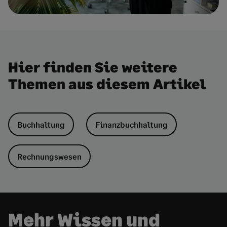
Hier finden Sie weitere
Themen aus diesem Artikel
Buchhaltung
Finanzbuchhaltung
Rechnungswesen
Mehr Wissen und