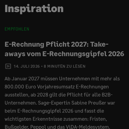
Inspiration
EMPFOHLEN
E-Rechnung Pflicht 2027: Take-
aways vom E-Rechnungsgipfel 2026
14. JULI 2026
8 MINUTEN ZU LESEN
Ab Januar 2027 müssen Unternehmen mit mehr als
800.000 Euro Vorjahresumsatz E-Rechnungen
ausstellen, ab 2028 gilt die Pflicht für alle B2B-
Unternehmen. Sage-Expertin Sabine Preußer war
beim E-Rechnungsgipfel 2026 und fasst die
wichtigsten Erkenntnisse zusammen: Fristen,
Bußgelder, Peppol und das ViDA-Meldesystem.