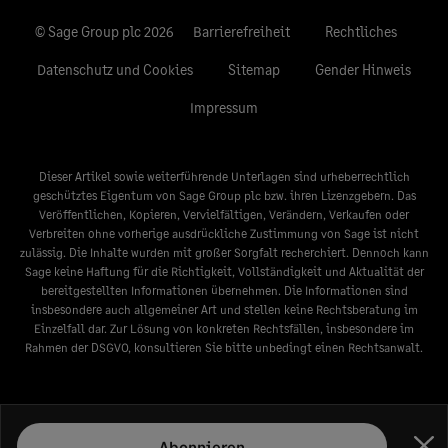
© Sage Group plc 2026
Barrierefreiheit
Rechtliches
Datenschutz und Cookies
Sitemap
Gender Hinweis
Impressum
Dieser Artikel sowie weiterführende Unterlagen sind urheberrechtlich
geschütztes Eigentum von Sage Group plc bzw. ihren Lizenzgebern. Das
Veröffentlichen, Kopieren, Vervielfältigen, Verändern, Verkaufen oder
Verbreiten ohne vorherige ausdrückliche Zustimmung von Sage ist nicht
zulässig. Die Inhalte wurden mit großer Sorgfalt recherchiert. Dennoch kann
Sage keine Haftung für die Richtigkeit, Vollständigkeit und Aktualität der
bereitgestellten Informationen übernehmen. Die Informationen sind
insbesondere auch allgemeiner Art und stellen keine Rechtsberatung im
Einzelfall dar. Zur Lösung von konkreten Rechtsfällen, insbesondere im
Rahmen der DSGVO, konsultieren Sie bitte unbedingt einen Rechtsanwalt.
Abonnieren