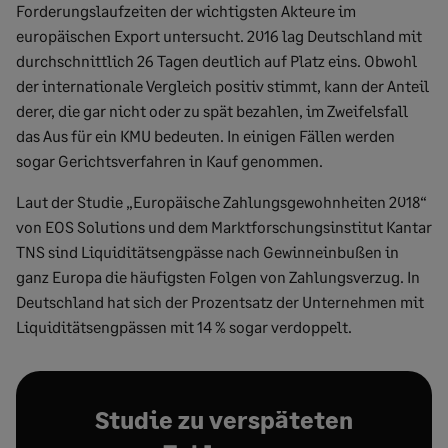
Forderungslaufzeiten der wichtigsten Akteure im
europäischen Export untersucht. 2016 lag Deutschland mit
durchschnittlich 26 Tagen deutlich auf Platz eins. Obwohl
der internationale Vergleich positiv stimmt, kann der Anteil
derer, die gar nicht oder zu spät bezahlen, im Zweifelsfall
das Aus für ein KMU bedeuten. In einigen Fällen werden
sogar Gerichtsverfahren in Kauf genommen.
Laut der Studie „Europäische Zahlungsgewohnheiten 2018“
von EOS Solutions und dem Marktforschungsinstitut Kantar
TNS sind Liquiditätsengpässe nach Gewinneinbußen in
ganz Europa die häufigsten Folgen von Zahlungsverzug. In
Deutschland hat sich der Prozentsatz der Unternehmen mit
Liquiditätsengpässen mit 14 % sogar verdoppelt.
Studie zu verspäteten