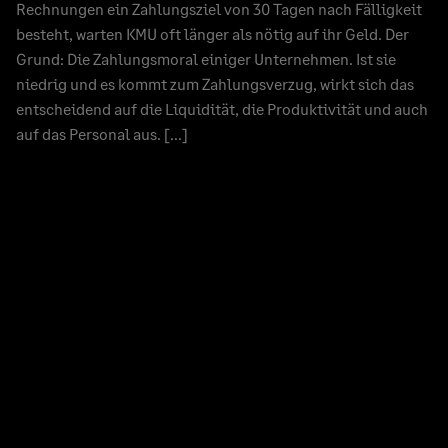
Rechnungen ein Zahlungsziel von 30 Tagen nach Fälligkeit
besteht, warten KMU oft länger als nötig auf ihr Geld. Der
Grund: Die Zahlungsmoral einiger Unternehmen. Ist sie
niedrig und es kommt zum Zahlungsverzug, wirkt sich das
entscheidend auf die Liquidität, die Produktivität und auch
auf das Personal aus. […]