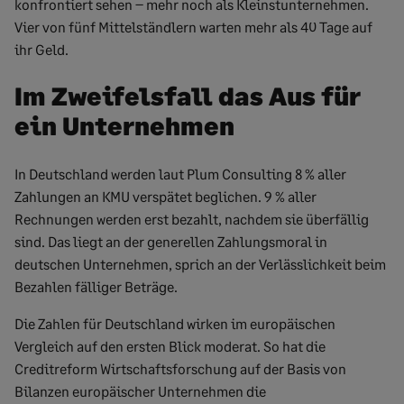
konfrontiert sehen – mehr noch als Kleinstunternehmen.
Vier von fünf Mittelständlern warten mehr als 40 Tage auf
ihr Geld.
Im Zweifelsfall das Aus für
ein Unternehmen
In Deutschland werden laut Plum Consulting 8 % aller
Zahlungen an KMU verspätet beglichen. 9 % aller
Rechnungen werden erst bezahlt, nachdem sie überfällig
sind. Das liegt an der generellen Zahlungsmoral in
deutschen Unternehmen, sprich an der Verlässlichkeit beim
Bezahlen fälliger Beträge.
Die Zahlen für Deutschland wirken im europäischen
Vergleich auf den ersten Blick moderat. So hat die
Creditreform Wirtschaftsforschung auf der Basis von
Bilanzen europäischer Unternehmen die