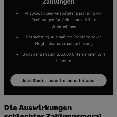
Zahlungen
Analyse: Folgen verspäteter Bezahlung von
Rechnungen für kleine und mittlere
Unternehmen
Betrachtung: Ausmaß des Problems sowie
Möglichkeiten zu seiner Lösung
Basis der Befragung: 3.000 Unternehmen in 11
Ländern
Jetzt Studie kostenfrei herunterladen
Die Auswirkungen
schlechter Zahlungsmoral