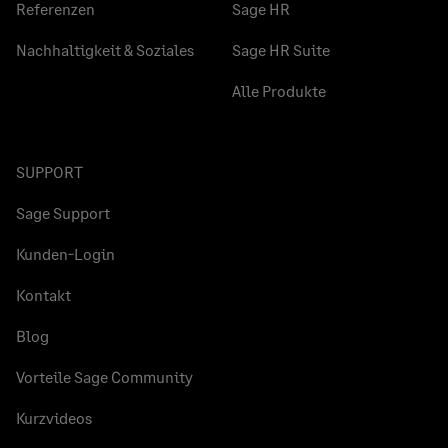
Referenzen
Sage HR
Nachhaltigkeit & Soziales
Sage HR Suite
Alle Produkte
SUPPORT
Sage Support
Kunden-Login
Kontakt
Blog
Vorteile Sage Community
Kurzvideos