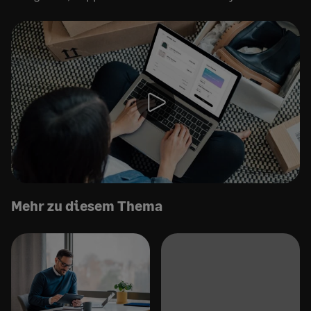
Mehr zu diesem Thema