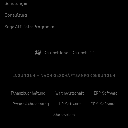
Schulungen
Consulting
Sage Affiliate-Programm
Deutschland | Deutsch
LÖSUNGEN – NACH GESCHÄFTSANFORDERUNGEN
Finanzbuchhaltung
Warenwirtschaft
ERP-Software
Personalabrechnung
HR-Software
CRM-Software
Shopsystem