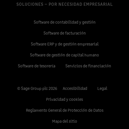
SOLUCIONES – POR NECESIDAD EMPRESARIAL
Software de contabilidad y gestión
Software de facturación
Software ERP y de gestión empresarial
Software de gestión de capital humano
Software de tesorería
Servicios de financiación
© Sage Group plc 2026
Accesibilidad
Legal
Privacidad y cookies
Reglamento General de Protección de Datos
Mapa del sitio