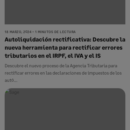
18 MARZO, 2024
1 MINUTOS DE LECTURA
Autoliquidación rectificativa: Descubre la
nueva herramienta para rectificar errores
tributarios en el IRPF, el IVA y el IS
Descubre el nuevo proceso de la Agencia Tributaria para
rectificar errores en las declaraciones de impuestos de los
autó...