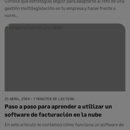
Conoce qué estrategias seguir para adaptarte al reto de una
gestión multilegislación en tu empresa y hacer frente a
norm...
25 ABRIL, 2024
7 MINUTOS DE LECTURA
Paso a paso para aprender a utilizar un
software de facturación en la nube
En este artículo te contamos cómo funciona un software de