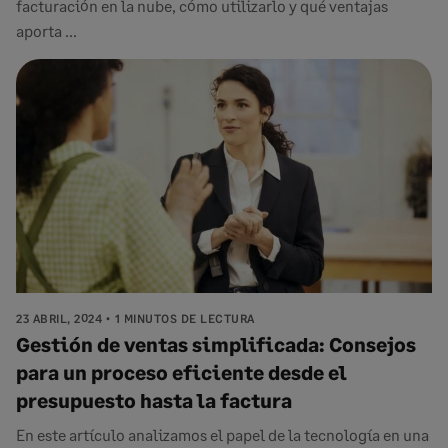
facturación en la nube, cómo utilizarlo y qué ventajas
aporta ...
23 ABRIL, 2024
1 MINUTOS DE LECTURA
Gestión de ventas simplificada: Consejos
para un proceso eficiente desde el
presupuesto hasta la factura
En este artículo analizamos el papel de la tecnología en una