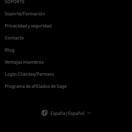
SOPORTE
Soporte/Formación
Privacidad y seguridad
Contacto
Blog
Ventajas miembros
Login Clientes/Partners
Programa de afiliados de Sage
España | Español