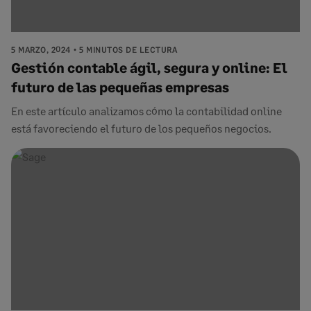
5 MARZO, 2024
5 MINUTOS DE LECTURA
Gestión contable ágil, segura y online: El
futuro de las pequeñas empresas
En este artículo analizamos cómo la contabilidad online
está favoreciendo el futuro de los pequeños negocios.