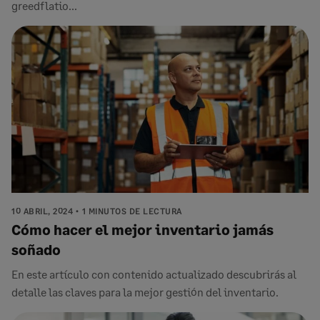
greedflatio...
10 ABRIL, 2024
1 MINUTOS DE LECTURA
Cómo hacer el mejor inventario jamás
soñado
En este artículo con contenido actualizado descubrirás al
detalle las claves para la mejor gestión del inventario.