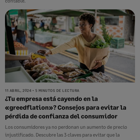
contable.
11 ABRIL, 2024
5 MINUTOS DE LECTURA
¿Tu empresa está cayendo en la
«greedflation»? Consejos para evitar la
pérdida de confianza del consumidor
Los consumidores ya no perdonan un aumento de precio
injustificado. Descubre las 3 claves para evitar que la