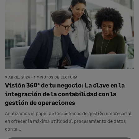
9 ABRIL, 2024
1 MINUTOS DE LECTURA
Visión 360° de tu negocio: La clave en la
integración de la contabilidad con la
gestión de operaciones
Analizamos el papel de los sistemas de gestión empresarial
en ofrecer la máxima utilidad al procesamiento de datos
conta...