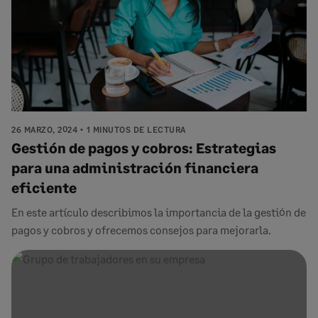
26 MARZO, 2024
1 MINUTOS DE LECTURA
Gestión de pagos y cobros: Estrategias
para una administración financiera
eficiente
En este artículo describimos la importancia de la gestión de
pagos y cobros y ofrecemos consejos para mejorarla.