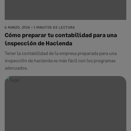
6 MARZO, 2024
1 MINUTOS DE LECTURA
Cómo preparar tu contabilidad para una
inspección de Hacienda
Tener la contabilidad de la empresa preparada para una
inspección de hacienda es más fácil con los programas
adecuados.