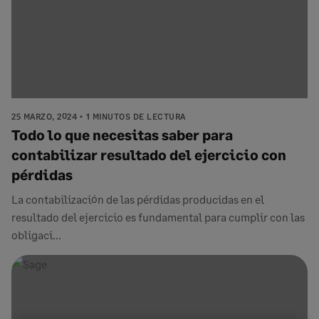
25 MARZO, 2024
1 MINUTOS DE LECTURA
Todo lo que necesitas saber para
contabilizar resultado del ejercicio con
pérdidas
La contabilización de las pérdidas producidas en el
resultado del ejercicio es fundamental para cumplir con las
obligaci...