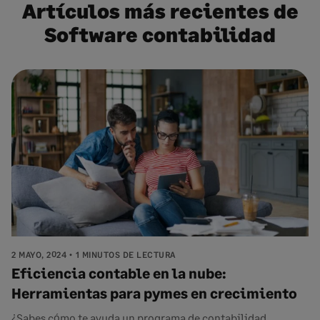
Artículos más recientes de
Software contabilidad
2 MAYO, 2024
1 MINUTOS DE LECTURA
Eficiencia contable en la nube:
Herramientas para pymes en crecimiento
¿Sabes cómo te ayuda un programa de contabilidad