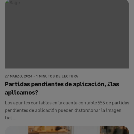
27 MARZO, 2024
1 MINUTOS DE LECTURA
Partidas pendientes de aplicación, ¿las
aplicamos?
Los apuntes contables en la cuenta contable 555 de partidas
pendientes de aplicación pueden distorsionar la imagen
fiel ...