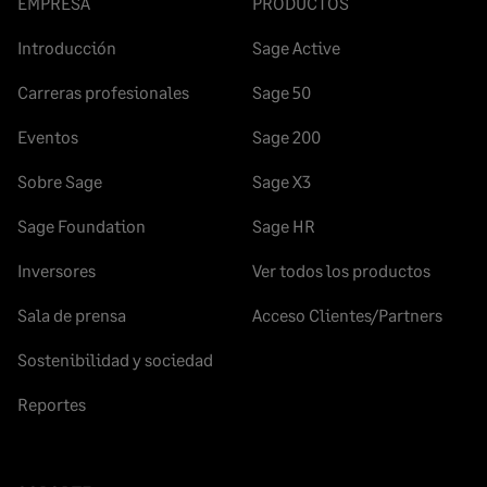
EMPRESA
PRODUCTOS
Introducción
Sage Active
Carreras profesionales
Sage 50
Eventos
Sage 200
Sobre Sage
Sage X3
Sage Foundation
Sage HR
Inversores
Ver todos los productos
Sala de prensa
Acceso Clientes/Partners
Sostenibilidad y sociedad
Reportes