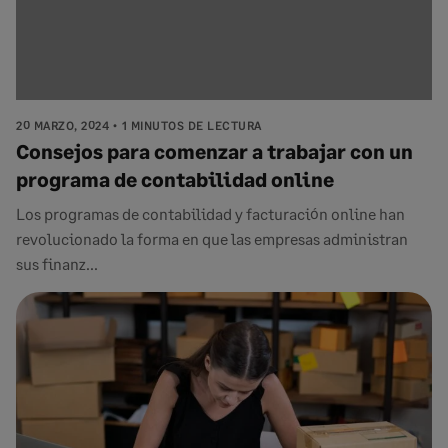
20 MARZO, 2024
1 MINUTOS DE LECTURA
Consejos para comenzar a trabajar con un
programa de contabilidad online
Los programas de contabilidad y facturación online han
revolucionado la forma en que las empresas administran
sus finanz...