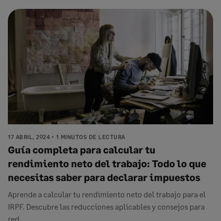
17 ABRIL, 2024
1 MINUTOS DE LECTURA
Guía completa para calcular tu
rendimiento neto del trabajo: Todo lo que
necesitas saber para declarar impuestos
Aprende a calcular tu rendimiento neto del trabajo para el
IRPF. Descubre las reducciones aplicables y consejos para
red...