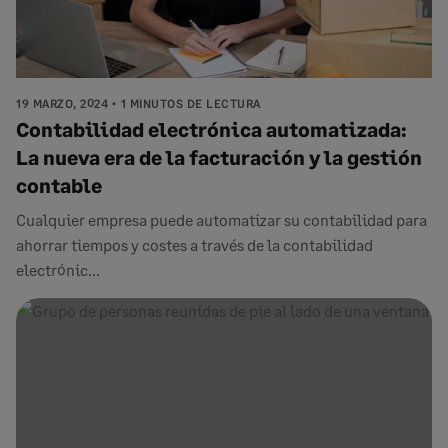
19 MARZO, 2024
1 MINUTOS DE LECTURA
Contabilidad electrónica automatizada:
La nueva era de la facturación y la gestión
contable
Cualquier empresa puede automatizar su contabilidad para
ahorrar tiempos y costes a través de la contabilidad
electrónic...