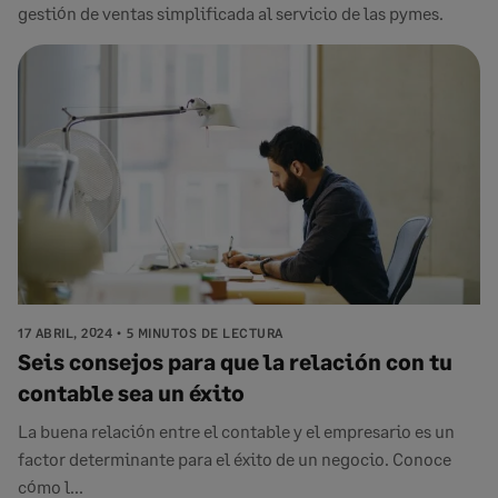
gestión de ventas simplificada al servicio de las pymes.
17 ABRIL, 2024
5 MINUTOS DE LECTURA
Seis consejos para que la relación con tu
contable sea un éxito
La buena relación entre el contable y el empresario es un
factor determinante para el éxito de un negocio. Conoce
cómo l...