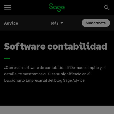
Advice
Más
Subscríbete
Software contabilidad
¿Qué es un software de contabilidad? De modo amplio y al
detalle, te mostramos cuál es su significado en el
Diccionario Empresarial del blog Sage Advice.