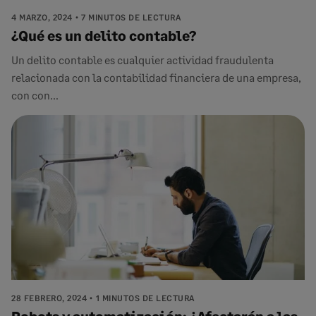
4 MARZO, 2024
7 MINUTOS DE LECTURA
¿Qué es un delito contable?
Un delito contable es cualquier actividad fraudulenta
relacionada con la contabilidad financiera de una empresa,
con con...
28 FEBRERO, 2024
1 MINUTOS DE LECTURA