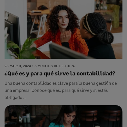
26 MARZO, 2024
6 MINUTOS DE LECTURA
¿Qué es y para qué sirve la contabilidad?
Una buena contabilidad es clave para la buena gestión de
una empresa. Conoce qué es, para qué sirve y si estás
obligado ...