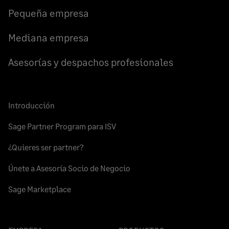
Facebook
LinkedIn
Twitter
Pequeña empresa
Mediana empresa
Asesorías y despachos profesionales
Introducción
Sage Partner Program para ISV
¿Quieres ser partner?
Únete a Asesoría Socio de Negocio
Sage Marketplace