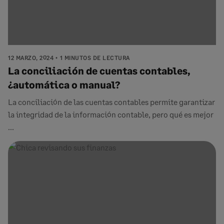
12 MARZO, 2024
1 MINUTOS DE LECTURA
La conciliación de cuentas contables,
¿automática o manual?
La conciliación de las cuentas contables permite garantizar
la integridad de la información contable, pero qué es mejor
...