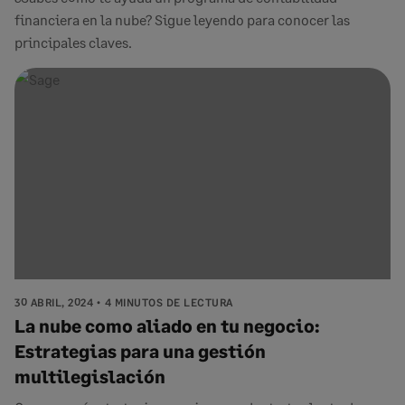
financiera en la nube? Sigue leyendo para conocer las
principales claves.
30 ABRIL, 2024
4 MINUTOS DE LECTURA
La nube como aliado en tu negocio:
Estrategias para una gestión
multilegislación