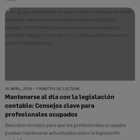
16 ABRIL, 2024
1 MINUTOS DE LECTURA
Mantenerse al día con la legislación
contable: Consejos clave para
profesionales ocupados
Descubre consejos para que los profesionales ocupados
puedan mantenerse actualizados sobre la legislación