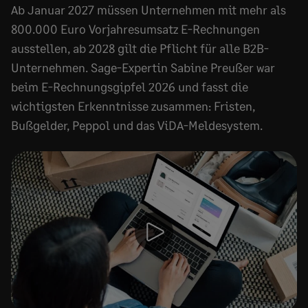
Ab Januar 2027 müssen Unternehmen mit mehr als
800.000 Euro Vorjahresumsatz E-Rechnungen
ausstellen, ab 2028 gilt die Pflicht für alle B2B-
Unternehmen. Sage-Expertin Sabine Preußer war
beim E-Rechnungsgipfel 2026 und fasst die
wichtigsten Erkenntnisse zusammen: Fristen,
Bußgelder, Peppol und das ViDA-Meldesystem.