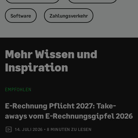
Software
Zahlungsverkehr
Mehr Wissen und
Inspiration
EMPFOHLEN
E-Rechnung Pflicht 2027: Take-
aways vom E-Rechnungsgipfel 2026
14. JULI 2026
8 MINUTEN ZU LESEN