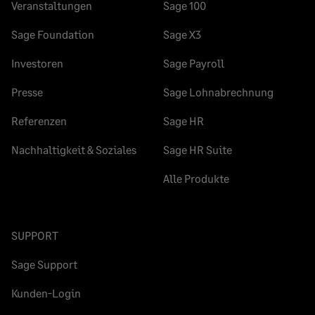
Veranstaltungen
Sage 100
Sage Foundation
Sage X3
Investoren
Sage Payroll
Presse
Sage Lohnabrechnung
Referenzen
Sage HR
Nachhaltigkeit & Soziales
Sage HR Suite
Alle Produkte
SUPPORT
Sage Support
Kunden-Login