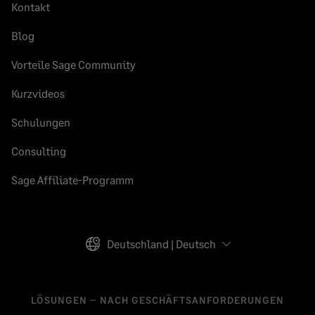
Kontakt
Blog
Vorteile Sage Community
Kurzvideos
Schulungen
Consulting
Sage Affiliate-Programm
Deutschland | Deutsch
LÖSUNGEN – NACH GESCHÄFTSANFORDERUNGEN