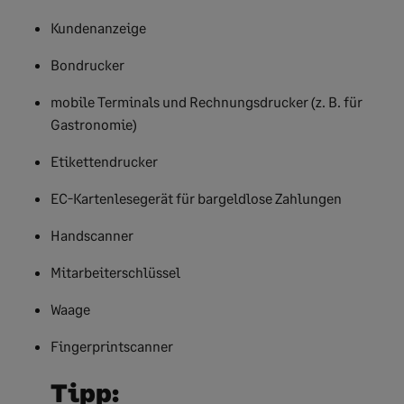
Kundenanzeige
Bondrucker
mobile Terminals und Rechnungsdrucker (z. B. für
Gastronomie)
Etikettendrucker
EC-Kartenlesegerät für bargeldlose Zahlungen
Handscanner
Mitarbeiterschlüssel
Waage
Fingerprintscanner
Tipp: