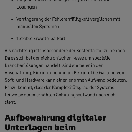
Lösungen
Verringerung der Fehleranfälligkeit verglichen mit
manuellen Systemen
flexible Erweiterbarkeit
Als nachteilig ist insbesondere der Kostenfaktor zu nennen.
Da es sich bei der elektronischen Kasse um spezielle
Branchenlösungen handelt, sind sie teuer in der
Anschaffung, Einrichtung und im Betrieb. Die Wartung von
Soft- und Hardware kann einen enormen Aufwand bedeuten.
Hinzu kommt, dass der Komplexitätsgrad der Systeme
teilweise einen erhöhten Schulungsaufwand nach sich
zieht.
Aufbewahrung digitaler
Unterlagen beim