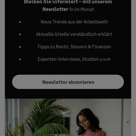
Bleiben Sie informiert – mit unserem
Newsletter
1x im Monat
Neue Trends aus der Arbeitswelt
Aktuelle Urteile verständlich erklärt
Tipps zu Recht, Steuern & Finanzen
Experten-Interviews, Studien u.v.m
Newsletter abonnieren