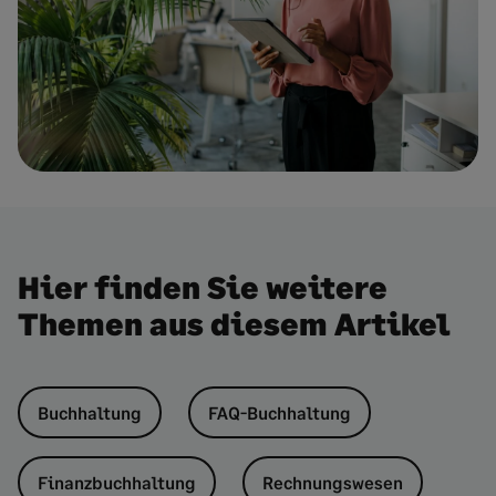
Hier finden Sie weitere
Themen aus diesem Artikel
Buchhaltung
FAQ-Buchhaltung
Finanzbuchhaltung
Rechnungswesen