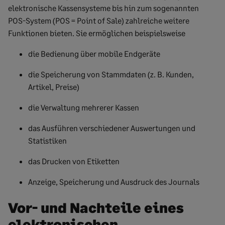
elektronische Kassensysteme bis hin zum sogenannten
POS-System (POS = Point of Sale) zahlreiche weitere
Funktionen bieten. Sie ermöglichen beispielsweise
die Bedienung über mobile Endgeräte
die Speicherung von Stammdaten (z. B. Kunden,
Artikel, Preise)
die Verwaltung mehrerer Kassen
das Ausführen verschiedener Auswertungen und
Statistiken
das Drucken von Etiketten
Anzeige, Speicherung und Ausdruck des Journals
Vor- und Nachteile eines
elektronischen