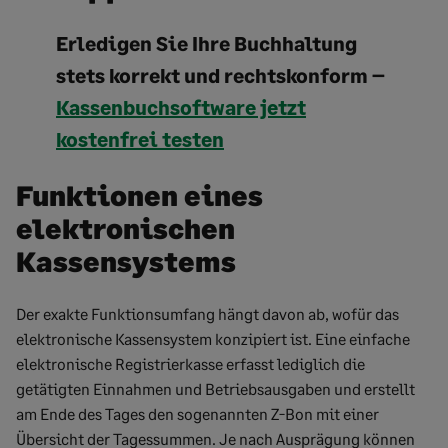
Erledigen Sie Ihre Buchhaltung
stets korrekt und rechtskonform –
Kassenbuchsoftware jetzt
kostenfrei testen
Funktionen eines
elektronischen
Kassensystems
Der exakte Funktionsumfang hängt davon ab, wofür das
elektronische Kassensystem konzipiert ist. Eine einfache
elektronische Registrierkasse erfasst lediglich die
getätigten Einnahmen und Betriebsausgaben und erstellt
am Ende des Tages den sogenannten Z-Bon mit einer
Übersicht der Tagessummen. Je nach Ausprägung können