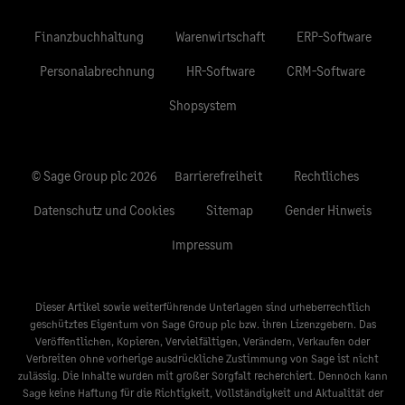
Finanzbuchhaltung
Warenwirtschaft
ERP-Software
Personalabrechnung
HR-Software
CRM-Software
Shopsystem
© Sage Group plc 2026
Barrierefreiheit
Rechtliches
Datenschutz und Cookies
Sitemap
Gender Hinweis
Impressum
Dieser Artikel sowie weiterführende Unterlagen sind urheberrechtlich
geschütztes Eigentum von Sage Group plc bzw. ihren Lizenzgebern. Das
Veröffentlichen, Kopieren, Vervielfältigen, Verändern, Verkaufen oder
Verbreiten ohne vorherige ausdrückliche Zustimmung von Sage ist nicht
zulässig. Die Inhalte wurden mit großer Sorgfalt recherchiert. Dennoch kann
Sage keine Haftung für die Richtigkeit, Vollständigkeit und Aktualität der