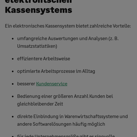
Kassensystems
Ein elektronisches Kassensystem bietet zahlreiche Vorteile:
umfangreiche Auswertungen und Analysen (z. B.
Umsatzstatistiken)
effizientere Arbeitsweise
optimierte Arbeitsprozesse im Alltag
besserer
Kundenservice
Bedienung einer größeren Anzahl Kunden bei
gleichbleibender Zeit
direkte Einbindung in Warenwirtschaftssysteme und
andere Softwarelösungen häufig möglich
für jede Unternehmensgröße gibt es sinnvolle