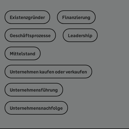
Existenzgründer
Finanzierung
Geschäftsprozesse
Leadership
Mittelstand
Unternehmen kaufen oder verkaufen
Unternehmensführung
Unternehmensnachfolge