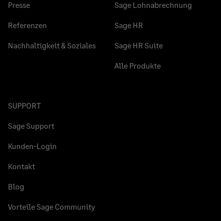
Presse
Sage Lohnabrechnung
Referenzen
Sage HR
Nachhaltigkeit & Soziales
Sage HR Suite
Alle Produkte
SUPPORT
Sage Support
Kunden-Login
Kontakt
Blog
Vorteile Sage Community