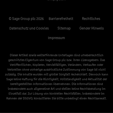
© Sage Group plc 2026
Barrierefreiheit
Rechtliches
Datenschutz und Cookies
Sitemap
Gender Hinweis
Impressum
Dieser Artikel sowie weiterführende Unterlagen sind urheberrechtlich
geschütztes Eigentum von Sage Group plc bzw. ihren Lizenzgebern. Das
Veröffentlichen, Kopieren, Vervielfältigen, Verändern, Verkaufen oder
Verbreiten ohne vorherige ausdrückliche Zustimmung von Sage ist nicht
zulässig. Die Inhalte wurden mit großer Sorgfalt recherchiert. Dennoch kann
Sage keine Haftung für die Richtigkeit, Vollständigkeit und Aktualität der
bereitgestellten Informationen übernehmen. Die Informationen sind
insbesondere auch allgemeiner Art und stellen keine Rechtsberatung im
Einzelfall dar. Zur Lösung von konkreten Rechtsfällen, insbesondere im
Rahmen der DSGVO, konsultieren Sie bitte unbedingt einen Rechtsanwalt.