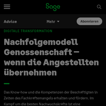
Advice
Mehr
Abonnieren
DIGITALE TRANSFORMATION
Nachfolgemodell
Genossenschaft –
wenn die Angestellten
übernehmen
Das Know-how und die Kompetenzen der Beschäftigten in
Zeiten des Fachkräftemangels erhalten und fördern. Im
Kampf um die besten Nachwuchskräfte ist eine