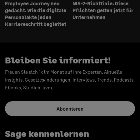
Employee Journey neu
NIS-2-Richtlinie: Diese
gedacht: Wie die digitale
Pflichten gelten jetzt für
Personalakte jeden
Unternehmen
Karriereschritt begleitet
Bleiben Sie informiert!
Freuen Sie sich 1x im Monat auf Ihre Experten. Aktuelle
Insights, Gesetzesänderungen, Interviews, Trends, Podcasts,
Ebooks, Studien, uvm.
Abonnieren
Sage kennenlernen