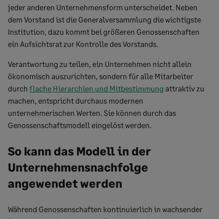
jeder anderen Unternehmensform unterscheidet. Neben
dem Vorstand ist die Generalversammlung die wichtigste
Institution, dazu kommt bei größeren Genossenschaften
ein Aufsichtsrat zur Kontrolle des Vorstands.
Verantwortung zu teilen, ein Unternehmen nicht allein
ökonomisch auszurichten, sondern für alle Mitarbeiter
durch
flache Hierarchien und Mitbestimmung
attraktiv zu
machen, entspricht durchaus modernen
unternehmerischen Werten. Sie können durch das
Genossenschaftsmodell eingelöst werden.
So kann das Modell in der
Unternehmensnachfolge
angewendet werden
Während Genossenschaften kontinuierlich in wachsender