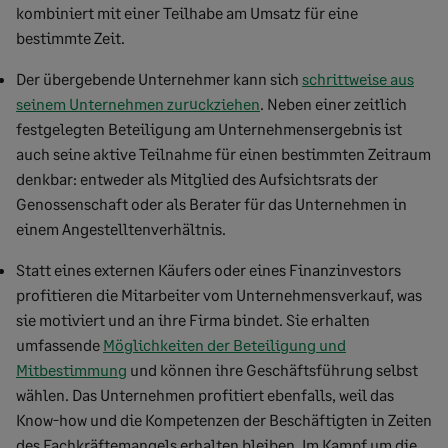
kombiniert mit einer Teilhabe am Umsatz für eine
bestimmte Zeit.
Der übergebende Unternehmer kann sich
schrittweise aus
seinem Unternehmen zurückziehen
. Neben einer zeitlich
festgelegten Beteiligung am Unternehmensergebnis ist
auch seine aktive Teilnahme für einen bestimmten Zeitraum
denkbar: entweder als Mitglied des Aufsichtsrats der
Genossenschaft oder als Berater für das Unternehmen in
einem Angestelltenverhältnis.
Statt eines externen Käufers oder eines Finanzinvestors
profitieren die Mitarbeiter vom Unternehmensverkauf, was
sie motiviert und an ihre Firma bindet. Sie erhalten
umfassende
Möglichkeiten der Beteiligung und
Mitbestimmung
und können ihre Geschäftsführung selbst
wählen. Das Unternehmen profitiert ebenfalls, weil das
Know-how und die Kompetenzen der Beschäftigten in Zeiten
des Fachkräftemangels erhalten bleiben. Im Kampf um die