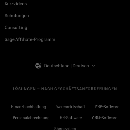
Kurzvideos
Schulungen
Consulting
Sage Affiliate-Programm
Deutschland | Deutsch
LÖSUNGEN – NACH GESCHÄFTSANFORDERUNGEN
Finanzbuchhaltung
Warenwirtschaft
ERP-Software
Personalabrechnung
HR-Software
CRM-Software
Shopsystem