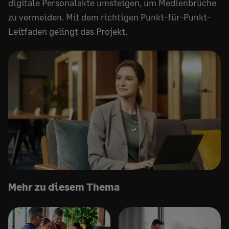
digitale Personalakte umsteigen, um Medienbrüche
zu vermeiden. Mit dem richtigen Punkt-für-Punkt-
Leitfaden gelingt das Projekt.
Mehr zu diesem Thema