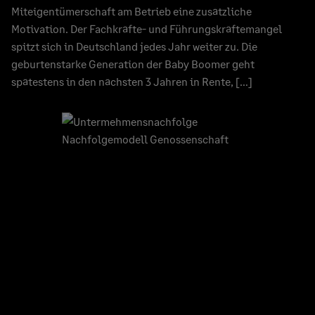
Miteigentümerschaft am Betrieb eine zusätzliche
Motivation. Der Fachkräfte- und Führungskräftemangel
spitzt sich in Deutschland jedes Jahr weiter zu. Die
geburtenstarke Generation der Baby Boomer geht
spätestens in den nächsten 3 Jahren in Rente, […]