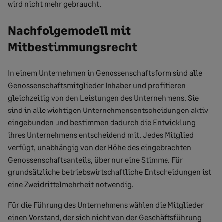
wird nicht mehr gebraucht.
Nachfolgemodell mit
Mitbestimmungsrecht
In einem Unternehmen in Genossenschaftsform sind alle
Genossenschaftsmitglieder Inhaber und profitieren
gleichzeitig von den Leistungen des Unternehmens. Sie
sind in alle wichtigen Unternehmensentscheidungen aktiv
eingebunden und bestimmen dadurch die Entwicklung
ihres Unternehmens entscheidend mit. Jedes Mitglied
verfügt, unabhängig von der Höhe des eingebrachten
Genossenschaftsanteils, über nur eine Stimme. Für
grundsätzliche betriebswirtschaftliche Entscheidungen ist
eine Zweidrittelmehrheit notwendig.
Für die Führung des Unternehmens wählen die Mitglieder
einen Vorstand, der sich nicht von der Geschäftsführung