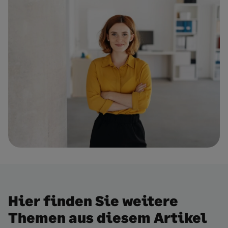
Hier finden Sie weitere
Themen aus diesem Artikel