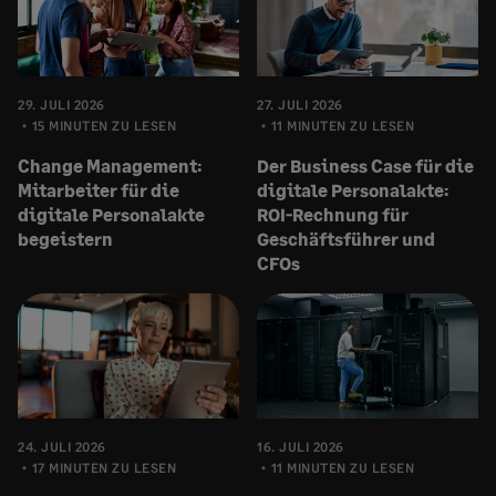
29. JULI 2026
27. JULI 2026
15 MINUTEN ZU LESEN
11 MINUTEN ZU LESEN
Change Management:
Der Business Case für die
Mitarbeiter für die
digitale Personalakte:
digitale Personalakte
ROI-Rechnung für
begeistern
Geschäftsführer und
CFOs
24. JULI 2026
16. JULI 2026
17 MINUTEN ZU LESEN
11 MINUTEN ZU LESEN