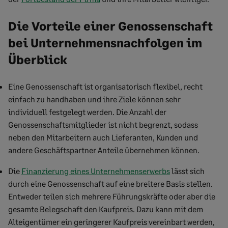
Die Vorteile einer Genossenschaft
bei Unternehmensnachfolgen im
Überblick
Eine Genossenschaft ist organisatorisch flexibel, recht
einfach zu handhaben und ihre Ziele können sehr
individuell festgelegt werden. Die Anzahl der
Genossenschaftsmitglieder ist nicht begrenzt, sodass
neben den Mitarbeitern auch Lieferanten, Kunden und
andere Geschäftspartner Anteile übernehmen können.
Die
Finanzierung eines Unternehmenserwerbs
lässt sich
durch eine Genossenschaft auf eine breitere Basis stellen.
Entweder teilen sich mehrere Führungskräfte oder aber die
gesamte Belegschaft den Kaufpreis. Dazu kann mit dem
Alteigentümer ein geringerer Kaufpreis vereinbart werden,