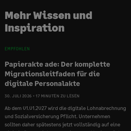
Mehr Wissen und
Inspiration
EMPFOHLEN
Papierakte ade: Der komplette
Migrationsleitfaden für die
digitale Personalakte
30. JULI 2026
17 MINUTEN ZU LESEN
Ab dem 01.01.2027 wird die digitale Lohnabrechnung
und Sozialversicherung Pflicht. Unternehmen
sollten daher spätestens jetzt vollständig auf eine