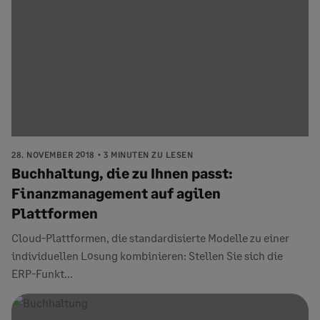
28. NOVEMBER 2018
3 MINUTEN ZU LESEN
Buchhaltung, die zu Ihnen passt:
Finanzmanagement auf agilen
Plattformen
Cloud-Plattformen, die standardisierte Modelle zu einer
individuellen Lösung kombinieren: Stellen Sie sich die
ERP-Funkt...