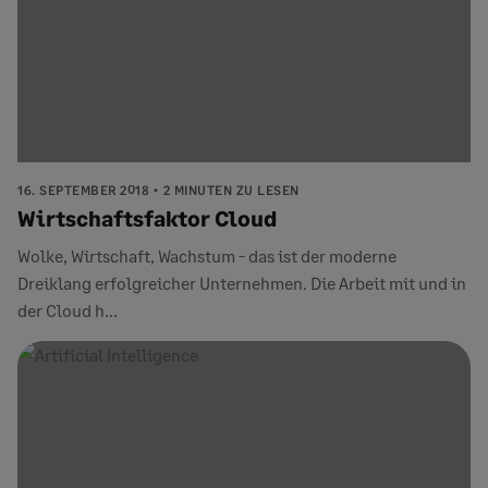
16. SEPTEMBER 2018
2 MINUTEN ZU LESEN
Wirtschaftsfaktor Cloud
Wolke, Wirtschaft, Wachstum - das ist der moderne
Dreiklang erfolgreicher Unternehmen. Die Arbeit mit und in
der Cloud h...