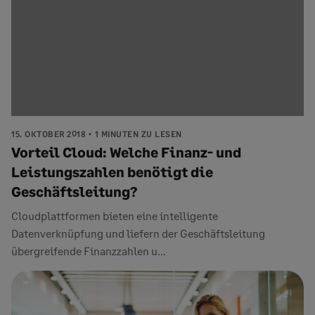
15. OKTOBER 2018
1 MINUTEN ZU LESEN
Vorteil Cloud: Welche Finanz- und
Leistungszahlen benötigt die
Geschäftsleitung?
Cloudplattformen bieten eine intelligente
Datenverknüpfung und liefern der Geschäftsleitung
übergreifende Finanzzahlen u...