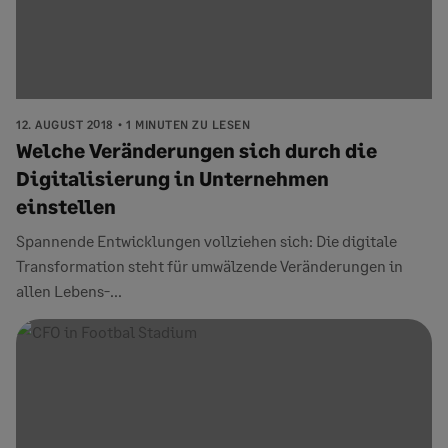
12. AUGUST 2018
1 MINUTEN ZU LESEN
Welche Veränderungen sich durch die
Digitalisierung in Unternehmen
einstellen
Spannende Entwicklungen vollziehen sich: Die digitale
Transformation steht für umwälzende Veränderungen in
allen Lebens-...