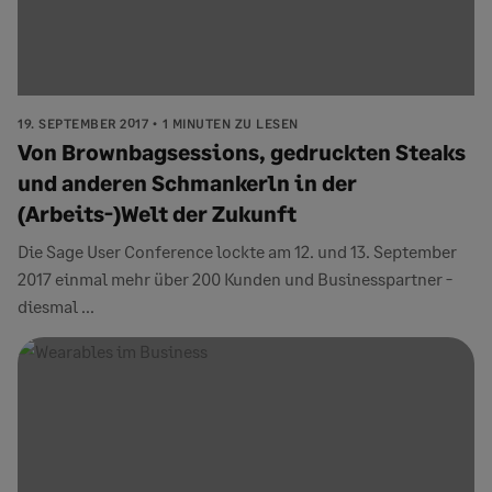
19. SEPTEMBER 2017
1 MINUTEN ZU LESEN
Von Brownbagsessions, gedruckten Steaks
und anderen Schmankerln in der
(Arbeits-)Welt der Zukunft
Die Sage User Conference lockte am 12. und 13. September
2017 einmal mehr über 200 Kunden und Businesspartner -
diesmal ...