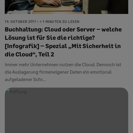
19. OKTOBER 2017
< 1 MINUTEN ZU LESEN
Buchhaltung: Cloud oder Server – welche
Lösung ist für Sie die richtige?
[Infografik] – Spezial „Mit Sicherheit in
die Cloud“, Teil 2
Immer mehr Unternehmen nutzen die Cloud. Dennoch ist
die Auslagerung firmeneigener Daten ein emotional
aufgeladener Schr...