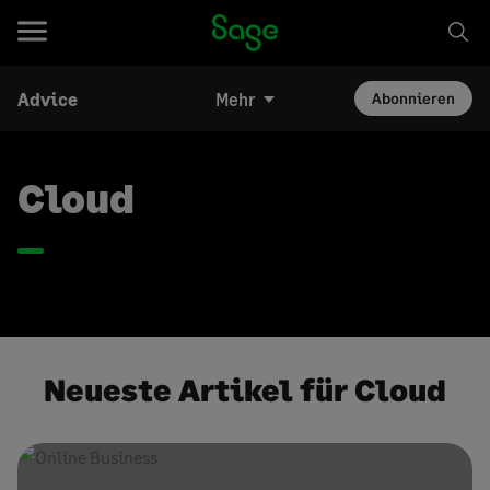
Advice
Mehr
Abonnieren
Cloud
Neueste Artikel für Cloud