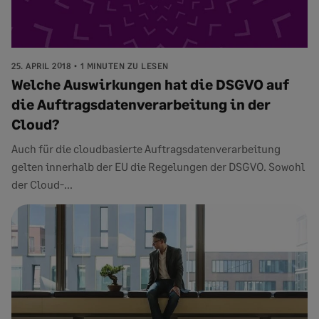
25. APRIL 2018
1 MINUTEN ZU LESEN
Welche Auswirkungen hat die DSGVO auf
die Auftragsdatenverarbeitung in der
Cloud?
Auch für die cloudbasierte Auftragsdatenverarbeitung
gelten innerhalb der EU die Regelungen der DSGVO. Sowohl
der Cloud-...