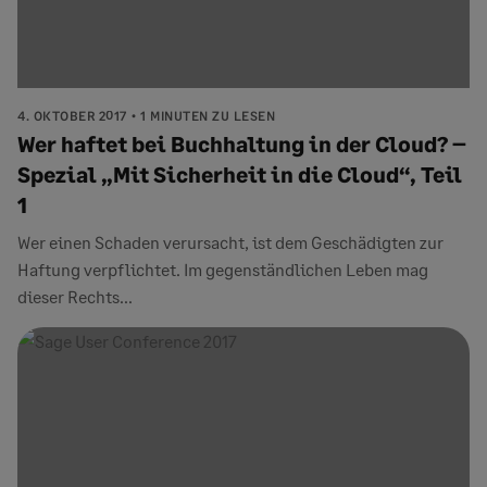
4. OKTOBER 2017
1 MINUTEN ZU LESEN
Wer haftet bei Buchhaltung in der Cloud? –
Spezial „Mit Sicherheit in die Cloud“, Teil
1
Wer einen Schaden verursacht, ist dem Geschädigten zur
Haftung verpflichtet. Im gegenständlichen Leben mag
dieser Rechts...