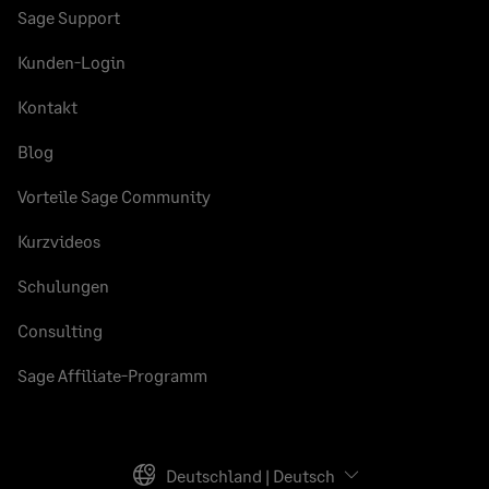
Sage Support
Kunden-Login
Kontakt
Blog
Vorteile Sage Community
Kurzvideos
Schulungen
Consulting
Sage Affiliate-Programm
Deutschland | Deutsch