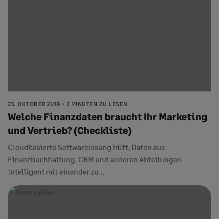
23. OKTOBER 2018
2 MINUTEN ZU LESEN
Welche Finanzdaten braucht Ihr Marketing
und Vertrieb? (Checkliste)
Cloudbasierte Softwarelösung hilft, Daten aus
Finanzbuchhaltung, CRM und anderen Abteilungen
intelligent mit einander zu...