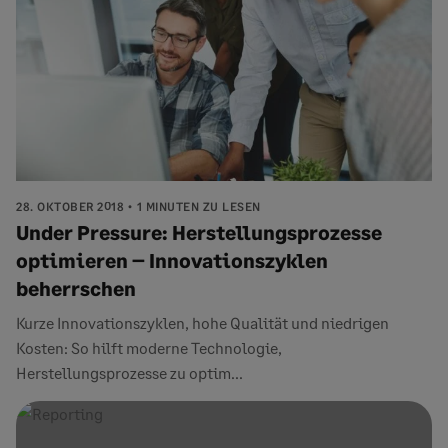
28. OKTOBER 2018
1 MINUTEN ZU LESEN
Under Pressure: Herstellungsprozesse
optimieren – Innovationszyklen
beherrschen
Kurze Innovationszyklen, hohe Qualität und niedrigen
Kosten: So hilft moderne Technologie,
Herstellungsprozesse zu optim...