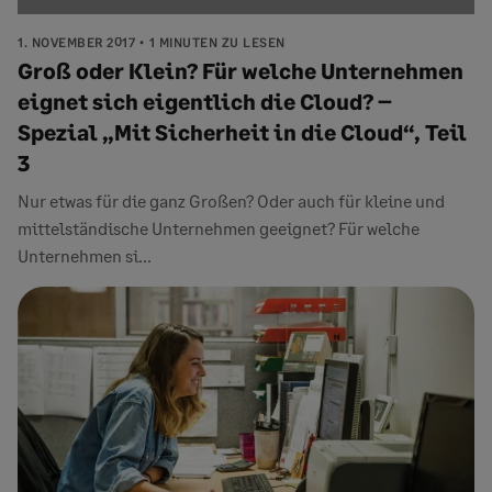
1. NOVEMBER 2017
1 MINUTEN ZU LESEN
Groß oder Klein? Für welche Unternehmen
eignet sich eigentlich die Cloud? –
Spezial „Mit Sicherheit in die Cloud“, Teil
3
Nur etwas für die ganz Großen? Oder auch für kleine und
mittelständische Unternehmen geeignet? Für welche
Unternehmen si...