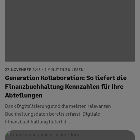
27. NOVEMBER 2018
1 MINUTEN ZU LESEN
Generation Kollaboration: So liefert die
Finanzbuchhaltung Kennzahlen für Ihre
Abteilungen
Dank Digitalisierung sind die meisten relevanten
Buchhaltungsdaten bereits erfasst. Digitale
Finanzbuchhaltung liefert d...