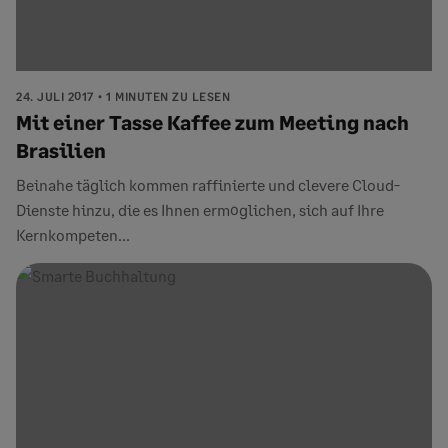
24. JULI 2017
1 MINUTEN ZU LESEN
Mit einer Tasse Kaffee zum Meeting nach
Brasilien
Beinahe täglich kommen raffinierte und clevere Cloud-
Dienste hinzu, die es Ihnen ermöglichen, sich auf Ihre
Kernkompeten...