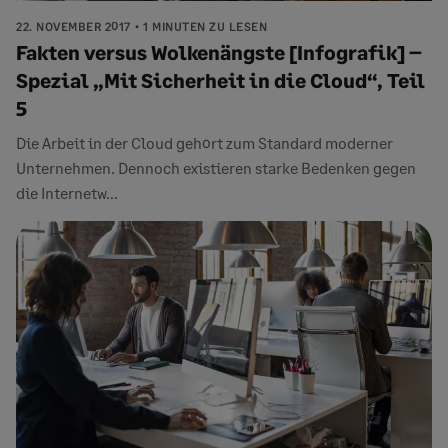
22. NOVEMBER 2017
1 MINUTEN ZU LESEN
Fakten versus Wolkenängste [Infografik] –
Spezial „Mit Sicherheit in die Cloud“, Teil
5
Die Arbeit in der Cloud gehört zum Standard moderner
Unternehmen. Dennoch existieren starke Bedenken gegen
die Internetw...