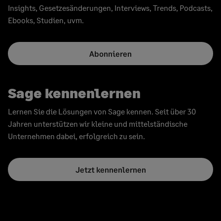
Insights, Gesetzesänderungen, Interviews, Trends, Podcasts,
Ebooks, Studien, uvm.
Abonnieren
Sage kennenlernen
Lernen Sie die Lösungen von Sage kennen. Seit über 30
Jahren unterstützen wir kleine und mittelständische
Unternehmen dabei, erfolgreich zu sein.
Jetzt kennenlernen