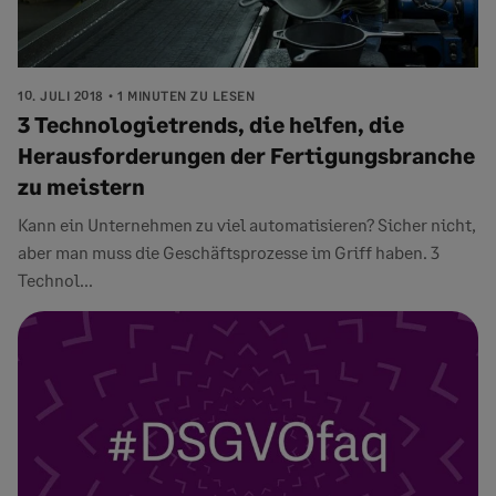
10. JULI 2018
1 MINUTEN ZU LESEN
3 Technologietrends, die helfen, die
Herausforderungen der Fertigungsbranche
zu meistern
Kann ein Unternehmen zu viel automatisieren? Sicher nicht,
aber man muss die Geschäftsprozesse im Griff haben. 3
Technol...