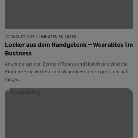
17. AUGUST 2017
1 MINUTEN ZU LESEN
Locker aus dem Handgelenk – Wearables im
Business
Anwendungen im Bereich Fitness und Healthcare sind die
Pioniere - die Vorteile von Wearables sind zu groß, um auf
lange ...