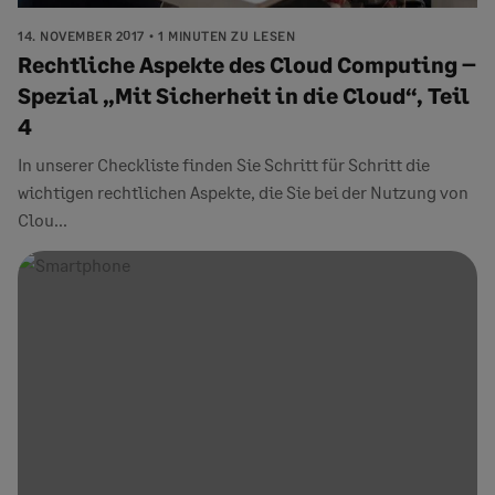
14. NOVEMBER 2017
1 MINUTEN ZU LESEN
Rechtliche Aspekte des Cloud Computing –
Spezial „Mit Sicherheit in die Cloud“, Teil
4
In unserer Checkliste finden Sie Schritt für Schritt die
wichtigen rechtlichen Aspekte, die Sie bei der Nutzung von
Clou...