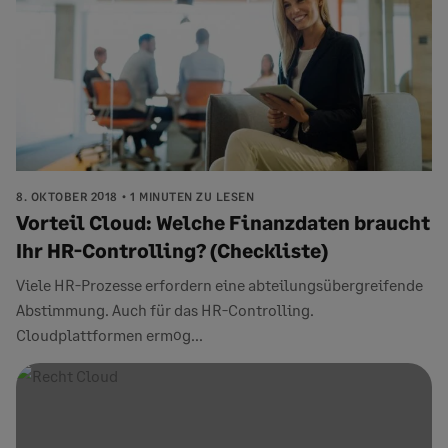
8. OKTOBER 2018
1 MINUTEN ZU LESEN
Vorteil Cloud: Welche Finanzdaten braucht
Ihr HR-Controlling? (Checkliste)
Viele HR-Prozesse erfordern eine abteilungsübergreifende
Abstimmung. Auch für das HR-Controlling.
Cloudplattformen ermög...