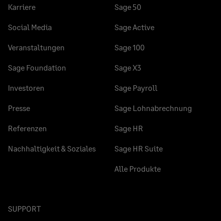
Karriere
Sage 50
Social Media
Sage Active
Veranstaltungen
Sage 100
Sage Foundation
Sage X3
Investoren
Sage Payroll
Presse
Sage Lohnabrechnung
Referenzen
Sage HR
Nachhaltigkeit & Soziales
Sage HR Suite
Alle Produkte
SUPPORT