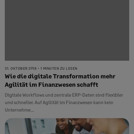
31. OKTOBER 2018
1 MINUTEN ZU LESEN
Wie die digitale Transformation mehr
Agilität im Finanzwesen schafft
Digitale Workflows und zentrale ERP-Daten sind flexibler
und schneller. Auf Agilität im Finanzwesen kann kein
Unternehme...