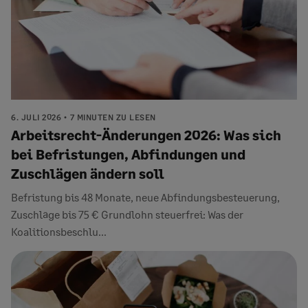
6. JULI 2026
7 MINUTEN ZU LESEN
Arbeitsrecht-Änderungen 2026: Was sich
bei Befristungen, Abfindungen und
Zuschlägen ändern soll
Befristung bis 48 Monate, neue Abfindungsbesteuerung,
Zuschläge bis 75 € Grundlohn steuerfrei: Was der
Koalitionsbeschlu...