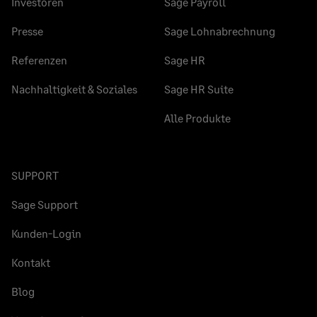
Investoren
Sage Payroll
Presse
Sage Lohnabrechnung
Referenzen
Sage HR
Nachhaltigkeit & Soziales
Sage HR Suite
Alle Produkte
SUPPORT
Sage Support
Kunden-Login
Kontakt
Blog