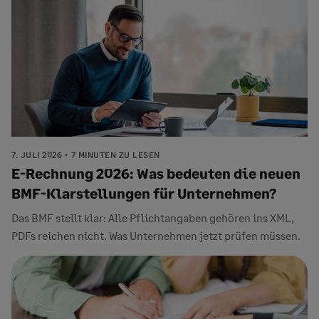
7. JULI 2026
7 MINUTEN ZU LESEN
E-Rechnung 2026: Was bedeuten die neuen
BMF-Klarstellungen für Unternehmen?
Das BMF stellt klar: Alle Pflichtangaben gehören ins XML,
PDFs reichen nicht. Was Unternehmen jetzt prüfen müssen.