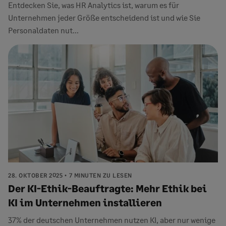
Entdecken Sie, was HR Analytics ist, warum es für
Unternehmen jeder Größe entscheidend ist und wie Sie
Personaldaten nut...
28. OKTOBER 2025
7 MINUTEN ZU LESEN
Der KI-Ethik-Beauftragte: Mehr Ethik bei
KI im Unternehmen installieren
37% der deutschen Unternehmen nutzen KI, aber nur wenige