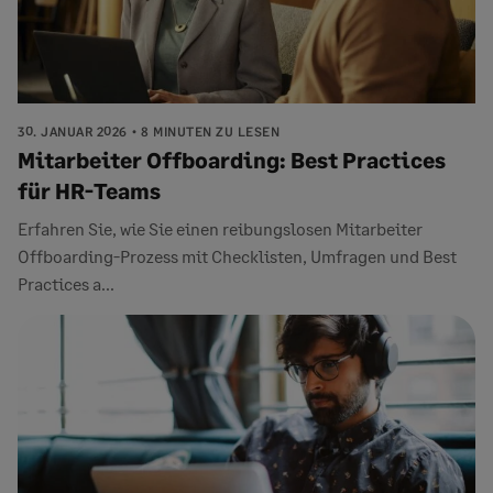
30. JANUAR 2026
8 MINUTEN ZU LESEN
Mitarbeiter Offboarding: Best Practices
für HR-Teams
Erfahren Sie, wie Sie einen reibungslosen Mitarbeiter
Offboarding-Prozess mit Checklisten, Umfragen und Best
Practices a...