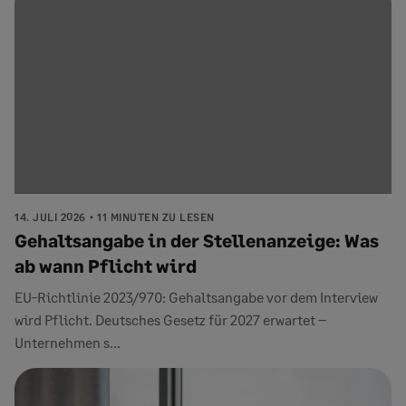
14. JULI 2026
11 MINUTEN ZU LESEN
Gehaltsangabe in der Stellenanzeige: Was
ab wann Pflicht wird
EU-Richtlinie 2023/970: Gehaltsangabe vor dem Interview
wird Pflicht. Deutsches Gesetz für 2027 erwartet –
Unternehmen s...