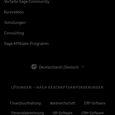
Vorteile Sage Community
Kurzvideos
Schulungen
Consulting
Sage Affiliate-Programm
Deutschland | Deutsch
LÖSUNGEN – NACH GESCHÄFTSANFORDERUNGEN
Finanzbuchhaltung
Warenwirtschaft
ERP-Software
Personalabrechnung
HR-Software
CRM-Software