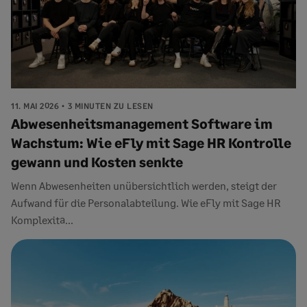
11. MAI 2026
3 MINUTEN ZU LESEN
Abwesenheitsmanagement Software im
Wachstum: Wie eFly mit Sage HR Kontrolle
gewann und Kosten senkte
Wenn Abwesenheiten unübersichtlich werden, steigt der
Aufwand für die Personalabteilung. Wie eFly mit Sage HR
Komplexitä...