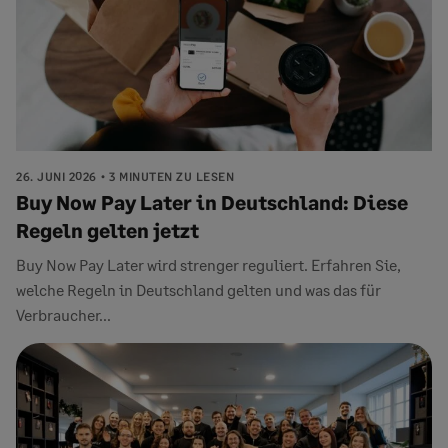
26. JUNI 2026
3 MINUTEN ZU LESEN
Buy Now Pay Later in Deutschland: Diese
Regeln gelten jetzt
Buy Now Pay Later wird strenger reguliert. Erfahren Sie,
welche Regeln in Deutschland gelten und was das für
Verbraucher...