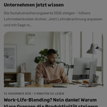
Unternehmen jetzt wissen
Die Sozialversicherungswerte 2026 steigen – höhere
Lohnnebenkosten drohen. Jetzt Lohnabrechnung anpassen
und mit Sage re...
13. NOVEMBER 2025
5 MINUTEN ZU LESEN
Work-Life-Blending? Nein danke! Warum
klare Grenzen die Produktivität steigern