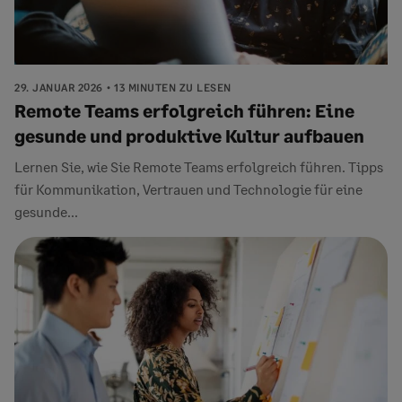
29. JANUAR 2026
13 MINUTEN ZU LESEN
Remote Teams erfolgreich führen: Eine
gesunde und produktive Kultur aufbauen
Lernen Sie, wie Sie Remote Teams erfolgreich führen. Tipps
für Kommunikation, Vertrauen und Technologie für eine
gesunde...