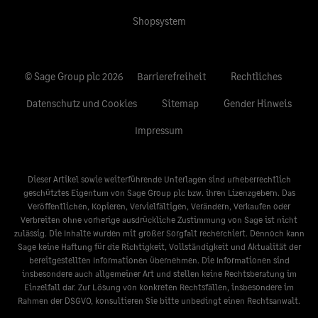
Shopsystem
© Sage Group plc 2026
Barrierefreiheit
Rechtliches
Datenschutz und Cookies
Sitemap
Gender Hinweis
Impressum
Dieser Artikel sowie weiterführende Unterlagen sind urheberrechtlich
geschütztes Eigentum von Sage Group plc bzw. ihren Lizenzgebern. Das
Veröffentlichen, Kopieren, Vervielfältigen, Verändern, Verkaufen oder
Verbreiten ohne vorherige ausdrückliche Zustimmung von Sage ist nicht
zulässig. Die Inhalte wurden mit großer Sorgfalt recherchiert. Dennoch kann
Sage keine Haftung für die Richtigkeit, Vollständigkeit und Aktualität der
bereitgestellten Informationen übernehmen. Die Informationen sind
insbesondere auch allgemeiner Art und stellen keine Rechtsberatung im
Einzelfall dar. Zur Lösung von konkreten Rechtsfällen, insbesondere im
Rahmen der DSGVO, konsultieren Sie bitte unbedingt einen Rechtsanwalt.