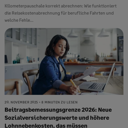
Kilometerpauschale korrekt abrechnen: Wie funktioniert
die Reisekostenabrechnung für berufliche Fahrten und
welche Fehle...
20. NOVEMBER 2025
8 MINUTEN ZU LESEN
Beitragsbemessungsgrenze 2026: Neue
Sozialversicherungswerte und höhere
Lohnnebenkosten, das müssen