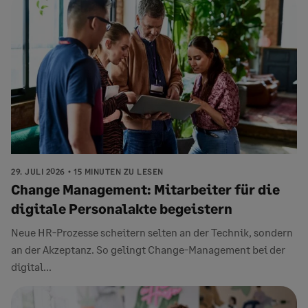
29. JULI 2026
15 MINUTEN ZU LESEN
Change Management: Mitarbeiter für die
digitale Personalakte begeistern
Neue HR-Prozesse scheitern selten an der Technik, sondern
an der Akzeptanz. So gelingt Change-Management bei der
digital...