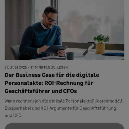
27. JULI 2026
11 MINUTEN ZU LESEN
Der Business Case für die digitale
Personalakte: ROI-Rechnung für
Geschäftsführer und CFOs
Wann rechnet sich die digitale Personalakte? Kostenmodell,
Einsparhebel und ROI-Argumente für Geschäftsführung
und CFO.