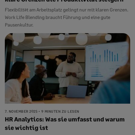
Flexibilität am Arbeitsplatz gelingt nur mit klaren Grenzen.
Work Life Blending braucht Führung und eine gute
Pausenkultur.
7. NOVEMBER 2025
9 MINUTEN ZU LESEN
HR Analytics: Was sie umfasst und warum
sie wichtig ist