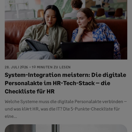
28. JULI 2026
10 MINUTEN ZU LESEN
System-Integration meistern: Die digitale
Personalakte im HR-Tech-Stack – die
Checkliste für HR
Welche Systeme muss die digitale Personalakte verbinden –
und was klärt HR, was die IT? Die 5-Punkte-Checkliste für
eine...