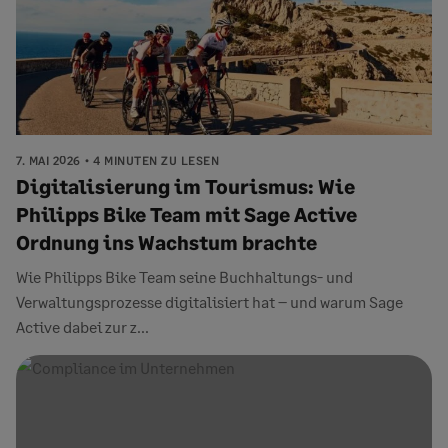
7. MAI 2026
4 MINUTEN ZU LESEN
Digitalisierung im Tourismus: Wie
Philipps Bike Team mit Sage Active
Ordnung ins Wachstum brachte
Wie Philipps Bike Team seine Buchhaltungs- und
Verwaltungsprozesse digitalisiert hat – und warum Sage
Active dabei zur z...