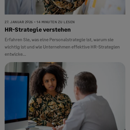
27. JANUAR 2026
14 MINUTEN ZU LESEN
HR-Strategie verstehen
Erfahren Sie, was eine Personalstrategie ist, warum sie
wichtig ist und wie Unternehmen effektive HR-Strategien
entwicke...