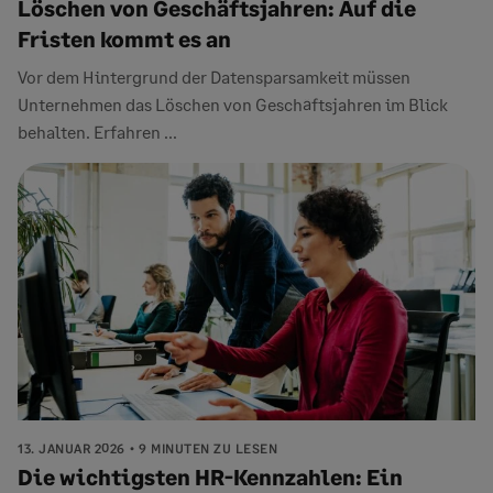
Löschen von Geschäftsjahren: Auf die
Fristen kommt es an
Vor dem Hintergrund der Datensparsamkeit müssen
Unternehmen das Löschen von Geschäftsjahren im Blick
behalten. Erfahren ...
13. JANUAR 2026
9 MINUTEN ZU LESEN
Die wichtigsten HR-Kennzahlen: Ein