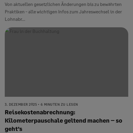
Von aktuellen gesetzlichen Änderungen bis zu bewährten
Praktiken - alle wichtigen Infos zum Jahreswechsel in der
Lohnabr...
3. DEZEMBER 2025
6 MINUTEN ZU LESEN
Reisekostenabrechnung:
Kilometerpauschale geltend machen – so
geht’s