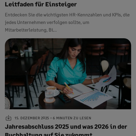
Leitfaden für Einsteiger
Entdecken Sie die wichtigsten HR-Kennzahlen und KPIs, die
jedes Unternehmen verfolgen sollte, um
Mitarbeiterleistung, Bi...
15. DEZEMBER 2025
6 MINUTEN ZU LESEN
Jahresabschluss 2025 und was 2026 in der
Buchhaltung auf Sie zukommt