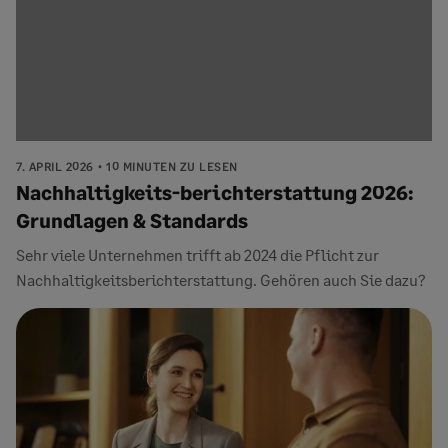
7. APRIL 2026
10 MINUTEN ZU LESEN
Nachhaltigkeits-berichterstattung 2026:
Grundlagen & Standards
Sehr viele Unternehmen trifft ab 2024 die Pflicht zur
Nachhaltigkeitsberichterstattung. Gehören auch Sie dazu?