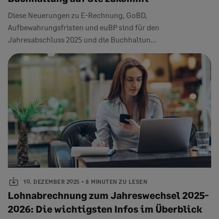
Diese Neuerungen zu E-Rechnung, GoBD,
Aufbewahrungsfristen und euBP sind für den
Jahresabschluss 2025 und die Buchhaltun...
10. DEZEMBER 2025
8 MINUTEN ZU LESEN
Lohnabrechnung zum Jahreswechsel 2025-
2026: Die wichtigsten Infos im Überblick