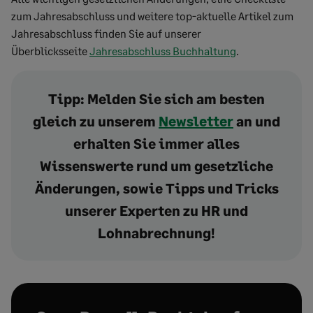
zum Jahresabschluss und weitere top-aktuelle Artikel zum
Jahresabschluss finden Sie auf unserer
Überblicksseite
Jahresabschluss Buchhaltung
.
Tipp:
Melden Sie sich am besten
gleich zu unserem
Newsletter
an und
erhalten Sie immer alles
Wissenswerte rund um gesetzliche
Änderungen, sowie Tipps und Tricks
unserer Experten zu HR und
Lohnabrechnung!