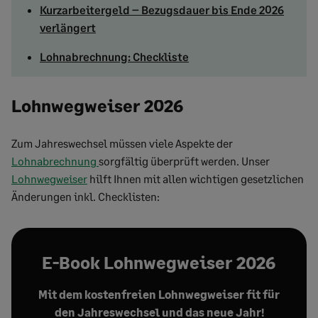
Kurzarbeitergeld – Bezugsdauer bis Ende 2026
verlängert
Lohnabrechnung: Checkliste
Lohnwegweiser 2026
Zum Jahreswechsel müssen viele Aspekte der
Lohnabrechnung
sorgfältig überprüft werden. Unser
Lohnweg
weise
r
hilft Ihnen mit allen wichtigen gesetzlichen
Änderungen inkl. Checklisten:
E-Book Lohnwegweiser 2026
Mit dem kostenfreien Lohnwegweiser fit für
den Jahreswechsel und das neue Jahr!