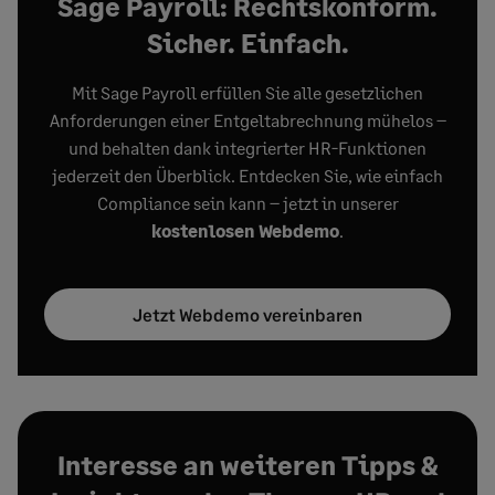
Sage Payroll: Rechtskonform.
Sicher. Einfach.
Mit Sage Payroll erfüllen Sie alle gesetzlichen
Anforderungen einer Entgeltabrechnung mühelos –
und behalten dank integrierter HR-Funktionen
jederzeit den Überblick. Entdecken Sie, wie einfach
Compliance sein kann – jetzt in unserer
kostenlosen Webdemo
.
Jetzt Webdemo vereinbaren
Interesse an weiteren Tipps &