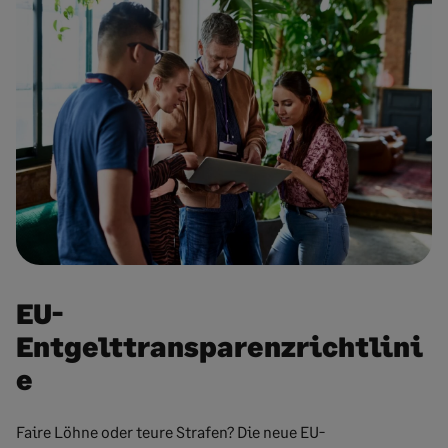
EU-
Entgelttransparenzrichtlini
e
Faire Löhne oder teure Strafen? Die neue EU-