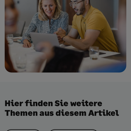
Hier finden Sie weitere
Themen aus diesem Artikel