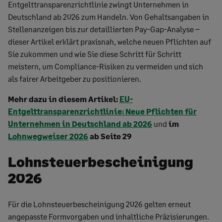
Entgelttransparenzrichtlinie zwingt Unternehmen in
Deutschland ab 2026 zum Handeln. Von Gehaltsangaben in
Stellenanzeigen bis zur detaillierten Pay-Gap-Analyse –
dieser Artikel erklärt praxisnah, welche neuen Pflichten auf
Sie zukommen und wie Sie diese Schritt für Schritt
meistern, um Compliance-Risiken zu vermeiden und sich
als fairer Arbeitgeber zu positionieren.
Mehr dazu in diesem Artikel:
EU-
Entgelttransparenzrichtlinie: Neue Pflichten für
Unternehmen in Deutschland ab 2026
und
im
Lohnwegweiser 2026
ab Seite 29
Lohnsteuerbescheinigung
2026
Für die Lohnsteuerbescheinigung 2026 gelten erneut
angepasste Formvorgaben und inhaltliche Präzisierungen.