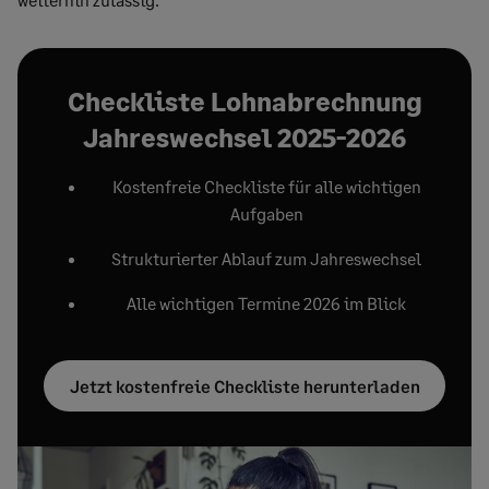
Checkliste Lohnabrechnung
Jahreswechsel 2025-2026
Kostenfreie Checkliste für alle wichtigen
Aufgaben
Strukturierter Ablauf zum Jahreswechsel
Alle wichtigen Termine 2026 im Blick
Jetzt kostenfreie Checkliste herunterladen