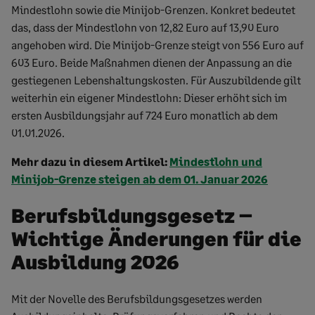
Mindestlohn sowie die Minijob-Grenzen. Konkret bedeutet
das, dass der Mindestlohn von 12,82 Euro auf 13,90 Euro
angehoben wird. Die Minijob-Grenze steigt von 556 Euro auf
603 Euro. Beide Maßnahmen dienen der Anpassung an die
gestiegenen Lebenshaltungskosten. Für Auszubildende gilt
weiterhin ein eigener Mindestlohn: Dieser erhöht sich im
ersten Ausbildungsjahr auf 724 Euro monatlich ab dem
01.01.2026.
Mehr dazu in diesem Artikel:
Mindestlohn und
Minijob-Grenze steigen ab dem 01. Januar 2026
Berufsbildungsgesetz –
Wichtige Änderungen für die
Ausbildung 2026
Mit der Novelle des Berufsbildungsgesetzes werden