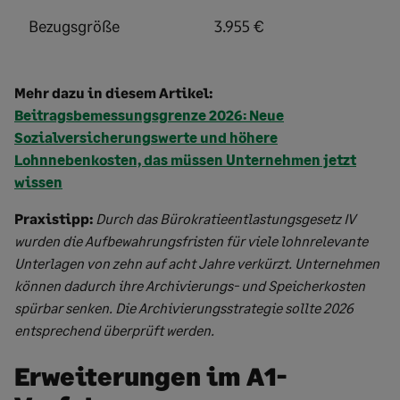
Bezugsgröße
3.955 €
Mehr dazu in diesem Artikel:
Beitragsbemessungsgrenze 2026: Neue
Sozialversicherungswerte und höhere
Lohnnebenkosten, das müssen Unternehmen jetzt
wissen
Praxistipp:
Durch das Bürokratieentlastungsgesetz IV
wurden die Aufbewahrungsfristen für viele lohnrelevante
Unterlagen von zehn auf acht Jahre verkürzt. Unternehmen
können dadurch ihre Archivierungs- und Speicherkosten
spürbar senken. Die Archivierungsstrategie sollte 2026
entsprechend überprüft werden.
Erweiterungen im A1-