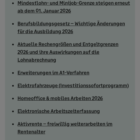
Mindestlohn- und Minijob-Grenze steigen erneut
ab dem 01. Januar 2026
Berufsbildungsgesetz – Wichtige Änderungen
für die Ausbildung 2026
Aktuelle Rechengrößen und Entgeltgrenzen
2026 und ihre Auswirkungen auf die
Lohnabrechnung
Erweiterungen im A1-Verfahren
Elektrofahrzeuge (Investitionssofortprogramm)
Homeoffice & mobiles Arbeiten 2026
Elektronische Arbeitszeiterfassung
Aktivrente – freiwillig weiterarbeiten im
Rentenalter