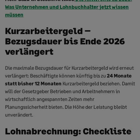
Was Unternehmen und Lohnbuchhalter jetzt wissen
müssen
Kurzarbeitergeld –
Bezugsdauer bis Ende 2026
verlängert
Die maximale Bezugsdauer für Kurzarbeitergeld wird erneut
verlängert: Beschäftigte können künftig bis zu
24 Monate
statt bisher 12 Monaten
Kurzarbeitergeld beziehen. Damit
will der Gesetzgeber Betrieben und Arbeitnehmern in
wirtschaftlich angespannten Zeiten mehr
Planungssicherheit bieten. Die Höhe der Leistung bleibt
unverändert.
Lohnabrechnung: Checkliste