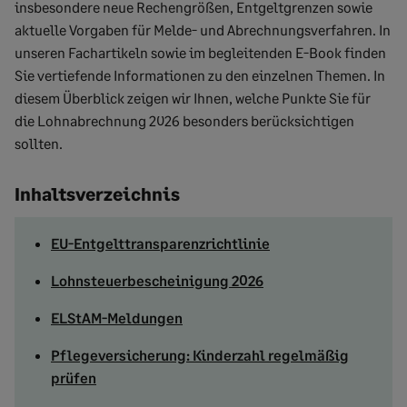
insbesondere neue Rechengrößen, Entgeltgrenzen sowie
aktuelle Vorgaben für Melde- und Abrechnungsverfahren. In
unseren Fachartikeln sowie im begleitenden E-Book finden
Sie vertiefende Informationen zu den einzelnen Themen. In
diesem Überblick zeigen wir Ihnen, welche Punkte Sie für
die Lohnabrechnung 2026 besonders berücksichtigen
sollten.
Inhaltsverzeichnis
EU-Entgelttransparenzrichtlinie
Lohnsteuerbescheinigung 2026
ELStAM-Meldungen
Pflegeversicherung: Kinderzahl regelmäßig
prüfen