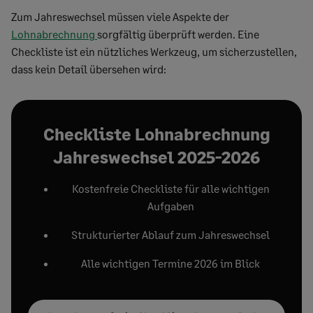
Zum Jahreswechsel müssen viele Aspekte der
Lohnabrechnung
sorgfältig überprüft werden. Eine
Checkliste ist ein nützliches Werkzeug, um sicherzustellen,
dass kein Detail übersehen wird:
Checkliste Lohnabrechnung
Jahreswechsel 2025-2026
Kostenfreie Checkliste für alle wichtigen
Aufgaben
Strukturierter Ablauf zum Jahreswechsel
Alle wichtigen Termine 2026 im Blick