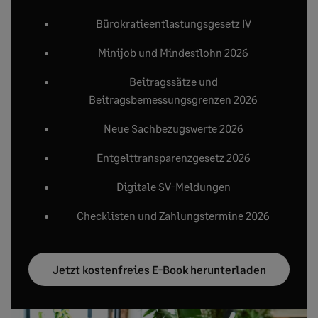
Bürokratieentlastungsgesetz IV
Minijob und Mindestlohn 2026
Beitragssätze und
Beitragsbemessungsgrenzen 2026
Neue Sachbezugswerte 2026
Entgelttransparenzgesetz 2026
Digitale SV-Meldungen
Checklisten und Zahlungstermine 2026
Jetzt kostenfreies E-Book herunterladen