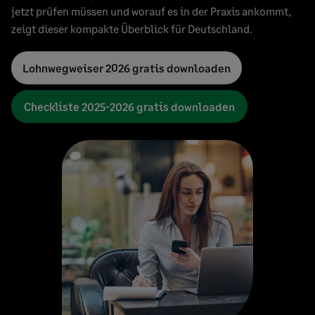
jetzt prüfen müssen und worauf es in der Praxis ankommt,
zeigt dieser kompakte Überblick für Deutschland.
Lohnwegweiser 2026 gratis downloaden
Checkliste 2025-2026 gratis downloaden