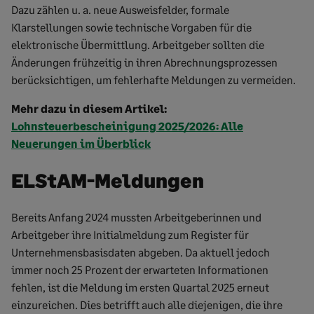
Dazu zählen u. a. neue Ausweisfelder, formale
Klarstellungen sowie technische Vorgaben für die
elektronische Übermittlung. Arbeitgeber sollten die
Änderungen frühzeitig in ihren Abrechnungsprozessen
berücksichtigen, um fehlerhafte Meldungen zu vermeiden.
Mehr dazu in diesem Artikel:
Lohnsteuerbescheinigung 2025/2026: Alle
Neuerungen im Überblick
ELStAM-Meldungen
Bereits Anfang 2024 mussten Arbeitgeberinnen und
Arbeitgeber ihre Initialmeldung zum Register für
Unternehmensbasisdaten abgeben. Da aktuell jedoch
immer noch 25 Prozent der erwarteten Informationen
fehlen, ist die Meldung im ersten Quartal 2025 erneut
einzureichen. Dies betrifft auch alle diejenigen, die ihre