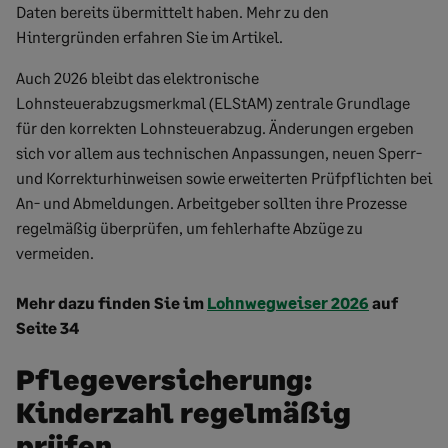
Daten bereits übermittelt haben. Mehr zu den
Hintergründen erfahren Sie im Artikel.
Auch 2026 bleibt das elektronische
Lohnsteuerabzugsmerkmal (ELStAM) zentrale Grundlage
für den korrekten Lohnsteuerabzug. Änderungen ergeben
sich vor allem aus technischen Anpassungen, neuen Sperr-
und Korrekturhinweisen sowie erweiterten Prüfpflichten bei
An- und Abmeldungen. Arbeitgeber sollten ihre Prozesse
regelmäßig überprüfen, um fehlerhafte Abzüge zu
vermeiden.
Mehr dazu finden Sie
im
Lohnwegweiser 2026
auf
Seite 34
Pflegeversicherung:
Kinderzahl regelmäßig
prüfen