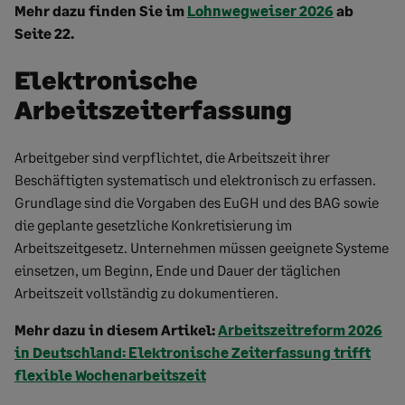
Mehr dazu finden Sie im
Lohnwegweiser 2026
ab
Seite 22.
Elektronische
Arbeitszeiterfassung
Arbeitgeber sind verpflichtet, die Arbeitszeit ihrer
Beschäftigten systematisch und elektronisch zu erfassen.
Grundlage sind die Vorgaben des EuGH und des BAG sowie
die geplante gesetzliche Konkretisierung im
Arbeitszeitgesetz. Unternehmen müssen geeignete Systeme
einsetzen, um Beginn, Ende und Dauer der täglichen
Arbeitszeit vollständig zu dokumentieren.
Mehr dazu in diesem Artikel:
Arbeitszeitreform 2026
in Deutschland: Elektronische Zeiterfassung trifft
flexible Wochenarbeitszeit