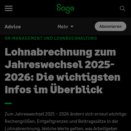
Advice
Mehr
Abonnieren
HR-MANAGEMENT UND LOHNBUCHHALTUNG
Lohnabrechnung zum
Jahreswechsel 2025-
2026: Die wichtigsten
Infos im Überblick
Zum Jahreswechsel 2025 – 2026 ändern sich erneut wichtige
Rechengrößen, Entgeltgrenzen und Beitragssätze in der
Lohnabrechnung. Welche Werte gelten, was Arbeitgeber