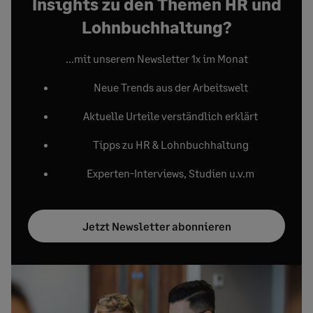
Insights zu den Themen HR und
Lohnbuchhaltung?
…mit unserem Newsletter 1x im Monat
Neue Trends aus der Arbeitswelt
Aktuelle Urteile verständlich erklärt
Tipps zu HR & Lohnbuchhaltung
Experten-Interviews, Studien u.v.m
Jetzt Newsletter abonnieren