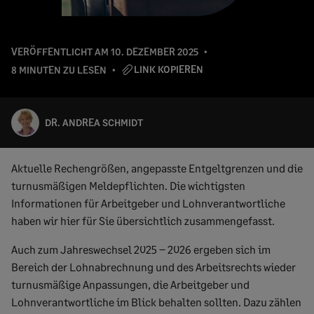
VERÖFFENTLICHT AM
10. DEZEMBER 2025
LINK KOPIEREN
8 MINUTEN ZU LESEN
DR. ANDREA SCHMIDT
Aktuelle Rechengrößen, angepasste Entgeltgrenzen und die
turnusmäßigen Meldepflichten. Die wichtigsten
Informationen für Arbeitgeber und Lohnverantwortliche
haben wir hier für Sie übersichtlich zusammengefasst.
Auch zum Jahreswechsel 2025 – 2026 ergeben sich im
Bereich der Lohnabrechnung und des Arbeitsrechts wieder
turnusmäßige Anpassungen, die Arbeitgeber und
Lohnverantwortliche im Blick behalten sollten. Dazu zählen