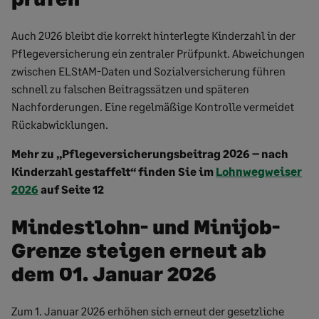
Auch 2026 bleibt die korrekt hinterlegte Kinderzahl in der
Pflegeversicherung ein zentraler Prüfpunkt. Abweichungen
zwischen ELStAM-Daten und Sozialversicherung führen
schnell zu falschen Beitragssätzen und späteren
Nachforderungen. Eine regelmäßige Kontrolle vermeidet
Rückabwicklungen.
Mehr zu „Pflegeversicherungsbeitrag 2026 – nach
Kinderzahl gestaffelt“
finden Sie
im
Lohnwegweiser
2026
auf Seite 12
Mindestlohn- und Minijob-
Grenze steigen erneut ab
dem 01. Januar 2026
Zum 1. Januar 2026 erhöhen sich erneut der gesetzliche