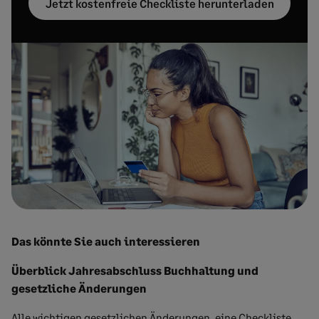
Jetzt kostenfreie Checkliste herunterladen
Das könnte Sie auch interessieren
Überblick Jahresabschluss Buchhaltung und
gesetzliche Änderungen
Alle wichtigen gesetzlichen Änderungen, eine Checkliste