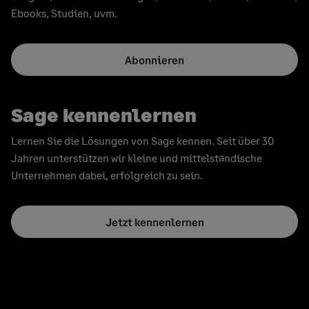
Ebooks, Studien, uvm.
Abonnieren
Sage kennenlernen
Lernen Sie die Lösungen von Sage kennen. Seit über 30
Jahren unterstützen wir kleine und mittelständische
Unternehmen dabei, erfolgreich zu sein.
Jetzt kennenlernen