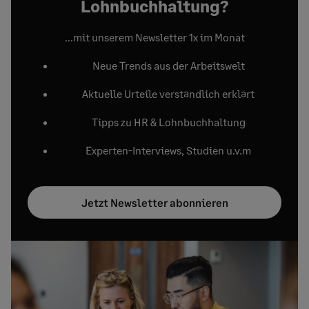
Lohnbuchhaltung?
…mit unserem Newsletter 1x im Monat
Neue Trends aus der Arbeitswelt
Aktuelle Urteile verständlich erklärt
Tipps zu HR & Lohnbuchhaltung
Experten-Interviews, Studien u.v.m
Jetzt Newsletter abonnieren