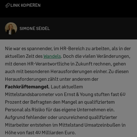
LINK KOPIEREN
SIMONE SEIDEL
Nie war es spannender, im HR-Bereich zu arbeiten, als in der
aktuellen Zeit des
Wandels
. Doch die vielen Veränderungen,
mit denen HR-Verantwortliche in Zukunft rechnen, gehen
auch mit besonderen Herausforderungen einher. Zu diesen
Herausforderungen zählt unter anderem der
Fachkräftemangel
. Laut aktuellem
Mittelstandsbarometer von Ernst & Young stuften fast 60
Prozent der Befragten den Mangel an qualifiziertem
Personal als Risiko für das eigene Unternehmen ein.
Aufgrund fehlender oder unzureichend qualifizierter
Mitarbeiter entstehen im Mittelstand Umsatzeinbußen in
Höhe von fast 40 Milliarden Euro.