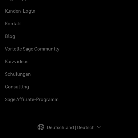
Kunden-Login
Kontakt
Blog
Vorteile Sage Community
Kurzvideos
Schulungen
Consulting
Sage Affiliate-Programm
Deutschland | Deutsch