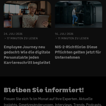
24. JULI 2026
16. JULI 2026
17 MINUTEN ZU LESEN
11 MINUTEN ZU LESEN
Employee Journey neu
NIS-2-Richtlinie: Diese
gedacht: Wie die digitale
Pflichten gelten jetzt für
Personalakte jeden
Unternehmen
Karriereschritt begleitet
Bleiben Sie informiert!
Freuen Sie sich 1x im Monat auf Ihre Experten. Aktuelle
Insights, Gesetzesänderungen, Interviews, Trends, Podcasts,