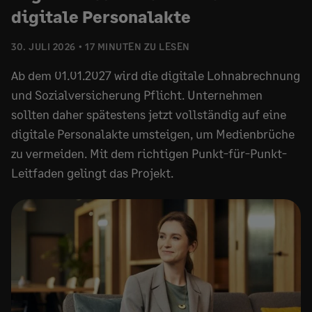
digitale Personalakte
30. JULI 2026
17 MINUTEN ZU LESEN
Ab dem 01.01.2027 wird die digitale Lohnabrechnung
und Sozialversicherung Pflicht. Unternehmen
sollten daher spätestens jetzt vollständig auf eine
digitale Personalakte umsteigen, um Medienbrüche
zu vermeiden. Mit dem richtigen Punkt-für-Punkt-
Leitfaden gelingt das Projekt.