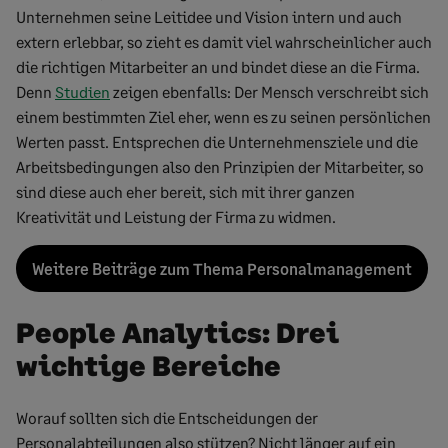
Unternehmen seine Leitidee und Vision intern und auch
extern erlebbar, so zieht es damit viel wahrscheinlicher auch
die richtigen Mitarbeiter an und bindet diese an die Firma.
Denn
Studien
zeigen ebenfalls: Der Mensch verschreibt sich
einem bestimmten Ziel eher, wenn es zu seinen persönlichen
Werten passt. Entsprechen die Unternehmensziele und die
Arbeitsbedingungen also den Prinzipien der Mitarbeiter, so
sind diese auch eher bereit, sich mit ihrer ganzen
Kreativität und Leistung der Firma zu widmen.
Weitere Beiträge zum Thema Personalmanagement
People Analytics: Drei
wichtige Bereiche
Worauf sollten sich die Entscheidungen der
Personalabteilungen also stützen? Nicht länger auf ein