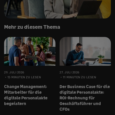
Mehr zu diesem Thema
29. JULI 2026
27. JULI 2026
15 MINUTEN ZU LESEN
11 MINUTEN ZU LESEN
Change Management:
Der Business Case für die
Mitarbeiter für die
digitale Personalakte:
digitale Personalakte
ROI-Rechnung für
begeistern
Geschäftsführer und
CFOs