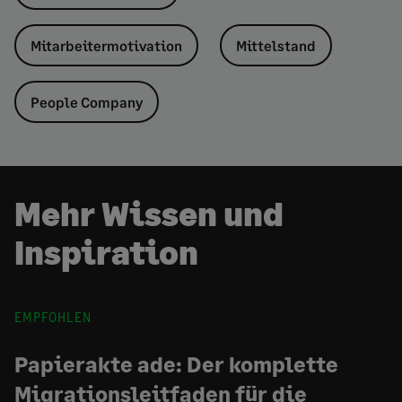
Mitarbeitermotivation
Mittelstand
People Company
Mehr Wissen und
Inspiration
EMPFOHLEN
Papierakte ade: Der komplette
Migrationsleitfaden für die