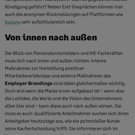
Kündigung geführt? Neben Exit-Gesprächen können hier
auch die anonymen Rückmeldungen auf Plattformen wie
kununu
sehr aufschlussreich sein.
Von innen nach außen
Der Blick von Personalentscheidern und HR-Fachkräften
muss sich nach innen und außen richten: Interne
Maßnahmen zur Herstellung positiver
Mitarbeitererlebnisse und externe Maßnahmen des
Employer Brandings
sind dabei gleichermaßen wichtig.
Doch erst wenn die Marke innen aufgebaut ist – wenn also
die Leitidee, die Werte und die Vision des Unternehmens
allen klar sind – kann diese auch nach außen wirken. Sie
muss es auch: Qualifizierte Arbeitnehmer suchen sich ihren
Arbeitgeber heutzutage aus, wie ein potenzieller Kunde
seine Kaufentscheidung trifft: Sie informieren sich im