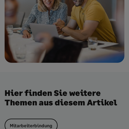
Hier finden Sie weitere
Themen aus diesem Artikel
Mitarbeiterbindung