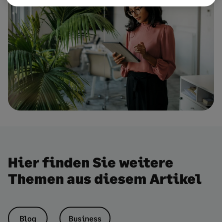
Hier finden Sie weitere
Themen aus diesem Artikel
Blog
Business