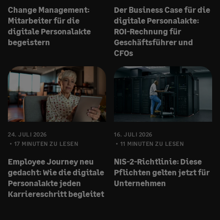
Change Management:
Der Business Case für die
Mitarbeiter für die
digitale Personalakte:
digitale Personalakte
ROI-Rechnung für
begeistern
Geschäftsführer und
CFOs
24. JULI 2026
16. JULI 2026
17 MINUTEN ZU LESEN
11 MINUTEN ZU LESEN
Employee Journey neu
NIS-2-Richtlinie: Diese
gedacht: Wie die digitale
Pflichten gelten jetzt für
Personalakte jeden
Unternehmen
Karriereschritt begleitet