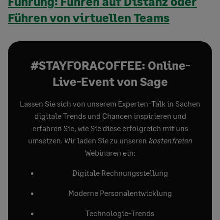
Führung: Führen auf Distanz oder
Führen von virtuellen Teams
#STAYFORACOFFEE: Online-​
Live-Event von Sage
Lassen Sie sich von unserem Experten-​Talk in Sachen
digitale Trends und Chancen inspirieren und
erfahren Sie, wie Sie diese erfolgreich mit uns
umsetzen. Wir laden Sie zu unseren
kostenfreien
Webinaren ein:
Digitale Rechnungsstellung
Moderne Personalentwicklung
Technologie-Trends