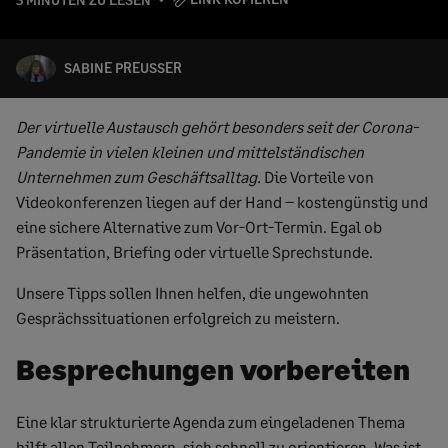
SABINE PREUSSER
Der virtuelle Austausch gehört besonders seit der Corona-
Pandemie in vielen kleinen und mittelständischen
Unternehmen zum Geschäftsalltag.
Die Vorteile von
Videokonferenzen liegen auf der Hand – kostengünstig und
eine sichere Alternative zum Vor-Ort-Termin. Egal ob
Präsentation, Briefing oder virtuelle Sprechstunde.
Unsere Tipps sollen Ihnen helfen, die ungewohnten
Gesprächssituationen erfolgreich zu meistern.
Besprechungen vorbereiten
Eine klar strukturierte Agenda zum eingeladenen Thema
hilft allen Teilnehmern, sich schnell zu orientieren. Was ist