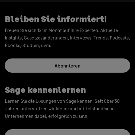
Bleiben Sie informiert!
Freuen Sie sich 1x im Monat auf Ihre Experten. Aktuelle
Insights, Gesetzesänderungen, Interviews, Trends, Podcasts,
Ebooks, Studien, uvm.
Abonnieren
Sage kennenlernen
Lernen Sie die Lösungen von Sage kennen. Seit über 30
Jahren unterstützen wir kleine und mittelständische
Unternehmen dabei, erfolgreich zu sein.