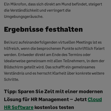
Ein Mikrofon, dass sich direkt am Mund befindet, steigert
die Verständlichkeit und verringert die
Umgebungsgeräusche.
Ergebnisse festhalten
Bei kurz aufeinanderfolgenden virtuellen Meetings ist es
hilfreich, wenn die besprochenen Punkte schriftlich fixiert
werden. Entweder direkt am Ende des Termins oder
idealerweise gemeinsam mit allen Teilnehmern, in dem der
Bildschirm geteilt wird. Das schafft ein gemeinsames
Verständnis und es herrscht Klarheit über konkrete weitere
Schritte.
Tipp:
Sparen Sie Zeit mit einer modernen
Lösung für HR Management –
Jetzt
Cloud
HR Software
kostenlos testen