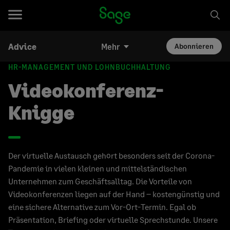
Advice
Mehr
Abonnieren
HR-MANAGEMENT UND LOHNBUCHHALTUNG
Videokonferenz-
Knigge
Der virtuelle Austausch gehört besonders seit der Corona-
Pandemie in vielen kleinen und mittelständischen
Unternehmen zum Geschäftsalltag. Die Vorteile von
Videokonferenzen liegen auf der Hand – kostengünstig und
eine sichere Alternative zum Vor-Ort-Termin. Egal ob
Präsentation, Briefing oder virtuelle Sprechstunde. Unsere