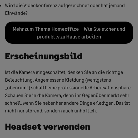
Wird die Videokonferenz aufgezeichnet oder hat jemand
Einwände?
Mehr zum Thema Homeoffice – Wie Sie sicher und
produktiv zu Hause arbeiten
Erscheinungsbild
Ist die Kamera eingeschaltet, denken Sie an die richtige
Beleuchtung. Angemessene Kleidung (wenigstens
„obenrum“) schafft eine professionelle Arbeitsatmosphäre.
Schauen Sie in die Kamera, denn ihr Gegenüber merkt sehr
schnell, wenn Sie nebenher andere Dinge erledigen. Das ist
nicht nur störend, sondern auch unhöflich.
Headset verwenden