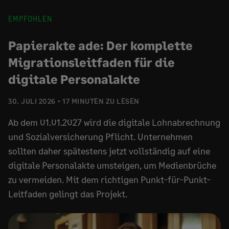
EMPFOHLEN
Papierakte ade: Der komplette
Migrationsleitfaden für die
digitale Personalakte
30. JULI 2026
17 MINUTEN ZU LESEN
Ab dem 01.01.2027 wird die digitale Lohnabrechnung
und Sozialversicherung Pflicht. Unternehmen
sollten daher spätestens jetzt vollständig auf eine
digitale Personalakte umsteigen, um Medienbrüche
zu vermeiden. Mit dem richtigen Punkt-für-Punkt-
Leitfaden gelingt das Projekt.