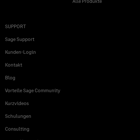
Alle Produkte
SUPPORT
Sage Support
Kunden-Login
Kontakt
Blog
Vorteile Sage Community
Kurzvideos
Schulungen
Consulting