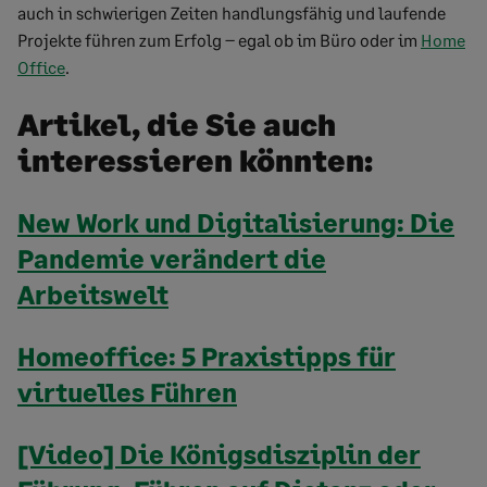
auch in schwierigen Zeiten handlungsfähig und laufende
Projekte führen zum Erfolg – egal ob im Büro oder im
Home
Office
.
Artikel, die Sie auch
interessieren könnten:
New Work und Digitalisierung: Die
Pandemie verändert die
Arbeitswelt
Homeoffice: 5 Praxistipps für
virtuelles Führen
[Video] Die Königsdisziplin der