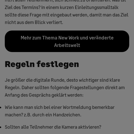
Ziel des Termins? In einem kurzen Einleitungssmalltalk
sollte diese Frage mit eingebaut werden, damit man das Ziel
nicht aus dem Blick verliert.
Mehr zum Thema New Work und veränderte
Arbeitswelt
Regeln festlegen
Je größer die digitale Runde, desto wichtiger sind klare
Regeln. Daher sollten folgende Fragestellungen direkt am
Anfang des Gesprächs geklärt werden:
Wie kann man sich bei einer Wortmeldung bemerkbar
machen? z.B. durch ein Handzeichen.
Sollten alle Teilnehmer die Kamera aktivieren?