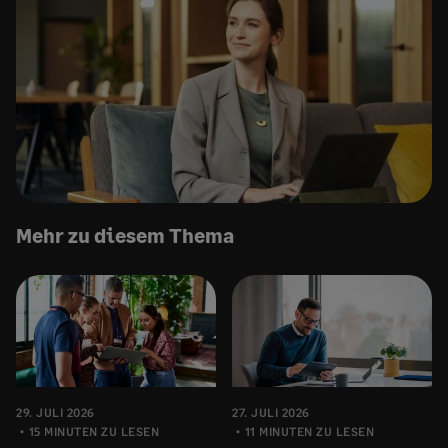
Mehr zu diesem Thema
29. JULI 2026
27. JULI 2026
15 MINUTEN ZU LESEN
11 MINUTEN ZU LESEN